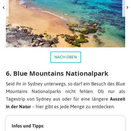
NACH OBEN
6. Blue Mountains Nationalpark
Seid ihr in Sydney unterwegs, so darf ein Besuch des Blue
Mountains Nationalparks nicht fehlen. Ob nur als
Tagestrip von Sydney aus oder für eine längere
Auszeit
in der Natur
– hier gibt es jede Menge zu entdecken.
Infos und Tipps
: