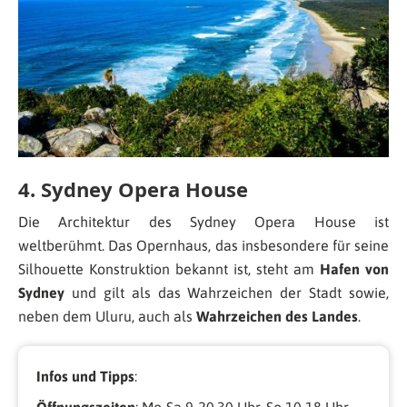
4. Sydney Opera House
Die Architektur des Sydney Opera House ist
weltberühmt. Das Opernhaus, das insbesondere für seine
Silhouette Konstruktion bekannt ist, steht am
Hafen von
Sydney
und gilt als das Wahrzeichen der Stadt sowie,
neben dem Uluru, auch als
Wahrzeichen des Landes
.
Infos und Tipps
: