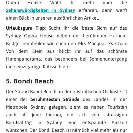
Opera House. Wollt ihr mehr über die
Sehenswürdigkeiten in Sydney
erfahren, dann werft
einen Blick in unseren ausführlichen Artikel.
Urlaubsguru Tipp
: Sucht ihr die beste Sicht auf das
Sydney Opera House neben der berühmten Harbour
Bridge, empfehlen wir euch den Mrs Macquarie’s Chair.
Von dem Stein aus blickt ihr auf das schönste
Hafenpanorama, das besonders bei Sonnenuntergang
eine einzigartige Kulisse bietet.
5. Bondi Beach
Der Strand Bondi Beach an der australischen Ostküste ist
einer der
berühmtesten Strände
des Landes. In der
Metropole Sydney gelegen, zieht es neben Touristen
auch all jene hierher, die sich vom stressigen
Berufsalltag in Sydney eine entspannte Auszeit
wünschen. Der Bondi Beach ist nämlich viel mehr als nur