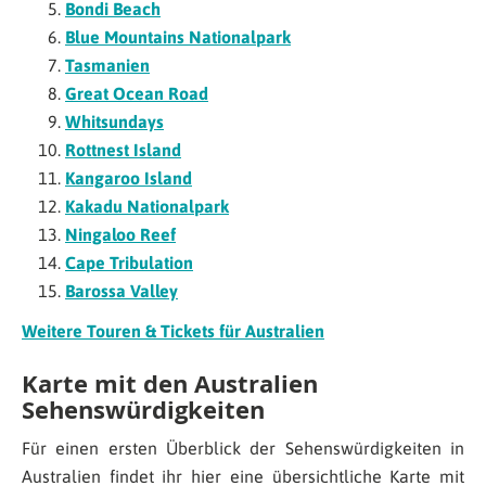
Bondi Beach
Blue Mountains Nationalpark
Tasmanien
Great Ocean Road
Whitsundays
Rottnest Island
Kangaroo Island
Kakadu Nationalpark
Ningaloo Reef
Cape Tribulation
Barossa Valley
Weitere Touren & Tickets für Australien
Karte mit den Australien
Sehenswürdigkeiten
Für einen ersten Überblick der Sehenswürdigkeiten in
Australien findet ihr hier eine übersichtliche Karte mit