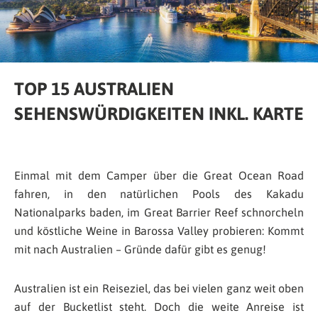
TOP 15 AUSTRALIEN
SEHENSWÜRDIGKEITEN INKL. KARTE
Einmal mit dem Camper über die Great Ocean Road
fahren, in den natürlichen Pools des Kakadu
Nationalparks baden, im Great Barrier Reef schnorcheln
und köstliche Weine in Barossa Valley probieren: Kommt
mit nach Australien – Gründe dafür gibt es genug!
Australien ist ein Reiseziel, das bei vielen ganz weit oben
auf der Bucketlist steht. Doch die weite Anreise ist