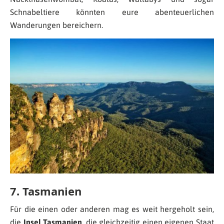
Schnabeltiere könnten eure abenteuerlichen
Wanderungen bereichern.
7. Tasmanien
Für die einen oder anderen mag es weit hergeholt sein,
die
Insel Tasmanien
, die gleichzeitig einen eigenen Staat