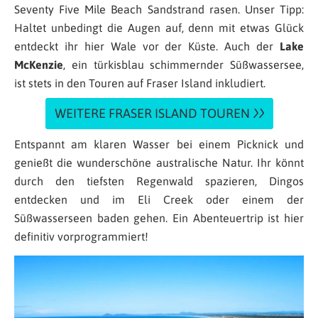
Seventy Five Mile Beach Sandstrand rasen. Unser Tipp:
Haltet unbedingt die Augen auf, denn mit etwas Glück
entdeckt ihr hier Wale vor der Küste. Auch der
Lake
McKenzie
, ein türkisblau schimmernder Süßwassersee,
ist stets in den Touren auf Fraser Island inkludiert.
WEITERE FRASER ISLAND TOUREN
Entspannt am klaren Wasser bei einem Picknick und
genießt die wunderschöne australische Natur. Ihr könnt
durch den tiefsten Regenwald spazieren, Dingos
entdecken und im Eli Creek oder einem der
Süßwasserseen baden gehen. Ein Abenteuertrip ist hier
definitiv vorprogrammiert!