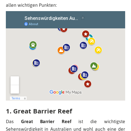
allen wichtigen Punkten:
1. Great Barrier Reef
Das
Great Barrier Reef
ist die wichtigste
Sehenswürdigkeit in Australien und wohl auch eine der