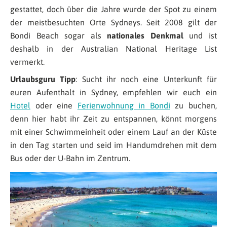
gestattet, doch über die Jahre wurde der Spot zu einem
der meistbesuchten Orte Sydneys. Seit 2008 gilt der
Bondi Beach sogar als
nationales Denkmal
und ist
deshalb in der Australian National Heritage List
vermerkt.
Urlaubsguru Tipp
: Sucht ihr noch eine Unterkunft für
euren Aufenthalt in Sydney, empfehlen wir euch ein
Hotel
oder eine
Ferienwohnung in Bondi
zu buchen,
denn hier habt ihr Zeit zu entspannen, könnt morgens
mit einer Schwimmeinheit oder einem Lauf an der Küste
in den Tag starten und seid im Handumdrehen mit dem
Bus oder der U-Bahn im Zentrum.