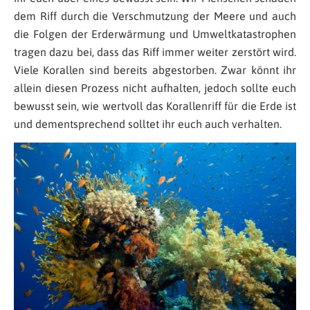
dem Riff durch die Verschmutzung der Meere und auch
die Folgen der Erderwärmung und Umweltkatastrophen
tragen dazu bei, dass das Riff immer weiter zerstört wird.
Viele Korallen sind bereits abgestorben. Zwar könnt ihr
allein diesen Prozess nicht aufhalten, jedoch sollte euch
bewusst sein, wie wertvoll das Korallenriff für die Erde ist
und dementsprechend solltet ihr euch auch verhalten.