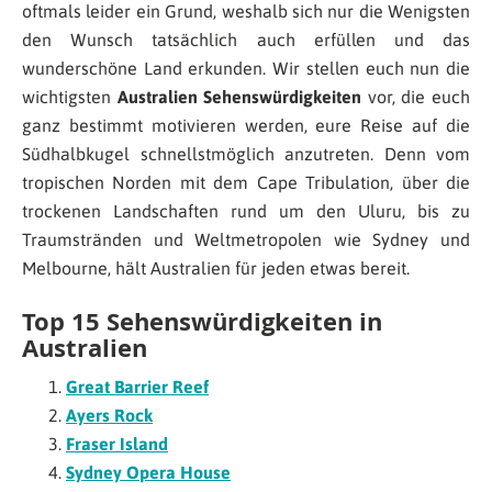
oftmals leider ein Grund, weshalb sich nur die Wenigsten
den Wunsch tatsächlich auch erfüllen und das
wunderschöne Land erkunden. Wir stellen euch nun die
wichtigsten
Australien Sehenswürdigkeiten
vor, die euch
ganz bestimmt motivieren werden, eure Reise auf die
Südhalbkugel schnellstmöglich anzutreten. Denn vom
tropischen Norden mit dem Cape Tribulation, über die
trockenen Landschaften rund um den Uluru, bis zu
Traumstränden und Weltmetropolen wie Sydney und
Melbourne, hält Australien für jeden etwas bereit.
Top 15 Sehenswürdigkeiten in
Australien
Great Barrier Reef
Ayers Rock
Fraser Island
Sydney Opera House