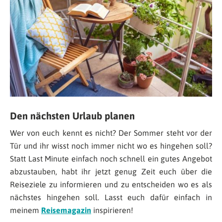
Den nächsten Urlaub planen
Wer von euch kennt es nicht? Der Sommer steht vor der
Tür und ihr wisst noch immer nicht wo es hingehen soll?
Statt Last Minute einfach noch schnell ein gutes Angebot
abzustauben, habt ihr jetzt genug Zeit euch über die
Reiseziele zu informieren und zu entscheiden wo es als
nächstes hingehen soll. Lasst euch dafür einfach in
meinem
Reisemagazin
inspirieren!