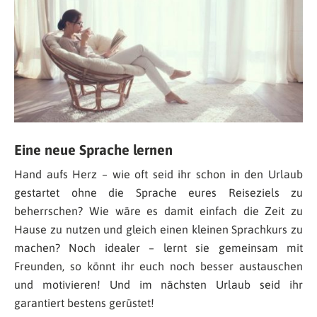
Eine neue Sprache lernen
Hand aufs Herz – wie oft seid ihr schon in den Urlaub
gestartet ohne die Sprache eures Reiseziels zu
beherrschen? Wie wäre es damit einfach die Zeit zu
Hause zu nutzen und gleich einen kleinen Sprachkurs zu
machen? Noch idealer – lernt sie gemeinsam mit
Freunden, so könnt ihr euch noch besser austauschen
und motivieren! Und im nächsten Urlaub seid ihr
garantiert bestens gerüstet!