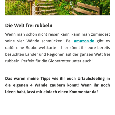
Die Welt frei rubbeln
Wenn man schon nicht reisen kann, kann man zumindest
seine vier Wände schmücken! Bei
amazon.de
gibt es
dafür eine Rubbelweltkarte – hier könnt ihr eure bereits
besuchten Länder und Regionen auf der ganzen Welt frei
rubbeln. Perfekt für die Globetrotter unter euch!
Das waren meine Tipps wie ihr euch Urlaubsfeeling in
die eigenen 4 Wände zaubern könnt! Wenn ihr noch
Ideen habt, lasst mir einfach einen Kommentar da!