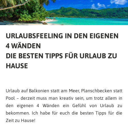
URLAUBSFEELING IN DEN EIGENEN
4 WÄNDEN
DIE BESTEN TIPPS FÜR URLAUB ZU
HAUSE
Urlaub auf Balkonien statt am Meer, Planschbecken statt
Pool – derzeit muss man kreativ sein, um trotz allem in
den eigenen 4 Wänden ein Gefühl von Urlaub zu
bekommen. Ich habe für euch die besten Tipps für die
Zeit zu Hause!