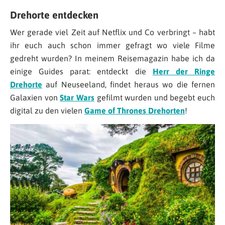
Drehorte entdecken
Wer gerade viel Zeit auf Netflix und Co verbringt – habt
ihr euch auch schon immer gefragt wo viele Filme
gedreht wurden? In meinem Reisemagazin habe ich da
einige Guides parat: entdeckt die
Herr der Ringe
Drehorte
auf Neuseeland, findet heraus wo die fernen
Galaxien von
Star Wars
gefilmt wurden und begebt euch
digital zu den vielen
Game of Thrones Drehorten
!