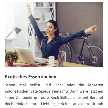
Exotisches Essen kochen
Schon mal selbst Pad Thai oder die leckeren
indonesischen Sate Spieße gemacht? Dann wäre jetzt ein
super Zeitpunkt um eure Koch-Skills zu testen! Bereitet
doch einfach eure Lieblingsgerichte aus dem Urlaub