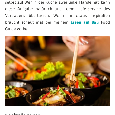
selbst zu! Wer in der Küche zwei linke Hände hat, kann
diese Aufgabe natürlich auch dem Lieferservice des
Vertrauens überlassen. Wenn ihr etwas Inspiration
braucht schaut mal bei meinem
Essen auf Bali
Food
Guide vorbei.