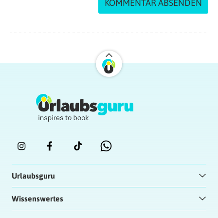
Urlaubsguru
Wissenswertes