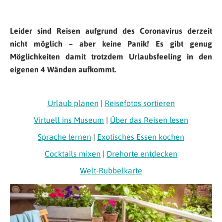
Leider sind Reisen aufgrund des Coronavirus derzeit
nicht möglich – aber keine Panik! Es gibt genug
Möglichkeiten damit trotzdem Urlaubsfeeling in den
eigenen 4 Wänden aufkommt.
Urlaub planen
|
Reisefotos sortieren
Virtuell ins Museum
|
Über das Reisen lesen
Sprache lernen
|
Exotisches Essen kochen
Cocktails mixen
|
Drehorte entdecken
Welt-Rubbelkarte