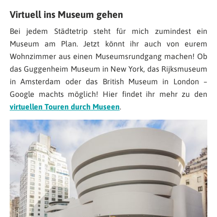
Virtuell ins Museum gehen
Bei jedem Städtetrip steht für mich zumindest ein
Museum am Plan. Jetzt könnt ihr auch von eurem
Wohnzimmer aus einen Museumsrundgang machen! Ob
das Guggenheim Museum in New York, das Rijksmuseum
in Amsterdam oder das British Museum in London –
Google machts möglich! Hier findet ihr mehr zu den
virtuellen Touren durch Museen
.