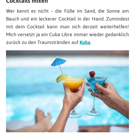
Cocktails mixen
Wer kennt es nicht – die Füße im Sand, die Sonne am
Bauch und ein leckerer Cocktail in der Hand. Zumindest
mit dem Cocktail kann man sich derzeit weiterhelfen!
Mich versetzt ja ein Cuba Libre immer wieder gedanklich
zurück zu den Traumstränden auf
Kuba
.