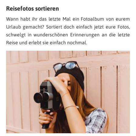
Reisefotos sortieren
Wann habt ihr das letzte Mal ein Fotoalbum von eurem
Urlaub gemacht? Sortiert doch einfach jetzt eure Fotos,
schwelgt in wunderschönen Erinnerungen an die letzte
Reise und erlebt sie einfach nochmal.