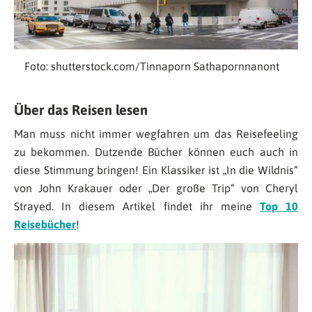
Foto: shutterstock.com/Tinnaporn Sathapornnanont
Über das Reisen lesen
Man muss nicht immer wegfahren um das Reisefeeling
zu bekommen. Dutzende Bücher können euch auch in
diese Stimmung bringen! Ein Klassiker ist „In die Wildnis“
von John Krakauer oder „Der große Trip“ von Cheryl
Strayed. In diesem Artikel findet ihr meine
Top 10
Reisebücher
!