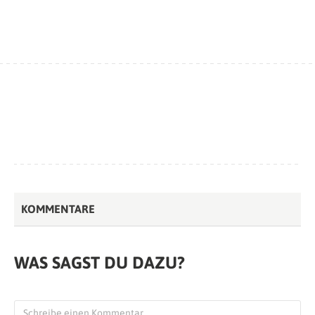
KOMMENTARE
WAS SAGST DU DAZU?