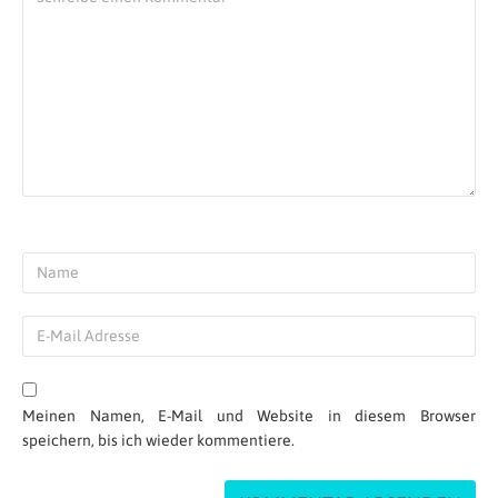
Meinen Namen, E-Mail und Website in diesem Browser
speichern, bis ich wieder kommentiere.