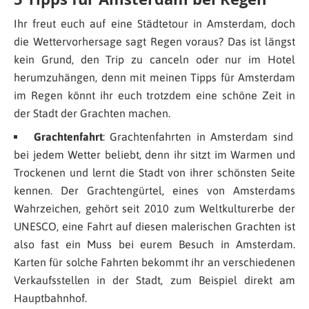
Ihr freut euch auf eine Städtetour in Amsterdam, doch
die Wettervorhersage sagt Regen voraus? Das ist längst
kein Grund, den Trip zu canceln oder nur im Hotel
herumzuhängen, denn mit meinen Tipps für Amsterdam
im Regen könnt ihr euch trotzdem eine schöne Zeit in
der Stadt der Grachten machen.
Grachtenfahrt
: Grachtenfahrten in Amsterdam sind
bei jedem Wetter beliebt, denn ihr sitzt im Warmen und
Trockenen und lernt die Stadt von ihrer schönsten Seite
kennen. Der Grachtengürtel, eines von Amsterdams
Wahrzeichen, gehört seit 2010 zum Weltkulturerbe der
UNESCO, eine Fahrt auf diesen malerischen Grachten ist
also fast ein Muss bei eurem Besuch in Amsterdam.
Karten für solche Fahrten bekommt ihr an verschiedenen
Verkaufsstellen in der Stadt, zum Beispiel direkt am
Hauptbahnhof.