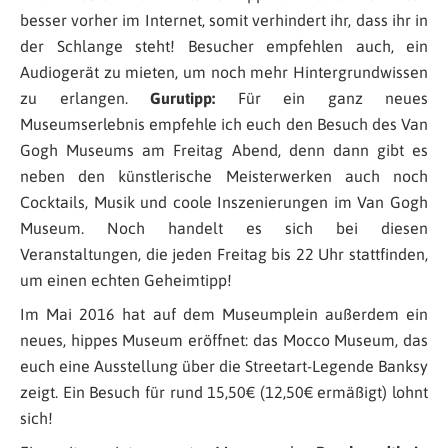
besser vorher im Internet, somit verhindert ihr, dass ihr in
der Schlange steht! Besucher empfehlen auch, ein
Audiogerät zu mieten, um noch mehr Hintergrundwissen
zu erlangen.
Gurutipp:
Für ein ganz neues
Museumserlebnis empfehle ich euch den Besuch des Van
Gogh Museums am Freitag Abend, denn dann gibt es
neben den künstlerische Meisterwerken auch noch
Cocktails, Musik und coole Inszenierungen im Van Gogh
Museum. Noch handelt es sich bei diesen
Veranstaltungen, die jeden Freitag bis 22 Uhr stattfinden,
um einen echten Geheimtipp!
Im Mai 2016 hat auf dem Museumplein außerdem ein
neues, hippes Museum eröffnet: das Mocco Museum, das
euch eine Ausstellung über die Streetart-Legende Banksy
zeigt. Ein Besuch für rund 15,50€ (12,50€ ermäßigt) lohnt
sich!