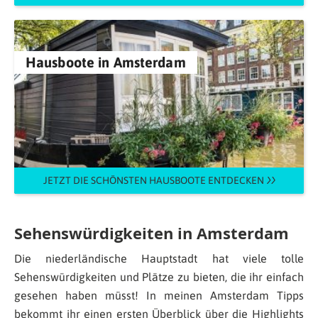
Hausboote in Amsterdam
JETZT DIE SCHÖNSTEN HAUSBOOTE ENTDECKEN
Sehenswürdigkeiten in Amsterdam
Die niederländische Hauptstadt hat viele tolle
Sehenswürdigkeiten und Plätze zu bieten, die ihr einfach
gesehen haben müsst! In meinen Amsterdam Tipps
bekommt ihr einen ersten Überblick über die Highlights