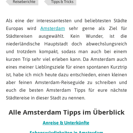
Reiseberichte
Tipps & Tricks
Als eine der interessantesten und beliebtesten Städte
Europas wird
Amsterdam
sehr gerne als Ziel für
Städtereisen ausgewählt. Kein Wunder, ist die
niederländische Hauptstadt doch abwechslungsreich
und trotzdem kompakt, sodass man auch bei einem
kurzen Trip sehr viel erleben kann. Da Amsterdam auch
eines meiner Lieblingsziele für einen spontanen Kurztrip
ist, habe ich mich heute dazu entschieden, einen kleinen
aber feinen Amsterdam-Reiseguide zu schreiben und
euch die besten Amsterdam Tipps für eure nächste
Städtereise in dieser Stadt zu nennen.
Alle Amsterdam Tipps im Überblick
Anreise & Unterkünfte
Sehenswürdigkeiten in Amsterdam