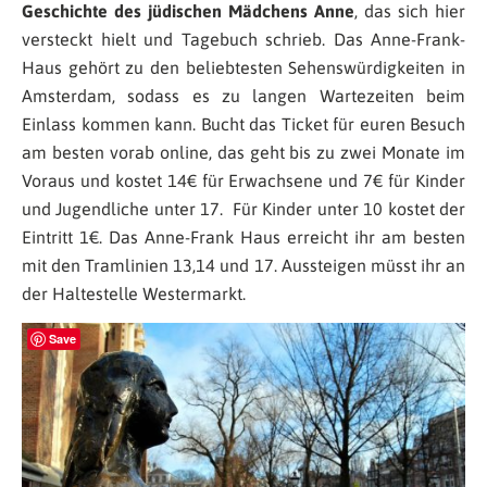
Geschichte des jüdischen Mädchens Anne
, das sich hier
versteckt hielt und Tagebuch schrieb. Das Anne-Frank-
Haus gehört zu den beliebtesten Sehenswürdigkeiten in
Amsterdam, sodass es zu langen Wartezeiten beim
Einlass kommen kann. Bucht das Ticket für euren Besuch
am besten vorab online, das geht bis zu zwei Monate im
Voraus und kostet 14€ für Erwachsene und 7€ für Kinder
und Jugendliche unter 17. Für Kinder unter 10 kostet der
Eintritt 1€. Das Anne-Frank Haus erreicht ihr am besten
mit den Tramlinien 13,14 und 17. Aussteigen müsst ihr an
der Haltestelle Westermarkt.
Save