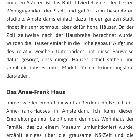
anderen Städten ist das Rotlichtviertel eines der besten
Wohngegenden der Stadt und gehört zum besonderen
Stadtbild Amsterdams einfach dazu. In der ganzen Stadt
findet ihr sehr schmale, aber dafür hohe Häuser. Da der
Zoll zeitweise nach der Hausbreite berechnet wurde,
wurden die Häuser einfach in die Höhe gebaut! Aufgrund
des relativ weichen Unterbodens hat diese Bauweise
dafür gesorgt, dass einige Häuser schief stehen und
somit ein interessantes Modell für ein Erinnerungsfoto
darstellen.
Das Anne-Frank Haus
Immer wieder empfohlen wird außerdem ein Besuch des
Anne-Frank-Hauses in Amsterdam. Ich kann diesen
Empfehlungen nur beipflichten, denn das Wohnhaus der
Familie, das zu einem Museum umfunktioniert wurde,
erzählt einiges über die grausame NS-Zeit und die