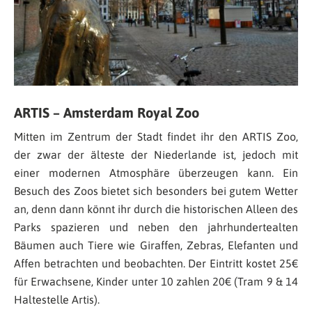
ARTIS – Amsterdam Royal Zoo
Mitten im Zentrum der Stadt findet ihr den ARTIS Zoo,
der zwar der älteste der Niederlande ist, jedoch mit
einer modernen Atmosphäre überzeugen kann. Ein
Besuch des Zoos bietet sich besonders bei gutem Wetter
an, denn dann könnt ihr durch die historischen Alleen des
Parks spazieren und neben den jahrhundertealten
Bäumen auch Tiere wie Giraffen, Zebras, Elefanten und
Affen betrachten und beobachten. Der Eintritt kostet 25€
für Erwachsene, Kinder unter 10 zahlen 20€ (Tram 9 & 14
Haltestelle Artis).