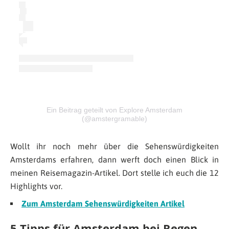
Ein Beitrag geteilt von Explore Amsterdam
(@amstergramable)
Wollt ihr noch mehr über die Sehenswürdigkeiten
Amsterdams erfahren, dann werft doch einen Blick in
meinen Reisemagazin-Artikel. Dort stelle ich euch die 12
Highlights vor.
Zum Amsterdam Sehenswürdigkeiten Artikel
5 Tipps für Amsterdam bei Regen