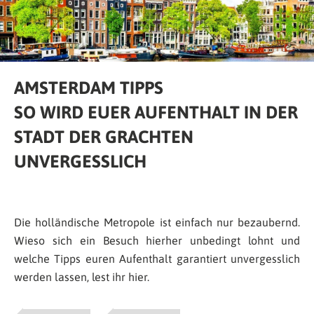
AMSTERDAM TIPPS
SO WIRD EUER AUFENTHALT IN DER
STADT DER GRACHTEN
UNVERGESSLICH
Die holländische Metropole ist einfach nur bezaubernd.
Wieso sich ein Besuch hierher unbedingt lohnt und
welche Tipps euren Aufenthalt garantiert unvergesslich
werden lassen, lest ihr hier.