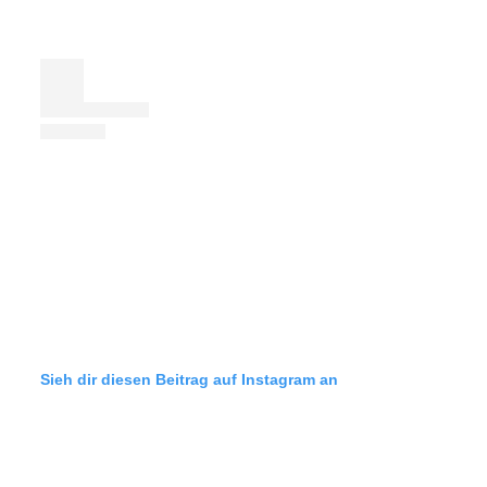
Sieh dir diesen Beitrag auf Instagram an