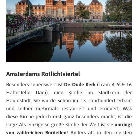
Amsterdams Rotlichtviertel
Besonders sehenswert ist
De Oude Kerk
(Tram 4, 9 & 16
Haltestelle Dam), eine Kirche im Stadtkern der
Hauptstadt. Sie wurde schon im 13. Jahrhundert erbaut
und seither mehrmals restauriert und erneuert. Was
diese Kirche jedoch erst ganz besonders macht, ist die
Lage: Als einzige so große Kirche der Welt ist sie
umringt
von zahlreichen Bordellen
! Anders als in den meisten