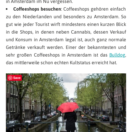
in Amsterdam im Nu vergessen.
Coffeeshops besuchen
: Coffeeshops gehören einfach
zu den Niederlanden und besonders zu Amsterdam. So
gut wie jeder Tourist wirft mindestens einen kurzen Blick
in die Shops, in denen neben Cannabis, dessen Verkauf
und Konsum in Amsterdam legal ist, auch ganz normale
Getränke verkauft werden. Einer der bekanntesten und
sehr großen Coffeeshops in Amsterdam ist das
Bulldog
,
das mittlerweile schon echten Kultstatus erreicht hat.
Save