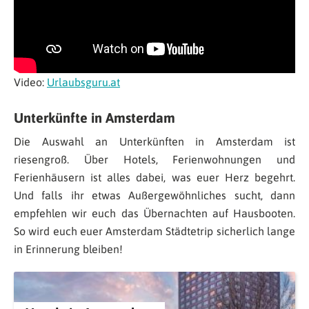
Video:
Urlaubsguru.at
Unterkünfte in Amsterdam
Die Auswahl an Unterkünften in Amsterdam ist
riesengroß. Über Hotels, Ferienwohnungen und
Ferienhäusern ist alles dabei, was euer Herz begehrt.
Und falls ihr etwas Außergewöhnliches sucht, dann
empfehlen wir euch das Übernachten auf Hausbooten.
So wird euch euer Amsterdam Städtetrip sicherlich lange
in Erinnerung bleiben!