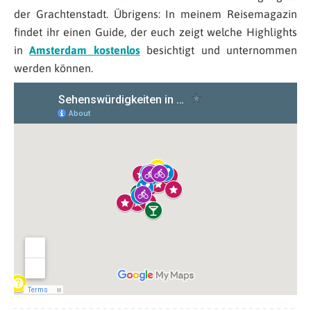
der Grachtenstadt. Übrigens: In meinem Reisemagazin
findet ihr einen Guide, der euch zeigt welche Highlights
in
Amsterdam kostenlos
besichtigt und unternommen
werden können.