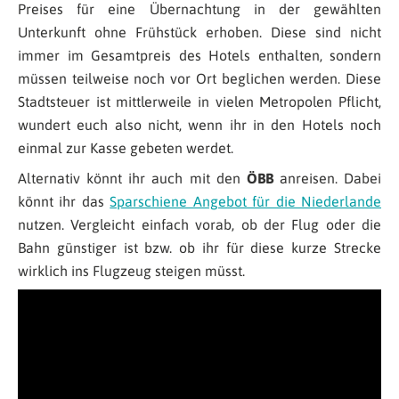
Preises für eine Übernachtung in der gewählten
Unterkunft ohne Frühstück erhoben. Diese sind nicht
immer im Gesamtpreis des Hotels enthalten, sondern
müssen teilweise noch vor Ort beglichen werden. Diese
Stadtsteuer ist mittlerweile in vielen Metropolen Pflicht,
wundert euch also nicht, wenn ihr in den Hotels noch
einmal zur Kasse gebeten werdet.
Alternativ könnt ihr auch mit den
ÖBB
anreisen. Dabei
könnt ihr das
Sparschiene Angebot für die Niederlande
nutzen. Vergleicht einfach vorab, ob der Flug oder die
Bahn günstiger ist bzw. ob ihr für diese kurze Strecke
wirklich ins Flugzeug steigen müsst.