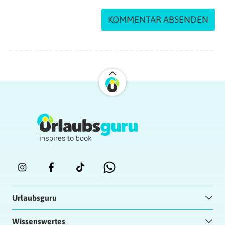
Urlaubsguru
Wissenswertes