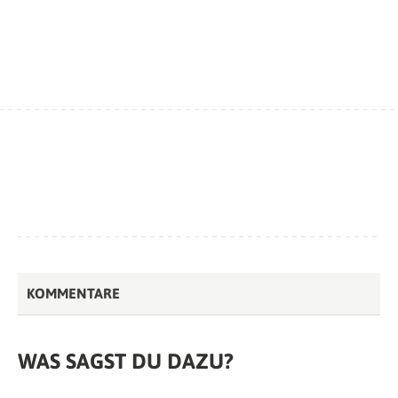
KOMMENTARE
WAS SAGST DU DAZU?