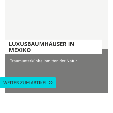
LUXUSBAUMHÄUSER IN
MEXIKO
Traumunterkünfte inmitten der Natur
WEITER ZUM ARTIKEL