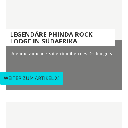
LEGENDÄRE PHINDA ROCK
LODGE IN SÜDAFRIKA
Atemberaubende Suiten inmitten des Dschungels
WEITER ZUM ARTIKEL