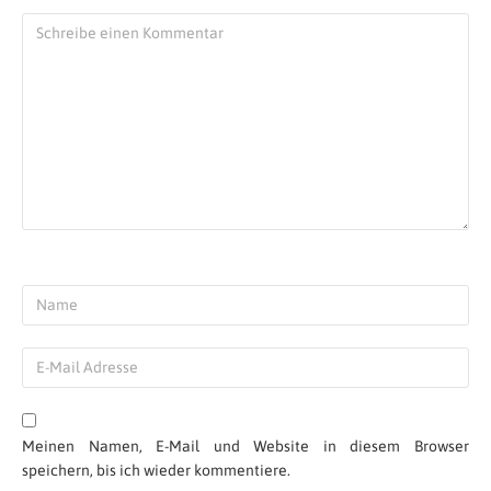
Meinen Namen, E-Mail und Website in diesem Browser
speichern, bis ich wieder kommentiere.