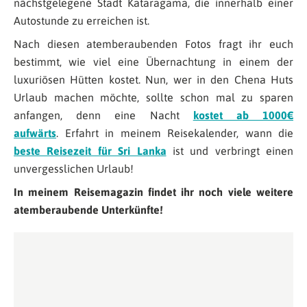
nächstgelegene Stadt Kataragama, die innerhalb einer
Autostunde zu erreichen ist.
Nach diesen atemberaubenden Fotos fragt ihr euch
bestimmt, wie viel eine Übernachtung in einem der
luxuriösen Hütten kostet. Nun, wer in den Chena Huts
Urlaub machen möchte, sollte schon mal zu sparen
anfangen, denn eine Nacht
kostet ab 1000€
aufwärts
. Erfahrt in meinem Reisekalender, wann die
beste Reisezeit für Sri Lanka
ist und verbringt einen
unvergesslichen Urlaub!
In meinem Reisemagazin findet ihr noch viele weitere
atemberaubende Unterkünfte!