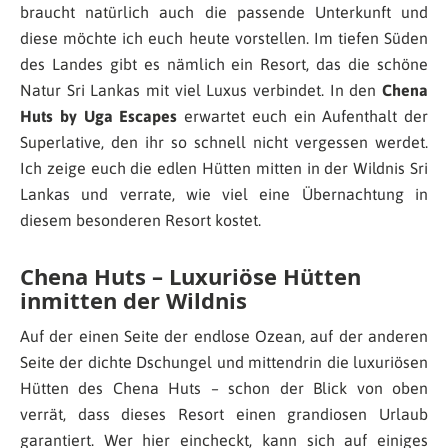
braucht natürlich auch die passende Unterkunft und
diese möchte ich euch heute vorstellen. Im tiefen Süden
des Landes gibt es nämlich ein Resort, das die schöne
Natur Sri Lankas mit viel Luxus verbindet. In den
Chena
Huts by Uga Escapes
erwartet euch ein Aufenthalt der
Superlative, den ihr so schnell nicht vergessen werdet.
Ich zeige euch die edlen Hütten mitten in der Wildnis Sri
Lankas und verrate, wie viel eine Übernachtung in
diesem besonderen Resort kostet.
Chena Huts – Luxuriöse Hütten
inmitten der Wildnis
Auf der einen Seite der endlose Ozean, auf der anderen
Seite der dichte Dschungel und mittendrin die luxuriösen
Hütten des Chena Huts – schon der Blick von oben
verrät, dass dieses Resort einen grandiosen Urlaub
garantiert. Wer hier eincheckt, kann sich auf einiges