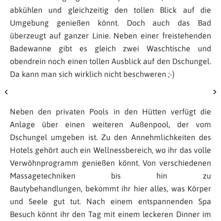
abkühlen und gleichzeitig den tollen Blick auf die
Umgebung genießen könnt. Doch auch das Bad
überzeugt auf ganzer Linie. Neben einer freistehenden
Badewanne gibt es gleich zwei Waschtische und
obendrein noch einen tollen Ausblick auf den Dschungel.
Da kann man sich wirklich nicht beschweren ;-)
Neben den privaten Pools in den Hütten verfügt die
Anlage über einen weiteren Außenpool, der vom
Dschungel umgeben ist. Zu den Annehmlichkeiten des
Hotels gehört auch ein Wellnessbereich, wo ihr das volle
Verwöhnprogramm genießen könnt. Von verschiedenen
Massagetechniken bis hin zu
Bautybehandlungen, bekommt ihr hier alles, was Körper
und Seele gut tut. Nach einem entspannenden Spa
Besuch könnt ihr den Tag mit einem leckeren Dinner im