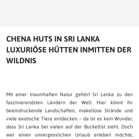
CHENA HUTS IN SRI LANKA
LUXURIÖSE HÜTTEN INMITTEN DER
WILDNIS
Mit einer traumhaften Natur gehört Sri Lanka zu den
faszinierendsten Ländern der Welt. Hier könnt ihr
beeindruckende Landschaften, makellose Strände und
viele exotische Tiere entdecken – da ist es kein Wunder,
dass Sri Lanka bei vielen auf der Bucketlist steht. Doch
wer einen unvergesslichen Urlaub erleben möchte,