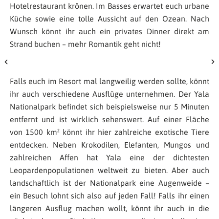
Hotelrestaurant krönen. Im Basses erwartet euch urbane
Küche sowie eine tolle Aussicht auf den Ozean. Nach
Wunsch könnt ihr auch ein privates Dinner direkt am
Strand buchen – mehr Romantik geht nicht!
Falls euch im Resort mal langweilig werden sollte, könnt
ihr auch verschiedene Ausflüge unternehmen. Der Yala
Nationalpark befindet sich beispielsweise nur 5 Minuten
entfernt und ist wirklich sehenswert. Auf einer Fläche
von 1500 km² könnt ihr hier zahlreiche exotische Tiere
entdecken. Neben Krokodilen, Elefanten, Mungos und
zahlreichen Affen hat Yala eine der dichtesten
Leopardenpopulationen weltweit zu bieten. Aber auch
landschaftlich ist der Nationalpark eine Augenweide –
ein Besuch lohnt sich also auf jeden Fall! Falls ihr einen
längeren Ausflug machen wollt, könnt ihr auch in die