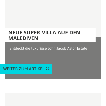
NEUE SUPER-VILLA AUF DEN
MALEDIVEN
Entdeckt die luxuriöse John Jacob Astor Estate
WEITER ZUM ARTIKEL