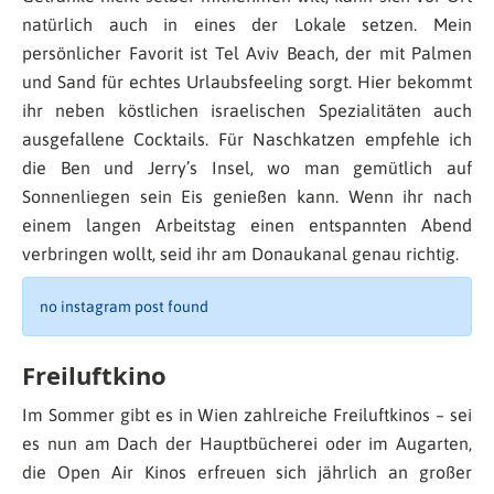
natürlich auch in eines der Lokale setzen. Mein
persönlicher Favorit ist Tel Aviv Beach, der mit Palmen
und Sand für echtes Urlaubsfeeling sorgt. Hier bekommt
ihr neben köstlichen israelischen Spezialitäten auch
ausgefallene Cocktails. Für Naschkatzen empfehle ich
die Ben und Jerry’s Insel, wo man gemütlich auf
Sonnenliegen sein Eis genießen kann. Wenn ihr nach
einem langen Arbeitstag einen entspannten Abend
verbringen wollt, seid ihr am Donaukanal genau richtig.
no instagram post found
Freiluftkino
Im Sommer gibt es in Wien zahlreiche Freiluftkinos – sei
es nun am Dach der Hauptbücherei oder im Augarten,
die Open Air Kinos erfreuen sich jährlich an großer