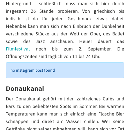
Hintergrund – schließlich muss man sich hier durch
insgesamt 26 Stände probieren. Von griechisch bis
indisch ist da für jeden Geschmack etwas dabei.
Nebenbei kann man sich nach Einbruch der Dunkelheit
verschiedene Stücke aus der Welt der Oper, des Ballet
sowie des Jazz anschauen. Heuer dauert das
Filmfestival
noch bis zum 2. September. Die
Öffnungszeiten sind täglich von 11 bis 24 Uhr.
no instagram post found
Donaukanal
Der Donaukanal gehört mit den zahlreiches Cafés und
Bars zu den beliebtesten Spots im Sommer. Bei warmen
Temperaturen kann man sich einfach eine Flasche Bier
schnappen und direkt am Wasser chillen. Wer seine
Getränke nicht selber mitnehmen will, kann sich vor Ort