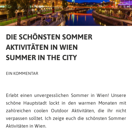
DIE SCHÖNSTEN SOMMER
AKTIVITÄTEN IN WIEN
SUMMER IN THE CITY
EIN KOMMENTAR
Erlebt einen unvergesslichen Sommer in Wien! Unsere
schöne Hauptstadt lockt in den warmen Monaten mit
zahlreichen coolen Outdoor Aktivitäten, die ihr nicht
verpassen solltet. Ich zeige euch die schönsten Sommer
Aktivitäten in Wien.