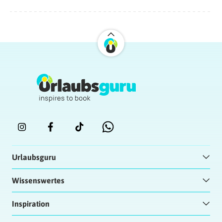
Urlaubsguru
Wissenswertes
Inspiration