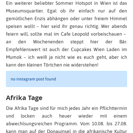
Ein weiterer beliebter Sommer Hotspot in Wien ist das
Museumsquartier. Egal ob ihr einfach nur auf den
gemütlichen Enzis abhängen oder unter freiem Himmel
speisen wollt – hier seid ihr genau richtig. Wer abends
feiern will, sollte mal im Cafe Leopold vorbeischauen –
an den Wochenenden steppt hier der Bär.
Empfehlenswert ist auch der Cupcakes Wien Laden im
Mumok – ich weiß ja nicht wie es euch geht, aber ich
kann den kleinen Törtchen nie widerstehen!
no instagram post found
Afrika Tage
Die Afrika Tage sind für mich jedes Jahr ein Pflichttermin
und locken auch heuer wieder mit einem
abwechlsungsreichen Programm. Vom 10.08. bis 27.08.
kann man auf der Donauinsel in die afrikanische Kultur