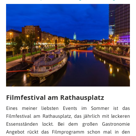
Filmfestival am Rathausplatz
Eines meiner liebsten Events im Sommer ist das
Filmfestival am Rathausplatz, das jährlich mit leckeren
Essensständen lockt. Bei dem großen Gastronomie
Angebot rückt das Filmprogramm schon mal in den