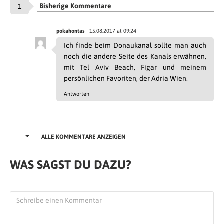
Bisherige Kommentare
1
pokahontas
| 15.08.2017 at 09:24
Ich finde beim Donaukanal sollte man auch
noch die andere Seite des Kanals erwähnen,
mit Tel Aviv Beach, Figar und meinem
persönlichen Favoriten, der Adria Wien.
Antworten
ALLE KOMMENTARE ANZEIGEN
WAS SAGST DU DAZU?