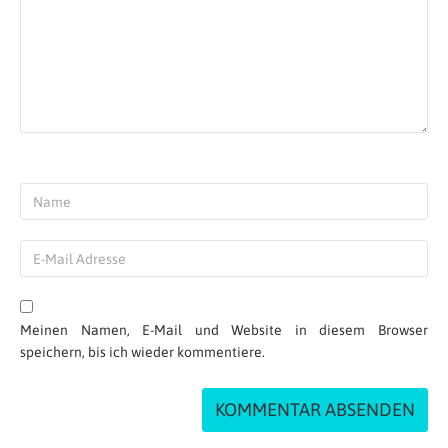
Meinen Namen, E-Mail und Website in diesem Browser
speichern, bis ich wieder kommentiere.