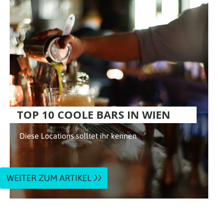
TOP 10 COOLE BARS IN WIEN
Diese Locations solltet ihr kennen
WEITER ZUM ARTIKEL