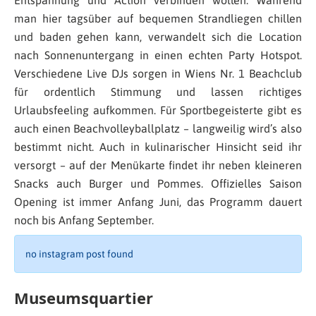
man hier tagsüber auf bequemen Strandliegen chillen
und baden gehen kann, verwandelt sich die Location
nach Sonnenuntergang in einen echten Party Hotspot.
Verschiedene Live DJs sorgen in Wiens Nr. 1 Beachclub
für ordentlich Stimmung und lassen richtiges
Urlaubsfeeling aufkommen. Für Sportbegeisterte gibt es
auch einen Beachvolleyballplatz – langweilig wird’s also
bestimmt nicht. Auch in kulinarischer Hinsicht seid ihr
versorgt – auf der Menükarte findet ihr neben kleineren
Snacks auch Burger und Pommes. Offizielles Saison
Opening ist immer Anfang Juni, das Programm dauert
noch bis Anfang September.
no instagram post found
Museumsquartier