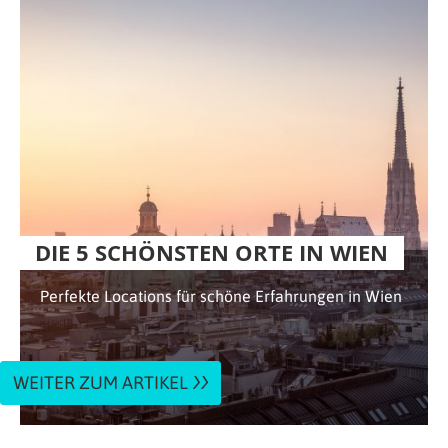
DIE 5 SCHÖNSTEN ORTE IN WIEN
Perfekte Locations für schöne Erfahrungen in Wien
WEITER ZUM ARTIKEL