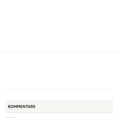
KOMMENTARE