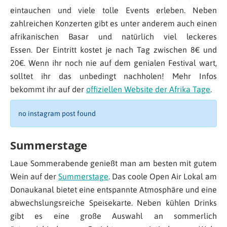
eintauchen und viele tolle Events erleben. Neben
zahlreichen Konzerten gibt es unter anderem auch einen
afrikanischen Basar und natürlich viel leckeres
Essen. Der Eintritt kostet je nach Tag zwischen 8€ und
20€. Wenn ihr noch nie auf dem genialen Festival wart,
solltet ihr das unbedingt nachholen! Mehr Infos
bekommt ihr auf der
offiziellen Website der Afrika Tage
.
no instagram post found
Summerstage
Laue Sommerabende genießt man am besten mit gutem
Wein auf der
Summerstage
. Das coole Open Air Lokal am
Donaukanal bietet eine entspannte Atmosphäre und eine
abwechslungsreiche Speisekarte. Neben kühlen Drinks
gibt es eine große Auswahl an sommerlich