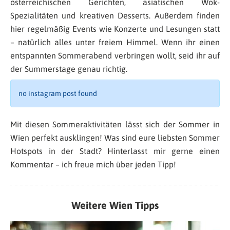
österreichischen Gerichten, asiatischen Wok-
Spezialitäten und kreativen Desserts. Außerdem finden
hier regelmäßig Events wie Konzerte und Lesungen statt
– natürlich alles unter freiem Himmel. Wenn ihr einen
entspannten Sommerabend verbringen wollt, seid ihr auf
der Summerstage genau richtig.
no instagram post found
Mit diesen Sommeraktivitäten lässt sich der Sommer in
Wien perfekt ausklingen! Was sind eure liebsten Sommer
Hotspots in der Stadt? Hinterlasst mir gerne einen
Kommentar – ich freue mich über jeden Tipp!
Weitere Wien Tipps