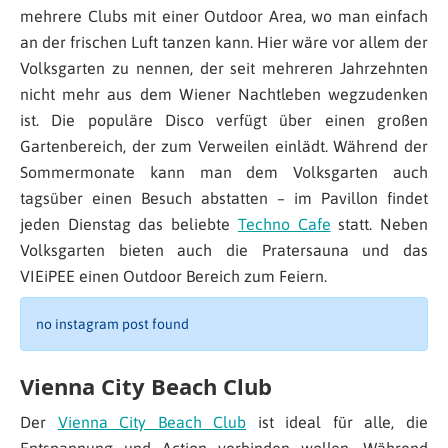
mehrere Clubs mit einer Outdoor Area, wo man einfach
an der frischen Luft tanzen kann. Hier wäre vor allem der
Volksgarten zu nennen, der seit mehreren Jahrzehnten
nicht mehr aus dem Wiener Nachtleben wegzudenken
ist. Die populäre Disco verfügt über einen großen
Gartenbereich, der zum Verweilen einlädt. Während der
Sommermonate kann man dem Volksgarten auch
tagsüber einen Besuch abstatten – im Pavillon findet
jeden Dienstag das beliebte
Techno Cafe
statt. Neben
Volksgarten bieten auch die Pratersauna und das
VIEiPEE einen Outdoor Bereich zum Feiern.
no instagram post found
Vienna City Beach Club
Der
Vienna City Beach Club
ist ideal für alle, die
Entspannung und Action verbinden wollen. Während