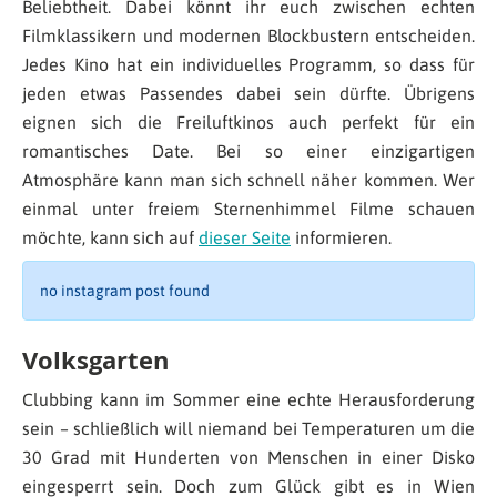
Beliebtheit. Dabei könnt ihr euch zwischen echten
Filmklassikern und modernen Blockbustern entscheiden.
Jedes Kino hat ein individuelles Programm, so dass für
jeden etwas Passendes dabei sein dürfte. Übrigens
eignen sich die Freiluftkinos auch perfekt für ein
romantisches Date. Bei so einer einzigartigen
Atmosphäre kann man sich schnell näher kommen. Wer
einmal unter freiem Sternenhimmel Filme schauen
möchte, kann sich auf
dieser Seite
informieren.
no instagram post found
Volksgarten
Clubbing kann im Sommer eine echte Herausforderung
sein – schließlich will niemand bei Temperaturen um die
30 Grad mit Hunderten von Menschen in einer Disko
eingesperrt sein. Doch zum Glück gibt es in Wien