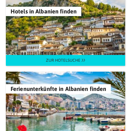
Hotels in Albanien finden
ZUR HOTELSUCHE
Ferienunterkünfte in Albanien finden