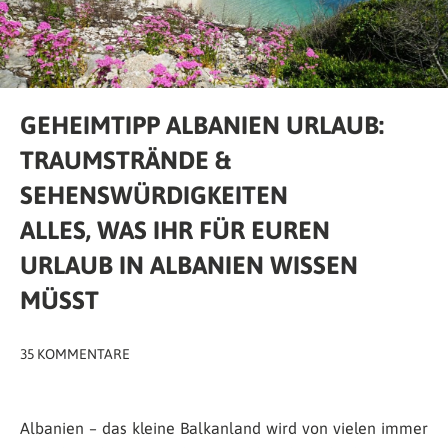
GEHEIMTIPP ALBANIEN URLAUB:
TRAUMSTRÄNDE &
SEHENSWÜRDIGKEITEN
ALLES, WAS IHR FÜR EUREN
URLAUB IN ALBANIEN WISSEN
MÜSST
35 KOMMENTARE
Albanien – das kleine Balkanland wird von vielen immer