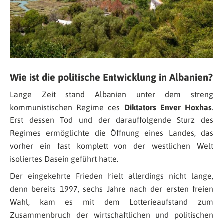
Wie ist die politische Entwicklung in Albanien?
Lange Zeit stand Albanien unter dem streng
kommunistischen Regime des
Diktators Enver Hoxhas
.
Erst dessen Tod und der darauffolgende Sturz des
Regimes ermöglichte die Öffnung eines Landes, das
vorher ein fast komplett von der westlichen Welt
isoliertes Dasein geführt hatte.
Der eingekehrte Frieden hielt allerdings nicht lange,
denn bereits 1997, sechs Jahre nach der ersten freien
Wahl, kam es mit dem Lotterieaufstand zum
Zusammenbruch der wirtschaftlichen und politischen