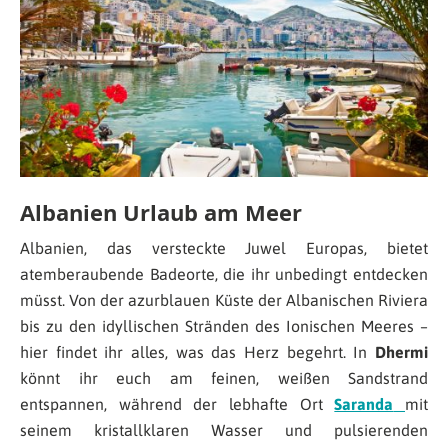
Albanien Urlaub am Meer
Albanien, das versteckte Juwel Europas, bietet
atemberaubende Badeorte, die ihr unbedingt entdecken
müsst. Von der azurblauen Küste der Albanischen Riviera
bis zu den idyllischen Stränden des Ionischen Meeres –
hier findet ihr alles, was das Herz begehrt. In
Dhermi
könnt ihr euch am feinen, weißen Sandstrand
entspannen, während der lebhafte Ort
Saranda
mit
seinem kristallklaren Wasser und pulsierenden