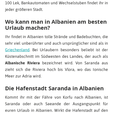
100 Lek, Bankautomaten und Wechselstuben findet ihr in
jeder größeren Stadt.
Wo kann man in Albanien am besten
Urlaub machen?
Ihr findet in Albanien tolle Strände und Badebuchten, die
sehr viel unberührter und auch ursprünglicher sind als in
Griechenland
. Bei Urlaubern besonders beliebt ist der
Küstenabschnitt im Südwesten des Landes, der auch als
Albanische Riviera
bezeichnet wird. Von Saranda aus
zieht sich die Riviera hoch bis Vlora, wo das Ionische
Meer zur Adria wird.
Die Hafenstadt Saranda in Albanien
Kommt ihr mit der Fähre von Korfu nach Albanien, ist
Saranda oder auch Saeande der Ausgangspunkt für
euren Urlaub in Albanien. Wirkt die Hafenstadt auf den