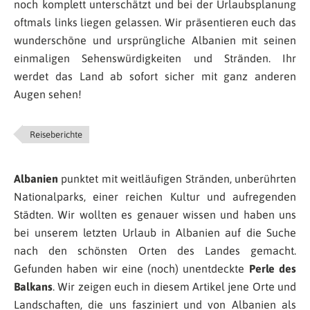
noch komplett unterschätzt und bei der Urlaubsplanung
oftmals links liegen gelassen. Wir präsentieren euch das
wunderschöne und ursprüngliche Albanien mit seinen
einmaligen Sehenswürdigkeiten und Stränden. Ihr
werdet das Land ab sofort sicher mit ganz anderen
Augen sehen!
Reiseberichte
Albanien
punktet mit weitläufigen Stränden, unberührten
Nationalparks, einer reichen Kultur und aufregenden
Städten. Wir wollten es genauer wissen und haben uns
bei unserem letzten Urlaub in Albanien auf die Suche
nach den schönsten Orten des Landes gemacht.
Gefunden haben wir eine (noch) unentdeckte
Perle des
Balkans
. Wir zeigen euch in diesem Artikel jene Orte und
Landschaften, die uns fasziniert und von Albanien als