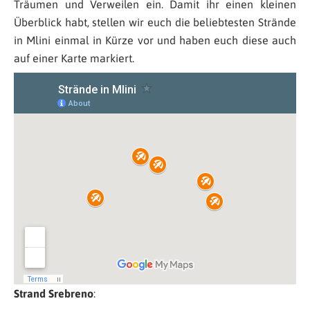
Träumen und Verweilen ein. Damit ihr einen kleinen
Überblick habt, stellen wir euch die beliebtesten Strände
in Mlini einmal in Kürze vor und haben euch diese auch
auf einer Karte markiert.
Strand Srebreno
: