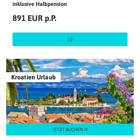
inklusive Halbpension
891 EUR p.P.
Kroatien Urlaub
JETZT BUCHEN