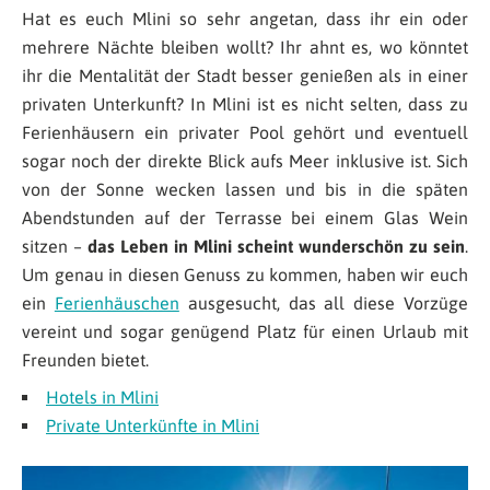
Hat es euch Mlini so sehr angetan, dass ihr ein oder
mehrere Nächte bleiben wollt? Ihr ahnt es, wo könntet
ihr die Mentalität der Stadt besser genießen als in einer
privaten Unterkunft? In Mlini ist es nicht selten, dass zu
Ferienhäusern ein privater Pool gehört und eventuell
sogar noch der direkte Blick aufs Meer inklusive ist. Sich
von der Sonne wecken lassen und bis in die späten
Abendstunden auf der Terrasse bei einem Glas Wein
sitzen –
das Leben in Mlini scheint wunderschön zu sein
.
Um genau in diesen Genuss zu kommen, haben wir euch
ein
Ferienhäuschen
ausgesucht, das all diese Vorzüge
vereint und sogar genügend Platz für einen Urlaub mit
Freunden bietet.
Hotels in Mlini
Private Unterkünfte in Mlini