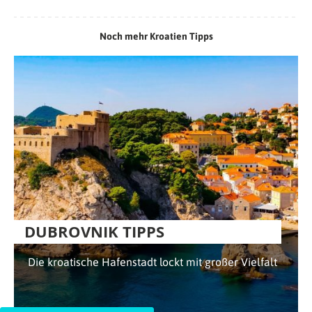
Noch mehr Kroatien Tipps
DUBROVNIK TIPPS
Die kroatische Hafenstadt lockt mit großer Vielfalt