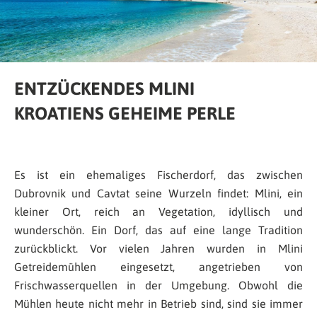
ENTZÜCKENDES MLINI
KROATIENS GEHEIME PERLE
Es ist ein ehemaliges Fischerdorf, das zwischen
Dubrovnik und Cavtat seine Wurzeln findet: Mlini, ein
kleiner Ort, reich an Vegetation, idyllisch und
wunderschön. Ein Dorf, das auf eine lange Tradition
zurückblickt. Vor vielen Jahren wurden in Mlini
Getreidemühlen eingesetzt, angetrieben von
Frischwasserquellen in der Umgebung. Obwohl die
Mühlen heute nicht mehr in Betrieb sind, sind sie immer