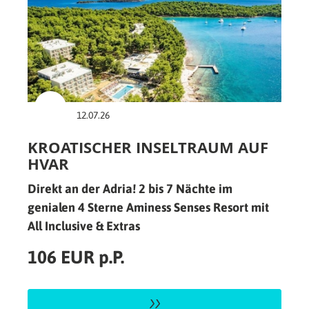
12.07.26
KROATISCHER INSELTRAUM AUF
HVAR
Direkt an der Adria! 2 bis 7 Nächte im
genialen 4 Sterne Aminess Senses Resort mit
All Inclusive & Extras
106 EUR p.P.