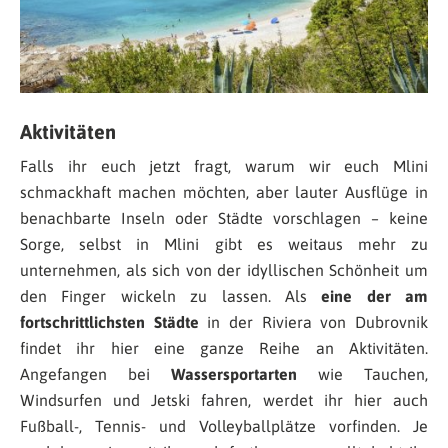
Aktivitäten
Falls ihr euch jetzt fragt, warum wir euch Mlini
schmackhaft machen möchten, aber lauter Ausflüge in
benachbarte Inseln oder Städte vorschlagen – keine
Sorge, selbst in Mlini gibt es weitaus mehr zu
unternehmen, als sich von der idyllischen Schönheit um
den Finger wickeln zu lassen. Als
eine der am
fortschrittlichsten Städte
in der Riviera von Dubrovnik
findet ihr hier eine ganze Reihe an Aktivitäten.
Angefangen bei
Wassersportarten
wie Tauchen,
Windsurfen und Jetski fahren, werdet ihr hier auch
Fußball-, Tennis- und Volleyballplätze vorfinden. Je