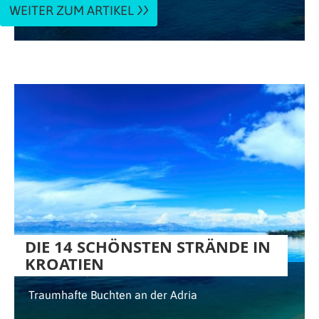
WEITER ZUM ARTIKEL
DIE 14 SCHÖNSTEN STRÄNDE IN
KROATIEN
Traumhafte Buchten an der Adria