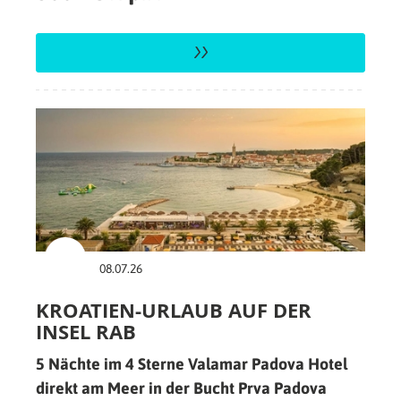
08.07.26
KROATIEN-URLAUB AUF DER
INSEL RAB
5 Nächte im 4 Sterne Valamar Padova Hotel
direkt am Meer in der Bucht Prva Padova