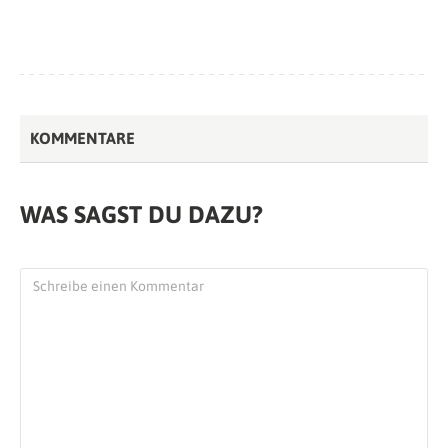
KOMMENTARE
WAS SAGST DU DAZU?