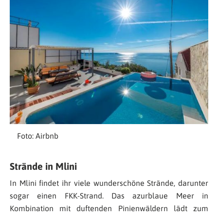
Foto: Airbnb
Strände in Mlini
In Mlini findet ihr viele wunderschöne Strände, darunter
sogar einen FKK-Strand. Das azurblaue Meer in
Kombination mit duftenden Pinienwäldern lädt zum