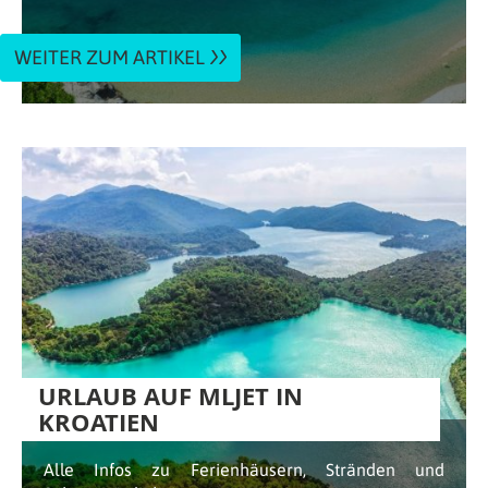
WEITER ZUM ARTIKEL
URLAUB AUF MLJET IN
KROATIEN
Alle Infos zu Ferienhäusern, Stränden und