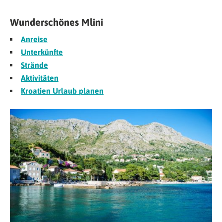
Wunderschönes Mlini
Anreise
Unterkünfte
Strände
Aktivitäten
Kroatien Urlaub planen