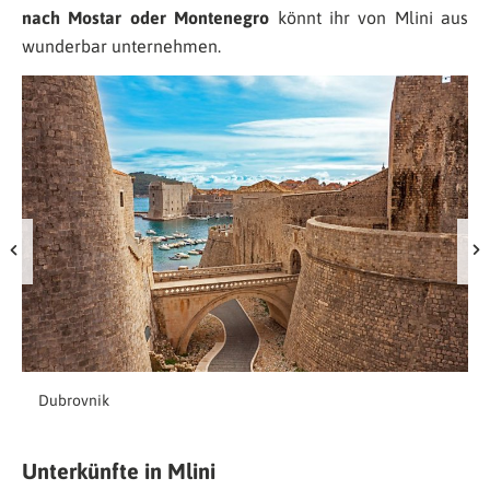
nach Mostar oder Montenegro
könnt ihr von Mlini aus
wunderbar unternehmen.
Dubrovnik
Unterkünfte in Mlini