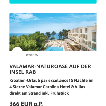
09.07.26
VALAMAR-NATUROASE AUF DER
INSEL RAB
Kroatien-Urlaub par excellence! 5 Nächte im
4 Sterne Valamar Carolina Hotel & Villas
direkt am Strand inkl. Frühstück
366 EUR p.P.