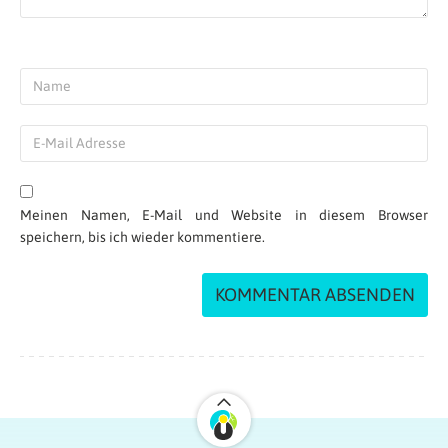
Meinen Namen, E-Mail und Website in diesem Browser
speichern, bis ich wieder kommentiere.