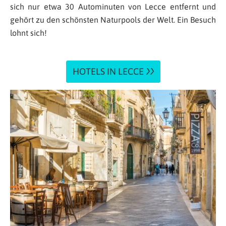
sich nur etwa 30 Autominuten von Lecce entfernt und
gehört zu den schönsten Naturpools der Welt. Ein Besuch
lohnt sich!
HOTELS IN LECCE