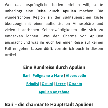
Wer das ursprüngliche Italien erleben will, sollte
unbedingt eine
Reise durch Apulien
machen. Die
wunderschöne Region an der süditalienischen Küste
überzeugt mit einer authentischen Atmosphäre und
vielen historischen Sehenswürdigkeiten, die sich zu
entdecken lohnen. Was den Charme von Apulien
ausmacht und was ihr euch bei einer Reise auf keinen
Fall entgehen lassen dürft, verrate ich euch in diesem
Artikel.
Eine Rundreise durch Apulien
Bari
|
Polignano a Mare
|
Alberobello
Brindisi
|
Ostuni
|
Lecce
|
Otranto
Apulien Angebote
Bari – die charmante Hauptstadt Apuliens