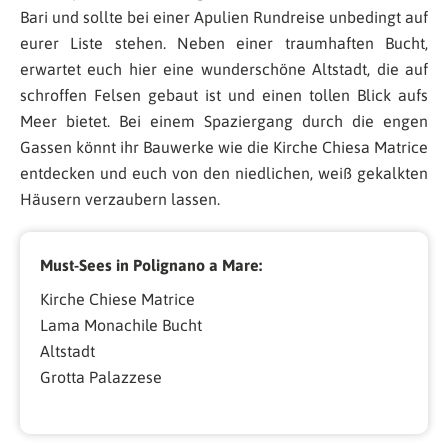
Bari und sollte bei einer Apulien Rundreise unbedingt auf
eurer Liste stehen. Neben einer traumhaften Bucht,
erwartet euch hier eine wunderschöne Altstadt, die auf
schroffen Felsen gebaut ist und einen tollen Blick aufs
Meer bietet. Bei einem Spaziergang durch die engen
Gassen könnt ihr Bauwerke wie die Kirche Chiesa Matrice
entdecken und euch von den niedlichen, weiß gekalkten
Häusern verzaubern lassen.
Must-Sees in Polignano a Mare:
Kirche Chiese Matrice
Lama Monachile Bucht
Altstadt
Grotta Palazzese