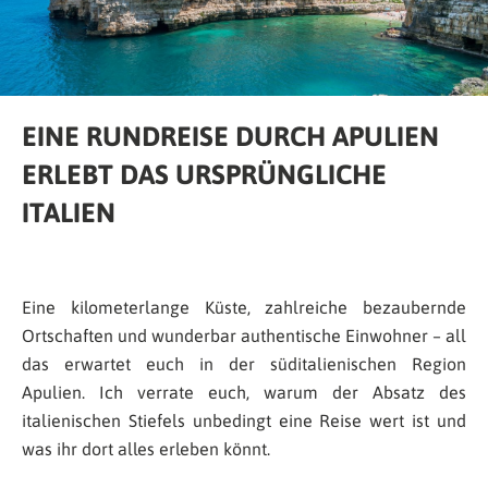
EINE RUNDREISE DURCH APULIEN
ERLEBT DAS URSPRÜNGLICHE
ITALIEN
Eine kilometerlange Küste, zahlreiche bezaubernde
Ortschaften und wunderbar authentische Einwohner – all
das erwartet euch in der süditalienischen Region
Apulien. Ich verrate euch, warum der Absatz des
italienischen Stiefels unbedingt eine Reise wert ist und
was ihr dort alles erleben könnt.