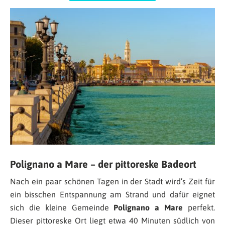
Polignano a Mare – der pittoreske Badeort
Nach ein paar schönen Tagen in der Stadt wird’s Zeit für
ein bisschen Entspannung am Strand und dafür eignet
sich die kleine Gemeinde
Polignano a Mare
perfekt.
Dieser pittoreske Ort liegt etwa 40 Minuten südlich von