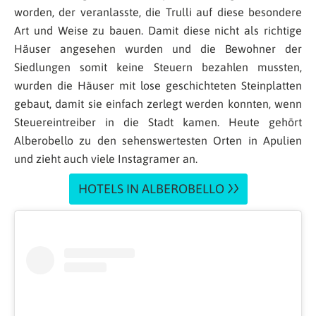
worden, der veranlasste, die Trulli auf diese besondere
Art und Weise zu bauen. Damit diese nicht als richtige
Häuser angesehen wurden und die Bewohner der
Siedlungen somit keine Steuern bezahlen mussten,
wurden die Häuser mit lose geschichteten Steinplatten
gebaut, damit sie einfach zerlegt werden konnten, wenn
Steuereintreiber in die Stadt kamen. Heute gehört
Alberobello zu den sehenswertesten Orten in Apulien
und zieht auch viele Instagramer an.
HOTELS IN ALBEROBELLO