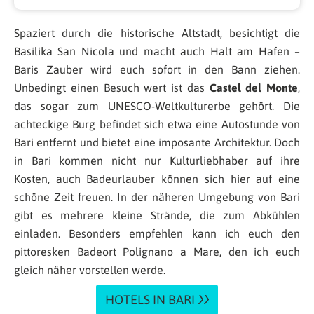
Spaziert durch die historische Altstadt, besichtigt die
Basilika San Nicola und macht auch Halt am Hafen –
Baris Zauber wird euch sofort in den Bann ziehen.
Unbedingt einen Besuch wert ist das
Castel del Monte
,
das sogar zum UNESCO-Weltkulturerbe gehört. Die
achteckige Burg befindet sich etwa eine Autostunde von
Bari entfernt und bietet eine imposante Architektur. Doch
in Bari kommen nicht nur Kulturliebhaber auf ihre
Kosten, auch Badeurlauber können sich hier auf eine
schöne Zeit freuen. In der näheren Umgebung von Bari
gibt es mehrere kleine Strände, die zum Abkühlen
einladen. Besonders empfehlen kann ich euch den
pittoresken Badeort Polignano a Mare, den ich euch
gleich näher vorstellen werde.
HOTELS IN BARI