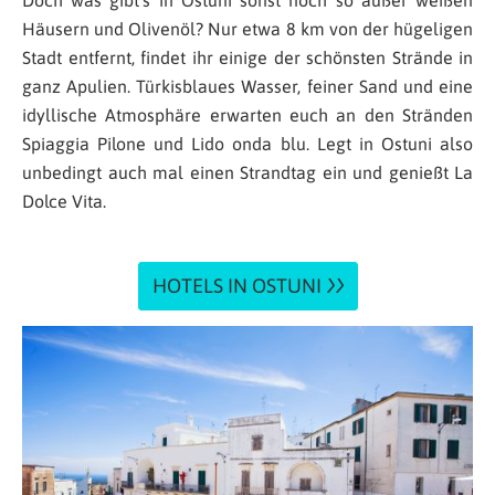
Häusern und Olivenöl? Nur etwa 8 km von der hügeligen
Stadt entfernt, findet ihr einige der schönsten Strände in
ganz Apulien. Türkisblaues Wasser, feiner Sand und eine
idyllische Atmosphäre erwarten euch an den Stränden
Spiaggia Pilone und Lido onda blu. Legt in Ostuni also
unbedingt auch mal einen Strandtag ein und genießt La
Dolce Vita.
HOTELS IN OSTUNI