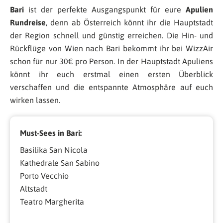
Bari
ist der perfekte Ausgangspunkt für eure
Apulien
Rundreise
, denn ab Österreich könnt ihr die Hauptstadt
der Region schnell und günstig erreichen. Die Hin- und
Rückflüge von Wien nach Bari bekommt ihr bei WizzAir
schon für nur 30€ pro Person. In der Hauptstadt Apuliens
könnt ihr euch erstmal einen ersten Überblick
verschaffen und die entspannte Atmosphäre auf euch
wirken lassen.
Must-Sees in Bari:
Basilika San Nicola
Kathedrale San Sabino
Porto Vecchio
Altstadt
Teatro Margherita