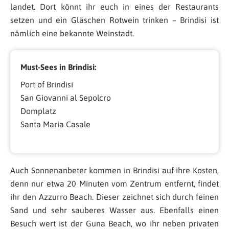
landet. Dort könnt ihr euch in eines der Restaurants
setzen und ein Gläschen Rotwein trinken – Brindisi ist
nämlich eine bekannte Weinstadt.
Must-Sees in Brindisi:
Port of Brindisi
San Giovanni al Sepolcro
Domplatz
Santa Maria Casale
Auch Sonnenanbeter kommen in Brindisi auf ihre Kosten,
denn nur etwa 20 Minuten vom Zentrum entfernt, findet
ihr den Azzurro Beach. Dieser zeichnet sich durch feinen
Sand und sehr sauberes Wasser aus. Ebenfalls einen
Besuch wert ist der Guna Beach, wo ihr neben privaten