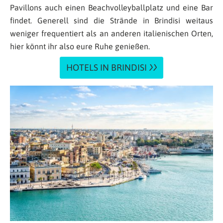
Pavillons auch einen Beachvolleyballplatz und eine Bar
findet. Generell sind die Strände in Brindisi weitaus
weniger frequentiert als an anderen italienischen Orten,
hier könnt ihr also eure Ruhe genießen.
HOTELS IN BRINDISI