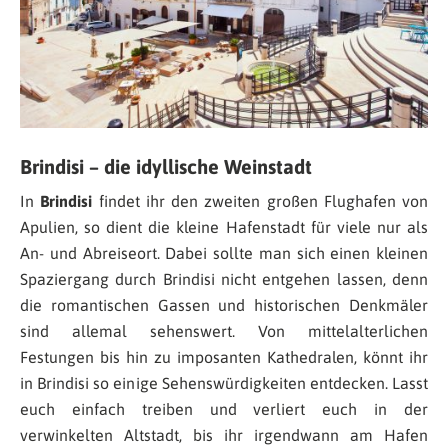
Brindisi – die idyllische Weinstadt
In
Brindisi
findet ihr den zweiten großen Flughafen von
Apulien, so dient die kleine Hafenstadt für viele nur als
An- und Abreiseort. Dabei sollte man sich einen kleinen
Spaziergang durch Brindisi nicht entgehen lassen, denn
die romantischen Gassen und historischen Denkmäler
sind allemal sehenswert. Von mittelalterlichen
Festungen bis hin zu imposanten Kathedralen, könnt ihr
in Brindisi so einige Sehenswürdigkeiten entdecken. Lasst
euch einfach treiben und verliert euch in der
verwinkelten Altstadt, bis ihr irgendwann am Hafen