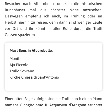
Besucher nach Alberobello, um sich die historischen
Rundhäuser mal aus nächster Nähe anzusehen.
Deswegen empfehle ich euch, im Frühling oder im
Herbst hierhin zu reisen, denn dann sind weniger Leute
vor Ort und ihr könnt in aller Ruhe durch die Trulli
Gassen spazieren.
Must-Sees in Alberobello:
Monti
Aja Piccola
Trullo Sovrano
Kirche Chiesa di Sant’Antonio
Einer alten Sage zufolge sind die Trulli durch einen Mann
namens Giangirolamo II. Acquaviva d’Aragona errichtet