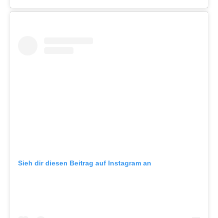
Sieh dir diesen Beitrag auf Instagram an