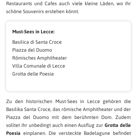
Restaurants und Cafes auch viele kleine Läden, wo ihr
schöne Souvenirs erstehen könnt.
Must-Sees in Lecce:
Basilica di Santa Croce
Piazza del Duomo
Römisches Amphitheater
Villa Comunale di Lecce
Grotta delle Poesia
Zu den historischen Must-Sees in Lecce gehören die
Basilika Santa Croce, das römische Amphitheater und der
Piazza del Duomo mit dem berühmten Dom. Zudem
solltet ihr unbedingt auch einen Ausflug zur
Grotta delle
Poesia
einplanen. Die versteckte Badelagune befindet