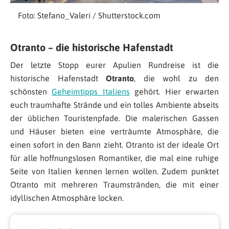
Foto: Stefano_Valeri / Shutterstock.com
Otranto – die historische Hafenstadt
Der letzte Stopp eurer Apulien Rundreise ist die
historische Hafenstadt
Otranto
, die wohl zu den
schönsten
Geheimtipps Italiens
gehört. Hier erwarten
euch traumhafte Strände und ein tolles Ambiente abseits
der üblichen Touristenpfade. Die malerischen Gassen
und Häuser bieten eine verträumte Atmosphäre, die
einen sofort in den Bann zieht. Otranto ist der ideale Ort
für alle hoffnungslosen Romantiker, die mal eine ruhige
Seite von Italien kennen lernen wollen. Zudem punktet
Otranto mit mehreren Traumstränden, die mit einer
idyllischen Atmosphäre locken.