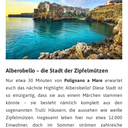
Alberobello – die Stadt der Zipfelmützen
Nur etwa 30 Minuten von
Polignano a Mare
erwartet
euch das nächste Highlight: Alberobello! Diese Stadt ist
so einzigartig, dass sie aus einem Märchen stammen
könnte – sie besteht nämlich komplett aus den
sogenannten Trulli Häusern, die aussehen wie weiße
Zipfelmützen. Insgesamt leben hier nur etwa 12.000
Einwohner, doch im Sommer strömen zahlreiche