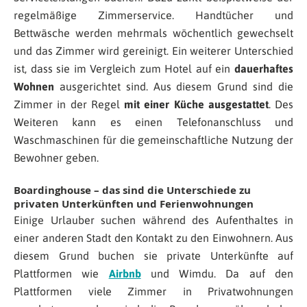
regelmäßige Zimmerservice. Handtücher und
Bettwäsche werden mehrmals wöchentlich gewechselt
und das Zimmer wird gereinigt. Ein weiterer Unterschied
ist, dass sie im Vergleich zum Hotel auf ein
dauerhaftes
Wohnen
ausgerichtet sind. Aus diesem Grund sind die
Zimmer in der Regel
mit einer Küche ausgestattet
. Des
Weiteren kann es einen Telefonanschluss und
Waschmaschinen für die gemeinschaftliche Nutzung der
Bewohner geben.
Boardinghouse – das sind die Unterschiede zu
privaten Unterkünften und Ferienwohnungen
Einige Urlauber suchen während des Aufenthaltes in
einer anderen Stadt den Kontakt zu den Einwohnern. Aus
diesem Grund buchen sie private Unterkünfte auf
Plattformen wie
Airbnb
und Wimdu. Da auf den
Plattformen viele Zimmer in Privatwohnungen