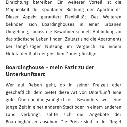
Einrichtung betreiben. Ein weiterer Vorteil ist die
Möglichkeit der spontanen Buchung der Apartments.
Dieser Aspekt garantiert Flexibilität. Des Weiteren
befinden sich Boardinghouses in einer urbanen
Umgebung, sodass die Bewohner schnell Anbindung an
das städtische Leben finden. Zuletzt sind die Apartments
bei langfristiger Nutzung im Vergleich zu einem
Hotelaufenthalt der gleichen Dauer günstiger.
Boardinghouse – mein Fazit zu der
Unterkunftsart
Wer auf Reisen geht, ob in seiner Freizeit oder
geschäftlich, dem bietet diese Art von Unterkunft eine
gute Übernachtungsmöglichkeit. Besonders wer eine
lange Zeit in einer anderen Stadt oder in einem anderen
Land verbringt, sollte sich die Angebote der
Boardinghäuser ansehen. Die Preise sind in der Regel