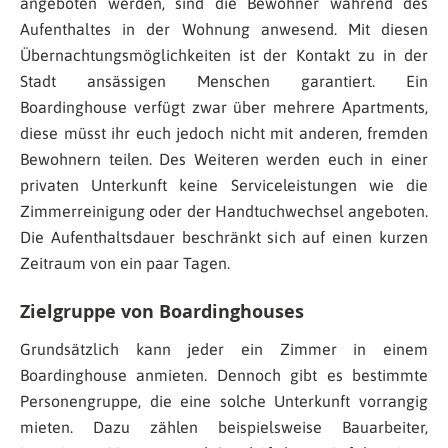
angeboten werden, sind die Bewohner während des
Aufenthaltes in der Wohnung anwesend. Mit diesen
Übernachtungsmöglichkeiten ist der Kontakt zu in der
Stadt ansässigen Menschen garantiert. Ein
Boardinghouse verfügt zwar über mehrere Apartments,
diese müsst ihr euch jedoch nicht mit anderen, fremden
Bewohnern teilen. Des Weiteren werden euch in einer
privaten Unterkunft keine Serviceleistungen wie die
Zimmerreinigung oder der Handtuchwechsel angeboten.
Die Aufenthaltsdauer beschränkt sich auf einen kurzen
Zeitraum von ein paar Tagen.
Zielgruppe von Boardinghouses
Grundsätzlich kann jeder ein Zimmer in einem
Boardinghouse anmieten. Dennoch gibt es bestimmte
Personengruppe, die eine solche Unterkunft vorrangig
mieten. Dazu zählen beispielsweise Bauarbeiter,