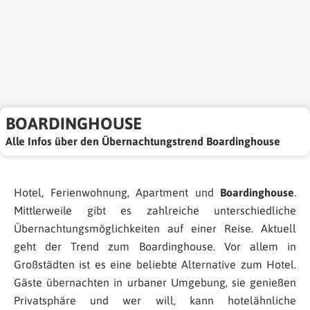
BOARDINGHOUSE
Alle Infos über den Übernachtungstrend Boardinghouse
Hotel, Ferienwohnung, Apartment und
Boardinghouse
.
Mittlerweile gibt es zahlreiche unterschiedliche
Übernachtungsmöglichkeiten auf einer Reise. Aktuell
geht der Trend zum Boardinghouse. Vor allem in
Großstädten ist es eine beliebte Alternative zum Hotel.
Gäste übernachten in urbaner Umgebung, sie genießen
Privatsphäre und wer will, kann hotelähnliche