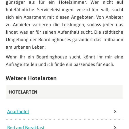
günstiger als für ein Hotelzimmer. Wer nicht auf
hotelähnliche Serviceleistungen verzichten will, sucht
sich ein Apartment mit diesen Angeboten. Von Anbieter
zu Anbieter variieren die Leistungen, sodass jeder das
findet, was er für seinen Aufenthalt sucht. Die städtische
Umgebung der Boardinghouses garantiert das Teilhaben
am urbanen Leben.
Wenn ihr ein Boardinghouse sucht, könnt ihr mir eine
Anfrage stellen und ich finde ein passendes für euch.
Weitere Hotelarten
HOTELARTEN
Aparthotel
Bed and Breakfast