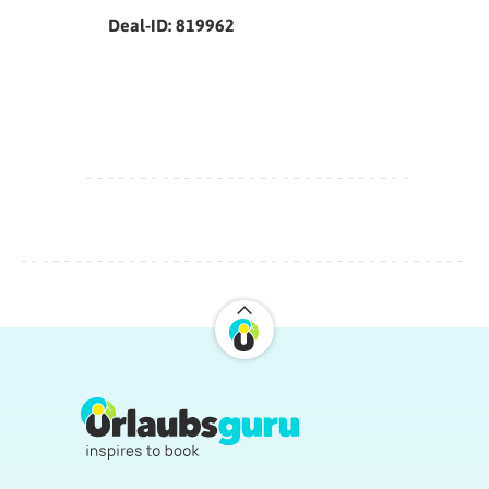
Deal-ID: 819962