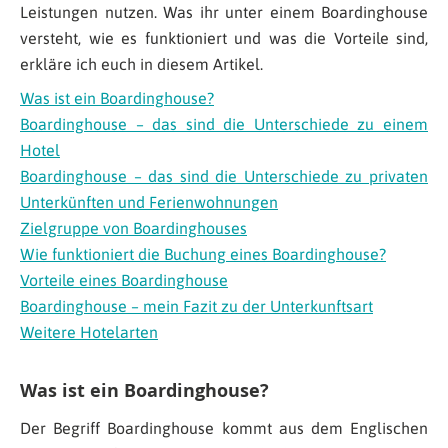
Leistungen nutzen. Was ihr unter einem Boardinghouse
versteht, wie es funktioniert und was die Vorteile sind,
erkläre ich euch in diesem Artikel.
Was ist ein Boardinghouse?
Boardinghouse – das sind die Unterschiede zu einem
Hotel
Boardinghouse – das sind die Unterschiede zu privaten
Unterkünften und Ferienwohnungen
Zielgruppe von Boardinghouses
Wie funktioniert die Buchung eines Boardinghouse?
Vorteile eines Boardinghouse
Boardinghouse – mein Fazit zu der Unterkunftsart
Weitere Hotelarten
Was ist ein Boardinghouse?
Der Begriff Boardinghouse kommt aus dem Englischen