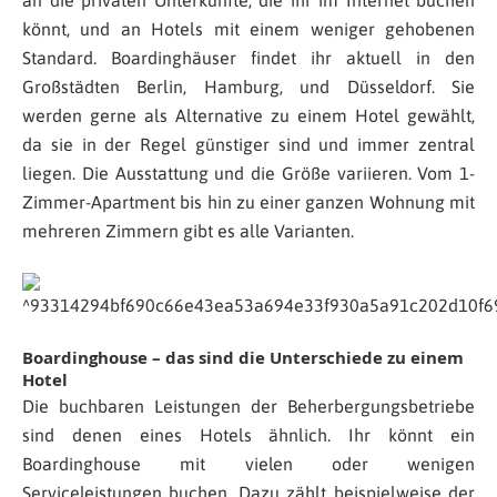
an die privaten Unterkünfte, die ihr im Internet buchen
könnt, und an Hotels mit einem weniger gehobenen
Standard. Boardinghäuser findet ihr aktuell in den
Großstädten Berlin, Hamburg, und Düsseldorf. Sie
werden gerne als Alternative zu einem Hotel gewählt,
da sie in der Regel günstiger sind und immer zentral
liegen. Die Ausstattung und die Größe variieren. Vom 1-
Zimmer-Apartment bis hin zu einer ganzen Wohnung mit
mehreren Zimmern gibt es alle Varianten.
Boardinghouse – das sind die Unterschiede zu einem
Hotel
Die buchbaren Leistungen der Beherbergungsbetriebe
sind denen eines Hotels ähnlich. Ihr könnt ein
Boardinghouse mit vielen oder wenigen
Serviceleistungen buchen. Dazu zählt beispielweise der