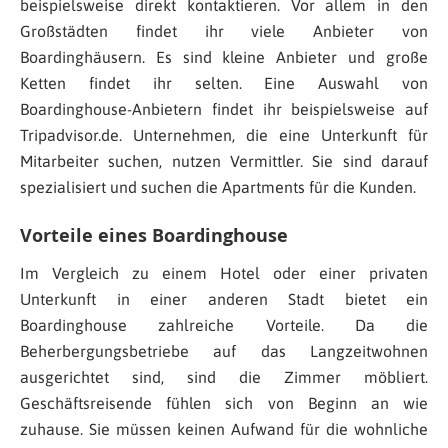
beispielsweise direkt kontaktieren. Vor allem in den
Großstädten findet ihr viele Anbieter von
Boardinghäusern. Es sind kleine Anbieter und große
Ketten findet ihr selten. Eine Auswahl von
Boardinghouse-Anbietern findet ihr beispielsweise auf
Tripadvisor.de. Unternehmen, die eine Unterkunft für
Mitarbeiter suchen, nutzen Vermittler. Sie sind darauf
spezialisiert und suchen die Apartments für die Kunden.
Vorteile eines Boardinghouse
Im Vergleich zu einem Hotel oder einer privaten
Unterkunft in einer anderen Stadt bietet ein
Boardinghouse zahlreiche Vorteile. Da die
Beherbergungsbetriebe auf das Langzeitwohnen
ausgerichtet sind, sind die Zimmer möbliert.
Geschäftsreisende fühlen sich von Beginn an wie
zuhause. Sie müssen keinen Aufwand für die wohnliche