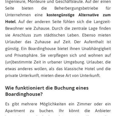
Ingenieure, Monteure und Geschäftsleute. Auf der einen
Seite bieten die Beherbergungsbetriebe für
Unternehmen eine
kostengünstige Alternative zum
Hotel
. Auf der anderen Seite fühlen sich die Langzeit-
Bewohner wie Zuhause. Durch die zentrale Lage finden
sie Anschluss zum städtischen Leben. Ebenso mieten
Urlauber das Zuhause auf Zeit. Der Aufenthalt ist
günstig. Ein Boardinghouse bietet ihnen Unabhängigkeit
und Privatsphäre. Sie verpflegen sich und wohnen auf
(un)bestimmte Zeit in urbaner Umgebung. Urlauber, die
etwas anderes wollen, als das klassische Hotel und die
private Unterkunft, mieten diese Art von Unterkunft.
Wie funktioniert die Buchung eines
Boardinghouse?
Es gibt mehrere Möglichkeiten ein Zimmer oder ein
Apartment zu buchen. Ihr könnt die Anbieter