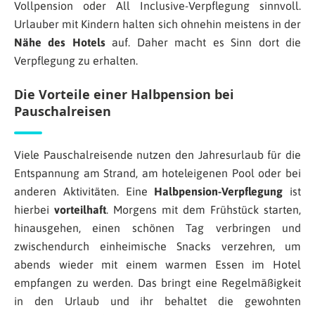
Vollpension oder All Inclusive-Verpflegung sinnvoll.
Urlauber mit Kindern halten sich ohnehin meistens in der
Nähe des Hotels
auf. Daher macht es Sinn dort die
Verpflegung zu erhalten.
Die Vorteile einer Halbpension bei
Pauschalreisen
Viele Pauschalreisende nutzen den Jahresurlaub für die
Entspannung am Strand, am hoteleigenen Pool oder bei
anderen Aktivitäten. Eine
Halbpension-Verpflegung
ist
hierbei
vorteilhaft
. Morgens mit dem Frühstück starten,
hinausgehen, einen schönen Tag verbringen und
zwischendurch einheimische Snacks verzehren, um
abends wieder mit einem warmen Essen im Hotel
empfangen zu werden. Das bringt eine Regelmäßigkeit
in den Urlaub und ihr behaltet die gewohnten