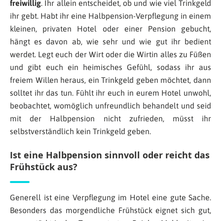
freiwillig
. Ihr allein entscheidet, ob und wie viel Trinkgeld
ihr gebt. Habt ihr eine Halbpension-Verpflegung in einem
kleinen, privaten Hotel oder einer Pension gebucht,
hängt es davon ab, wie sehr und wie gut ihr bedient
werdet. Legt euch der Wirt oder die Wirtin alles zu Füßen
und gibt euch ein heimisches Gefühl, sodass ihr aus
freiem Willen heraus, ein Trinkgeld geben möchtet, dann
solltet ihr das tun. Fühlt ihr euch in eurem Hotel unwohl,
beobachtet, womöglich unfreundlich behandelt und seid
mit der Halbpension nicht zufrieden, müsst ihr
selbstverständlich kein Trinkgeld geben.
Ist eine Halbpension sinnvoll oder reicht das
Frühstück aus?
Generell ist eine Verpflegung im Hotel eine gute Sache.
Besonders das morgendliche Frühstück eignet sich gut,