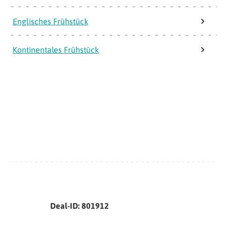
Englisches Frühstück
Kontinentales Frühstück
Deal-ID: 801912