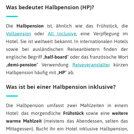
Was bedeutet Halbpension (HP)?
Die
Halbpension
ist, ähnlich wie das Frühstück, die
Vollpension
oder
All Inclusive
, eine Verpflegung im
Hotel. Sie ist weltweit bekannt. In internationalen Hotels
sowie bei ausländischen Reiseanbietern finden der
englische Begriff „
half-board
“ oder das französische Wort
„
demi-pension
“ Verwendung.
Reiseveranstalter
kürzen
Halbpension häufig mit „
HP
“ ab.
Was ist bei einer Halbpension inklusive?
Die Halbpension umfasst zwei Mahlzeiten in einem
Hotel: das morgendliche
Frühstück
sowie eine
weitere
warme Mahlzeit
(meistens das Abendessen, selten das
Mittagessen). Bucht ihr ein Hotel inklusive Halbpension,