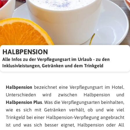
HALBPENSION
Alle Infos zu der Verpflegungsart im Urlaub - zu den
Inklusivleistungen, Getränken und dem Trinkgeld
Halbpension
bezeichnet eine Verpflegungsart im Hotel.
Unterschieden wird zwischen Halbpension und
Halbpension Plus
. Was die Verpflegungsarten beinhalten,
wie es sich mit Getränken verhält, ob und wie viel
Trinkgeld bei einer Halbpension-Verpflegung angebracht
ist und was sich besser eignet, Halbpension oder All