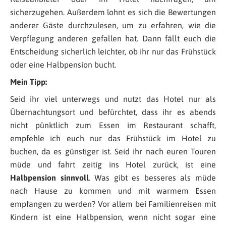
sicherzugehen. Außerdem lohnt es sich die Bewertungen
anderer Gäste durchzulesen, um zu erfahren, wie die
Verpflegung anderen gefallen hat. Dann fällt euch die
Entscheidung sicherlich leichter, ob ihr nur das Frühstück
oder eine Halbpension bucht.
Mein Tipp:
Seid ihr viel unterwegs und nutzt das Hotel nur als
Übernachtungsort und befürchtet, dass ihr es abends
nicht pünktlich zum Essen im Restaurant schafft,
empfehle ich euch nur das Frühstück im Hotel zu
buchen, da es günstiger ist. Seid ihr nach euren Touren
müde und fahrt zeitig ins Hotel zurück, ist eine
Halbpension sinnvoll
. Was gibt es besseres als müde
nach Hause zu kommen und mit warmem Essen
empfangen zu werden? Vor allem bei Familienreisen mit
Kindern ist eine Halbpension, wenn nicht sogar eine