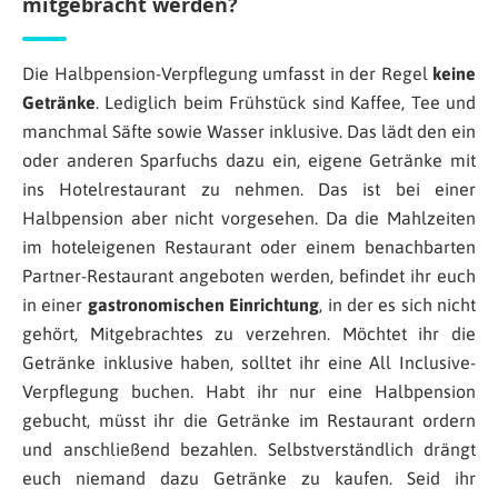
mitgebracht werden?
Die Halbpension-Verpflegung umfasst in der Regel
keine
Getränke
. Lediglich beim Frühstück sind Kaffee, Tee und
manchmal Säfte sowie Wasser inklusive. Das lädt den ein
oder anderen Sparfuchs dazu ein, eigene Getränke mit
ins Hotelrestaurant zu nehmen. Das ist bei einer
Halbpension aber nicht vorgesehen. Da die Mahlzeiten
im hoteleigenen Restaurant oder einem benachbarten
Partner-Restaurant angeboten werden, befindet ihr euch
in einer
gastronomischen Einrichtung
, in der es sich nicht
gehört, Mitgebrachtes zu verzehren. Möchtet ihr die
Getränke inklusive haben, solltet ihr eine All Inclusive-
Verpflegung buchen. Habt ihr nur eine Halbpension
gebucht, müsst ihr die Getränke im Restaurant ordern
und anschließend bezahlen. Selbstverständlich drängt
euch niemand dazu Getränke zu kaufen. Seid ihr