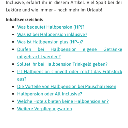
Inclusive, erfahrt ihr in diesem Artikel. Viel Spaß bei der
Lektüre und wie immer – noch mehr im Urlaub!
Inhaltsverzeichnis
Was bedeutet Halbpension (HP)?
Was ist bei Halbpension inklusive?
Was ist Halbpension plus (HP+)?
Dürfen bei Halbpension eigene Getränke
mitgebracht werden?
Solltet ihr bei Halbpension Trinkgeld geben?
Ist Halbpension sinnvoll oder reicht das Frühstück
aus?
Die Vorteile von Halbpension bei Pauschalreisen
Halbpension oder All Inclusive?
Welche Hotels bieten keine Halbpension an?
Weitere Verpflegungsarten