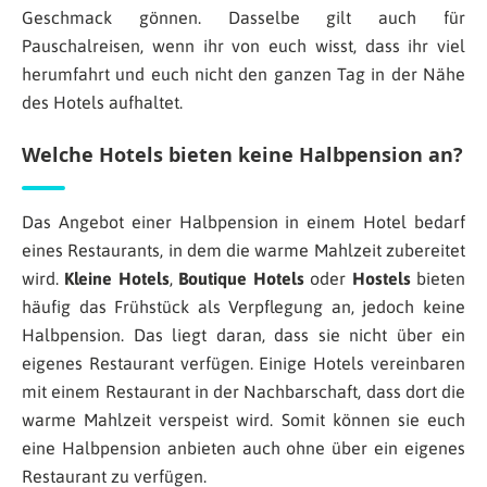
Geschmack gönnen. Dasselbe gilt auch für
Pauschalreisen, wenn ihr von euch wisst, dass ihr viel
herumfahrt und euch nicht den ganzen Tag in der Nähe
des Hotels aufhaltet.
Welche Hotels bieten keine Halbpension an?
Das Angebot einer Halbpension in einem Hotel bedarf
eines Restaurants, in dem die warme Mahlzeit zubereitet
wird.
Kleine Hotels
,
Boutique Hotels
oder
Hostels
bieten
häufig das Frühstück als Verpflegung an, jedoch keine
Halbpension. Das liegt daran, dass sie nicht über ein
eigenes Restaurant verfügen. Einige Hotels vereinbaren
mit einem Restaurant in der Nachbarschaft, dass dort die
warme Mahlzeit verspeist wird. Somit können sie euch
eine Halbpension anbieten auch ohne über ein eigenes
Restaurant zu verfügen.