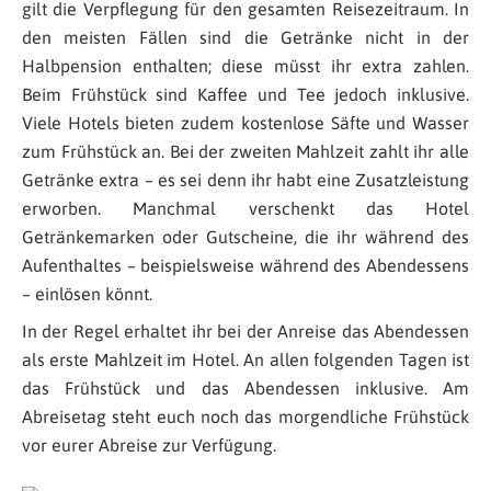
gilt die Verpflegung für den gesamten Reisezeitraum. In
den meisten Fällen sind die Getränke nicht in der
Halbpension enthalten; diese müsst ihr extra zahlen.
Beim Frühstück sind Kaffee und Tee jedoch inklusive.
Viele Hotels bieten zudem kostenlose Säfte und Wasser
zum Frühstück an. Bei der zweiten Mahlzeit zahlt ihr alle
Getränke extra – es sei denn ihr habt eine Zusatzleistung
erworben. Manchmal verschenkt das Hotel
Getränkemarken oder Gutscheine, die ihr während des
Aufenthaltes – beispielsweise während des Abendessens
– einlösen könnt.
In der Regel erhaltet ihr bei der Anreise das Abendessen
als erste Mahlzeit im Hotel. An allen folgenden Tagen ist
das Frühstück und das Abendessen inklusive. Am
Abreisetag steht euch noch das morgendliche Frühstück
vor eurer Abreise zur Verfügung.