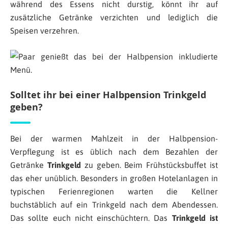
während des Essens nicht durstig, könnt ihr auf
zusätzliche Getränke verzichten und lediglich die
Speisen verzehren.
Solltet ihr bei einer Halbpension Trinkgeld
geben?
Bei der warmen Mahlzeit in der Halbpension-
Verpflegung ist es üblich nach dem Bezahlen der
Getränke
Trinkgeld
zu geben. Beim Frühstücksbuffet ist
das eher unüblich. Besonders in großen Hotelanlagen in
typischen Ferienregionen warten die Kellner
buchstäblich auf ein Trinkgeld nach dem Abendessen.
Das sollte euch nicht einschüchtern. Das
Trinkgeld ist