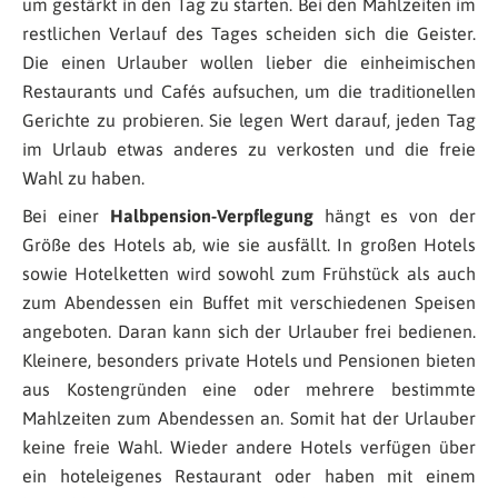
um gestärkt in den Tag zu starten. Bei den Mahlzeiten im
restlichen Verlauf des Tages scheiden sich die Geister.
Die einen Urlauber wollen lieber die einheimischen
Restaurants und Cafés aufsuchen, um die traditionellen
Gerichte zu probieren. Sie legen Wert darauf, jeden Tag
im Urlaub etwas anderes zu verkosten und die freie
Wahl zu haben.
Bei einer
Halbpension-Verpflegung
hängt es von der
Größe des Hotels ab, wie sie ausfällt. In großen Hotels
sowie Hotelketten wird sowohl zum Frühstück als auch
zum Abendessen ein Buffet mit verschiedenen Speisen
angeboten. Daran kann sich der Urlauber frei bedienen.
Kleinere, besonders private Hotels und Pensionen bieten
aus Kostengründen eine oder mehrere bestimmte
Mahlzeiten zum Abendessen an. Somit hat der Urlauber
keine freie Wahl. Wieder andere Hotels verfügen über
ein hoteleigenes Restaurant oder haben mit einem