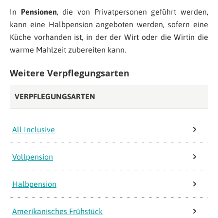
In
Pensionen
, die von Privatpersonen geführt werden,
kann eine Halbpension angeboten werden, sofern eine
Küche vorhanden ist, in der der Wirt oder die Wirtin die
warme Mahlzeit zubereiten kann.
Weitere Verpflegungsarten
VERPFLEGUNGSARTEN
All Inclusive
Vollpension
Halbpension
Amerikanisches Frühstück