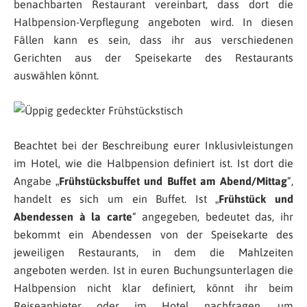
benachbarten Restaurant vereinbart, dass dort die
Halbpension-Verpflegung angeboten wird. In diesen
Fällen kann es sein, dass ihr aus verschiedenen
Gerichten aus der Speisekarte des Restaurants
auswählen könnt.
Beachtet bei der Beschreibung eurer Inklusivleistungen
im Hotel, wie die Halbpension definiert ist. Ist dort die
Angabe „
Frühstücksbuffet und Buffet am Abend/Mittag
“,
handelt es sich um ein Buffet. Ist „
Frühstück und
Abendessen à la carte
“ angegeben, bedeutet das, ihr
bekommt ein Abendessen von der Speisekarte des
jeweiligen Restaurants, in dem die Mahlzeiten
angeboten werden. Ist in euren Buchungsunterlagen die
Halbpension nicht klar definiert, könnt ihr beim
Reiseanbieter oder im Hotel nachfragen, um