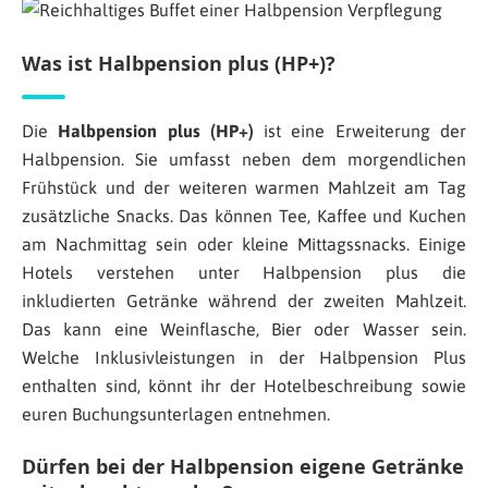
Was ist Halbpension plus (HP+)?
Die
Halbpension plus (HP+)
ist eine Erweiterung der
Halbpension. Sie umfasst neben dem morgendlichen
Frühstück und der weiteren warmen Mahlzeit am Tag
zusätzliche Snacks. Das können Tee, Kaffee und Kuchen
am Nachmittag sein oder kleine Mittagssnacks. Einige
Hotels verstehen unter Halbpension plus die
inkludierten Getränke während der zweiten Mahlzeit.
Das kann eine Weinflasche, Bier oder Wasser sein.
Welche Inklusivleistungen in der Halbpension Plus
enthalten sind, könnt ihr der Hotelbeschreibung sowie
euren Buchungsunterlagen entnehmen.
Dürfen bei der Halbpension eigene Getränke