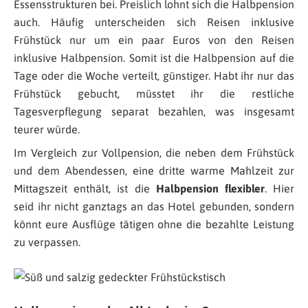
Essensstrukturen bei. Preislich lohnt sich die Halbpension
auch. Häufig unterscheiden sich Reisen inklusive
Frühstück nur um ein paar Euros von den Reisen
inklusive Halbpension. Somit ist die Halbpension auf die
Tage oder die Woche verteilt, günstiger. Habt ihr nur das
Frühstück gebucht, müsstet ihr die restliche
Tagesverpflegung separat bezahlen, was insgesamt
teurer würde.
Im Vergleich zur Vollpension, die neben dem Frühstück
und dem Abendessen, eine dritte warme Mahlzeit zur
Mittagszeit enthält, ist die
Halbpension flexibler
. Hier
seid ihr nicht ganztags an das Hotel gebunden, sondern
könnt eure Ausflüge tätigen ohne die bezahlte Leistung
zu verpassen.