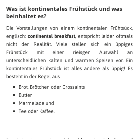
Was ist kontinentales Frühstück und was
beinhaltet es?
Die Vorstellungen von einem kontinentalen Frühtsück,
englisch:
continental breakfast
, entspricht leider oftmals
nicht der Realität. Viele stellen sich ein üppiges
Frühstück mit einer rieisgen Auswahl an
unterscheidlichen kalten und warmen Speisen vor. Ein
kontintentales Frühstück ist alles andere als üppig! Es
besteht in der Regel aus
Brot, Brötchen oder Crossaints
Butter
Marmelade und
Tee oder Kaffee.