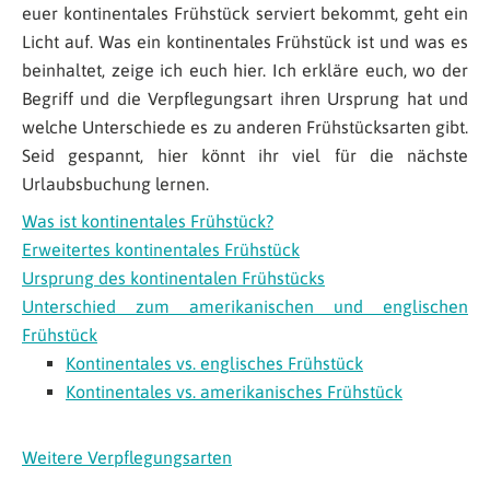
euer kontinentales Frühstück serviert bekommt, geht ein
Licht auf. Was ein kontinentales Frühstück ist und was es
beinhaltet, zeige ich euch hier. Ich erkläre euch, wo der
Begriff und die Verpflegungsart ihren Ursprung hat und
welche Unterschiede es zu anderen Frühstücksarten gibt.
Seid gespannt, hier könnt ihr viel für die nächste
Urlaubsbuchung lernen.
Was ist kontinentales Frühstück?
Erweitertes kontinentales Frühstück
Ursprung des kontinentalen Frühstücks
Unterschied zum amerikanischen und englischen
Frühstück
Kontinentales vs. englisches Frühstück
Kontinentales vs. amerikanisches Frühstück
Weitere Verpflegungsarten