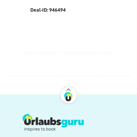
Deal-ID: 946494