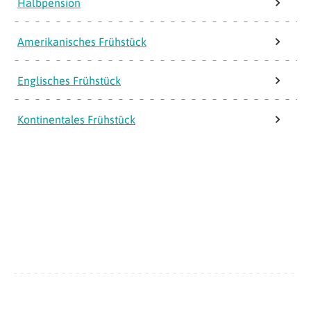
Halbpension
Amerikanisches Frühstück
Englisches Frühstück
Kontinentales Frühstück