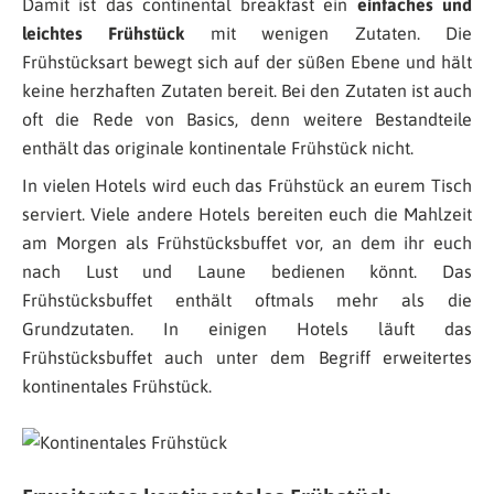
Damit ist das continental breakfast ein
einfaches und
leichtes Frühstück
mit wenigen Zutaten. Die
Frühstücksart bewegt sich auf der süßen Ebene und hält
keine herzhaften Zutaten bereit. Bei den Zutaten ist auch
oft die Rede von Basics, denn weitere Bestandteile
enthält das originale kontinentale Frühstück nicht.
In vielen Hotels wird euch das Frühstück an eurem Tisch
serviert. Viele andere Hotels bereiten euch die Mahlzeit
am Morgen als Frühstücksbuffet vor, an dem ihr euch
nach Lust und Laune bedienen könnt. Das
Frühstücksbuffet enthält oftmals mehr als die
Grundzutaten. In einigen Hotels läuft das
Frühstücksbuffet auch unter dem Begriff erweitertes
kontinentales Frühstück.