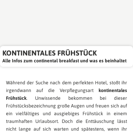
KONTINENTALES FRÜHSTÜCK
Alle Infos zum continental breakfast und was es beinhaltet
Während der Suche nach dem perfekten Hotel, stoßt ihr
irgendwann auf die Verpflegungsart
kontinentales
Frühstück
. Unwissende bekommen bei dieser
Frühstücksbezeichnung große Augen und freuen sich auf
ein vielfältiges und ausgiebiges Frühstück in einem
traumhaften Urlaubsort. Doch die Enttäuschung lässt
nicht lange auf sich warten und spätestens, wenn ihr