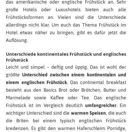
das amerikanische oder englische Frühstück an. Sehr
große Hotels oder Luxushotels bieten auch alle
Frühstücksformen an. Vielen sind die Unterschiede
allerdings nicht klar. Um euch das Thema Frühstück im
Hotel etwas näher zu bringen, gibt es dafür jetzt die
Auflösung.
Unterschiede kontinentales Frühstück und englisches
Frühstück
Leicht und simpel – deftig und üppig. Das ist wohl der
größte
Unterschied zwischen einem kontinentalen und
einem englischen Frühstück
. Das continental breakfast
besteht aus den Basics Brot oder Brötchen, Butter und
Marmelade sowie Kaffee oder Tee. Das englische
Frühstück ist im Vergleich deutlich
umfangreicher
. Ein
wichtiger Unterschied sind die
warmen Speisen
, die euch
die Briten bei einem typisch englischen Frühstück
kredenzen. Es gibt den warmen Haferschleim Porridge,