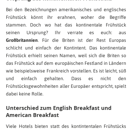
Bei den Bezeichnungen amerikanisches und englisches
Frühstück könnt ihr erahnen, woher die Begriffe
stammen. Doch wo hat das kontinentale Frühstück
seinen Ursprung? Ihr verrate es euch: aus
Großbritannien
. Für die Briten ist der Rest Europas
schlicht und einfach der Kontintent. Das kontinentale
Frühstück erhielt seinen Namen, weil sich die Briten so
das Frühstück auf dem europäischen Festland in Ländern
wie beispielsweise Frankreich vorstellen. Es ist leicht, süß
und einfach gehalten. Dass es nicht den
Frühstücksgewohnheiten aller Europäer entspricht, spielt
dabei keine Rolle.
Unterschied zum English Breakfast und
American Breakfast
Viele Hotels bieten statt des kontintentalen Frühstücks