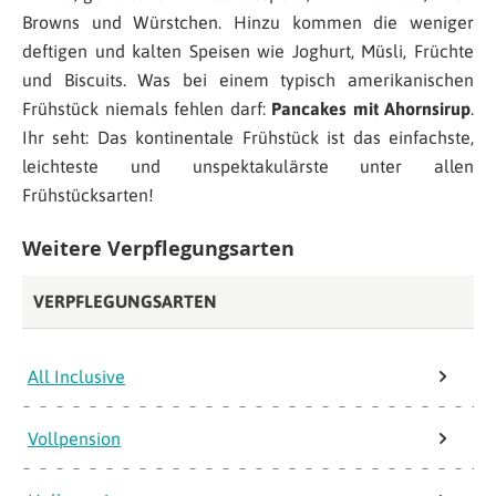
Browns und Würstchen. Hinzu kommen die weniger
deftigen und kalten Speisen wie Joghurt, Müsli, Früchte
und Biscuits. Was bei einem typisch amerikanischen
Frühstück niemals fehlen darf:
Pancakes mit Ahornsirup
.
Ihr seht: Das kontinentale Frühstück ist das einfachste,
leichteste und unspektakulärste unter allen
Frühstücksarten!
Weitere Verpflegungsarten
VERPFLEGUNGSARTEN
All Inclusive
Vollpension