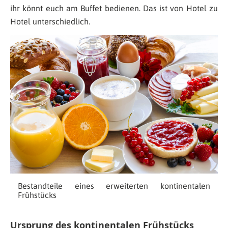
ihr könnt euch am Buffet bedienen. Das ist von Hotel zu
Hotel unterschiedlich.
Bestandteile eines erweiterten kontinentalen
Frühstücks
Ursprung des kontinentalen Frühstücks