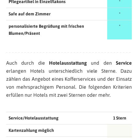
Pflegeartikel in Einzelflakons
*
Safe auf dem Zimmer
*
personalisierte Begrüßung mit frischen
*
Blumen/Präsent
Auch durch die
Hotelausstattung
und den
Service
erlangen Hotels unterschiedlich viele Sterne. Dazu
zählen das Angebot eines Kofferservices und der Einsatz
von mehrsprachigem Personal. Die folgenden Kriterien
erfüllen nur Hotels mit zwei Sternen oder mehr.
Service/Hotelausstattung
1 Stern
Kartenzahlung möglich