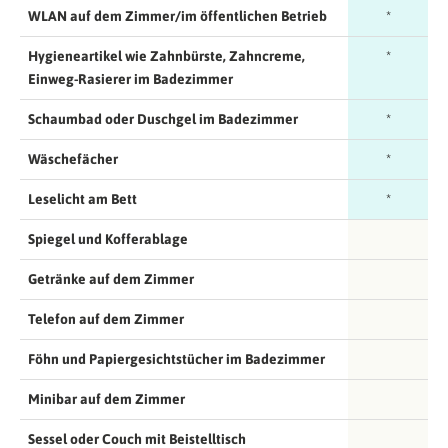
WLAN auf dem Zimmer/im öffentlichen Betrieb
*
Hygieneartikel wie Zahnbürste, Zahncreme,
*
Einweg-Rasierer im Badezimmer
Schaumbad oder Duschgel im Badezimmer
*
Wäschefächer
*
Leselicht am Bett
*
Spiegel und Kofferablage
Getränke auf dem Zimmer
Telefon auf dem Zimmer
Föhn und Papiergesichtstücher im Badezimmer
Minibar auf dem Zimmer
Sessel oder Couch mit Beistelltisch