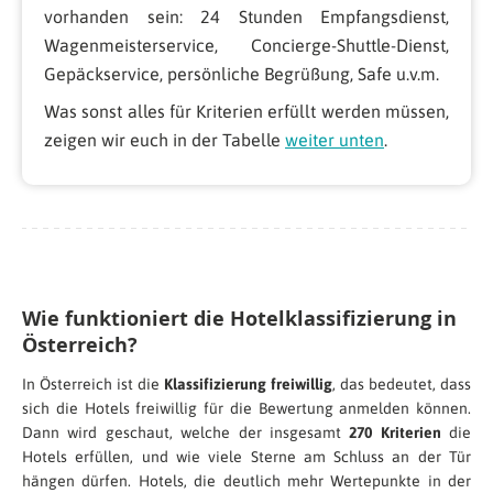
vorhanden sein: 24 Stunden Empfangsdienst,
Wagenmeisterservice, Concierge-Shuttle-Dienst,
Gepäckservice, persönliche Begrüßung, Safe u.v.m.
Was sonst alles für Kriterien erfüllt werden müssen,
zeigen wir euch in der Tabelle
weiter unten
.
Wie funktioniert die Hotelklassifizierung in
Österreich?
In Österreich ist die
Klassifizierung freiwillig
, das bedeutet, dass
sich die Hotels freiwillig für die Bewertung anmelden können.
Dann wird geschaut, welche der insgesamt
270 Kriterien
die
Hotels erfüllen, und wie viele Sterne am Schluss an der Tür
hängen dürfen. Hotels, die deutlich mehr Wertepunkte in der