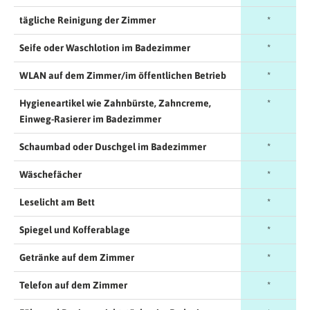
tägliche Reinigung der Zimmer
*
Seife oder Waschlotion im Badezimmer
*
WLAN auf dem Zimmer/im öffentlichen Betrieb
*
Hygieneartikel wie Zahnbürste, Zahncreme,
*
Einweg-Rasierer im Badezimmer
Schaumbad oder Duschgel im Badezimmer
*
Wäschefächer
*
Leselicht am Bett
*
Spiegel und Kofferablage
*
Getränke auf dem Zimmer
*
Telefon auf dem Zimmer
*