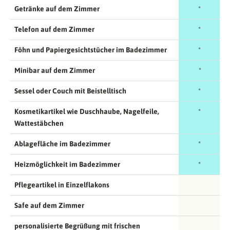
Getränke auf dem Zimmer
*
Telefon auf dem Zimmer
*
Föhn und Papiergesichtstücher im Badezimmer
*
Minibar auf dem Zimmer
*
Sessel oder Couch mit Beistelltisch
*
Kosmetikartikel wie Duschhaube, Nagelfeile,
*
Wattestäbchen
Ablagefläche im Badezimmer
*
Heizmöglichkeit im Badezimmer
*
Pflegeartikel in Einzelflakons
Safe auf dem Zimmer
personalisierte Begrüßung mit frischen