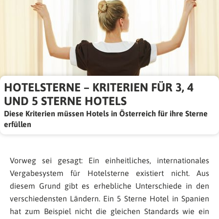
HOTELSTERNE – KRITERIEN FÜR 3, 4
UND 5 STERNE HOTELS
Diese Kriterien müssen Hotels in Österreich für ihre Sterne
erfüllen
Vorweg sei gesagt: Ein einheitliches, internationales
Vergabesystem für Hotelsterne existiert nicht. Aus
diesem Grund gibt es erhebliche Unterschiede in den
verschiedensten Ländern. Ein 5 Sterne Hotel in Spanien
hat zum Beispiel nicht die gleichen Standards wie ein