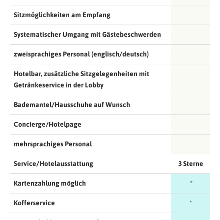
Sitzmöglichkeiten am Empfang
Systematischer Umgang mit Gästebeschwerden
zweisprachiges Personal (englisch/deutsch)
Hotelbar, zusätzliche Sitzgelegenheiten mit
Getränkeservice in der Lobby
Bademantel/Hausschuhe auf Wunsch
Concierge/Hotelpage
mehrsprachiges Personal
Service/Hotelausstattung
3 Sterne
Kartenzahlung möglich
*
Kofferservice
*