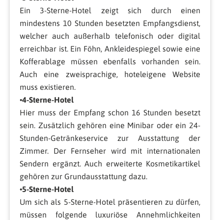
Ein 3-Sterne-Hotel zeigt sich durch einen
mindestens 10 Stunden besetzten Empfangsdienst,
welcher auch außerhalb telefonisch oder digital
erreichbar ist. Ein Föhn, Ankleidespiegel sowie eine
Kofferablage müssen ebenfalls vorhanden sein.
Auch eine zweisprachige, hoteleigene Website
muss existieren.
•
4-Sterne-Hotel
Hier muss der Empfang schon 16 Stunden besetzt
sein. Zusätzlich gehören eine Minibar oder ein 24-
Stunden-Getränkeservice zur Ausstattung der
Zimmer. Der Fernseher wird mit internationalen
Sendern ergänzt. Auch erweiterte Kosmetikartikel
gehören zur Grundausstattung dazu.
•
5-Sterne-Hotel
Um sich als 5-Sterne-Hotel präsentieren zu dürfen,
müssen folgende luxuriöse Annehmlichkeiten