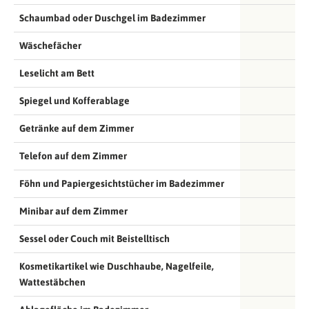
Schaumbad oder Duschgel im Badezimmer
Wäschefächer
Leselicht am Bett
Spiegel und Kofferablage
Getränke auf dem Zimmer
Telefon auf dem Zimmer
Föhn und Papiergesichtstücher im Badezimmer
Minibar auf dem Zimmer
Sessel oder Couch mit Beistelltisch
Kosmetikartikel wie Duschhaube, Nagelfeile,
Wattestäbchen