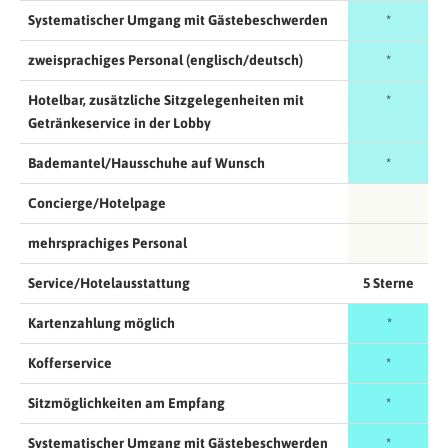
Systematischer Umgang mit Gästebeschwerden
*
zweisprachiges Personal (englisch/deutsch)
*
Hotelbar, zusätzliche Sitzgelegenheiten mit
*
Getränkeservice in der Lobby
Bademantel/Hausschuhe auf Wunsch
*
Concierge/Hotelpage
mehrsprachiges Personal
Service/Hotelausstattung
5 Sterne
Kartenzahlung möglich
*
Kofferservice
*
Sitzmöglichkeiten am Empfang
*
Systematischer Umgang mit Gästebeschwerden
*