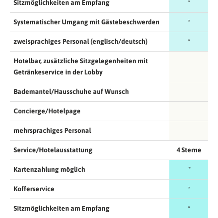
Sitzmöglichkeiten am Empfang
*
Systematischer Umgang mit Gästebeschwerden
*
zweisprachiges Personal (englisch/deutsch)
*
Hotelbar, zusätzliche Sitzgelegenheiten mit
Getränkeservice in der Lobby
Bademantel/Hausschuhe auf Wunsch
Concierge/Hotelpage
mehrsprachiges Personal
Service/Hotelausstattung
4 Sterne
Kartenzahlung möglich
*
Kofferservice
*
Sitzmöglichkeiten am Empfang
*