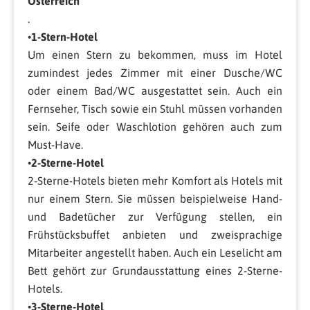
Österreich
.
•
1-Stern-Hotel
Um einen Stern zu bekommen, muss im Hotel
zumindest jedes Zimmer mit einer Dusche/WC
oder einem Bad/WC ausgestattet sein. Auch ein
Fernseher, Tisch sowie ein Stuhl müssen vorhanden
sein. Seife oder Waschlotion gehören auch zum
Must-Have.
•
2-Sterne-Hotel
2-Sterne-Hotels bieten mehr Komfort als Hotels mit
nur einem Stern. Sie müssen beispielweise Hand-
und Badetücher zur Verfügung stellen, ein
Frühstücksbuffet anbieten und zweisprachige
Mitarbeiter angestellt haben. Auch ein Leselicht am
Bett gehört zur Grundausstattung eines 2-Sterne-
Hotels.
•
3-Sterne-Hotel