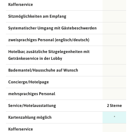
Kofferservice
Sitzmöglichkeiten am Empfang
Systematischer Umgang mit Gästebeschwerden
zweisprachiges Personal (englisch/deutsch)
Hotelbar, zusätzliche Sitzgelegenheiten mit
Getränkeservice in der Lobby
Bademantel/Hausschuhe auf Wunsch
Concierge/Hotelpage
mehrsprachiges Personal
Service/Hotelausstattung
2 Sterne
Kartenzahlung möglich
*
Kofferservice