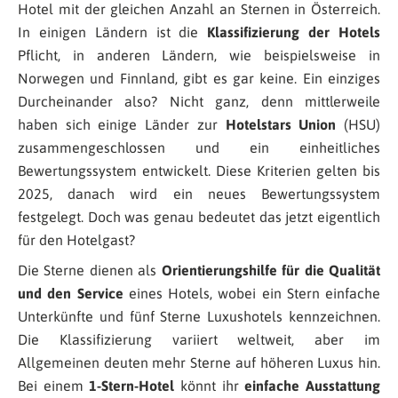
Hotel mit der gleichen Anzahl an Sternen in Österreich.
In einigen Ländern ist die
Klassifizierung der Hotels
Pflicht, in anderen Ländern, wie beispielsweise in
Norwegen und Finnland, gibt es gar keine. Ein einziges
Durcheinander also? Nicht ganz, denn mittlerweile
haben sich einige Länder zur
Hotelstars Union
(HSU)
zusammengeschlossen und ein einheitliches
Bewertungssystem entwickelt. Diese Kriterien gelten bis
2025, danach wird ein neues Bewertungssystem
festgelegt. Doch was genau bedeutet das jetzt eigentlich
für den Hotelgast?
Die Sterne dienen als
Orientierungshilfe für die Qualität
und den Service
eines Hotels, wobei ein Stern einfache
Unterkünfte und fünf Sterne Luxushotels kennzeichnen.
Die Klassifizierung variiert weltweit, aber im
Allgemeinen deuten mehr Sterne auf höheren Luxus hin.
Bei einem
1-Stern-Hotel
könnt ihr
einfache Ausstattung