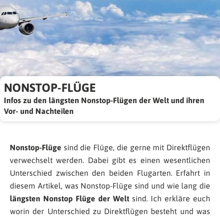
NONSTOP-FLÜGE
Infos zu den längsten Nonstop-Flügen der Welt und ihren
Vor- und Nachteilen
Nonstop-Flüge
sind die Flüge, die gerne mit Direktflügen
verwechselt werden. Dabei gibt es einen wesentlichen
Unterschied zwischen den beiden Flugarten. Erfahrt in
diesem Artikel, was Nonstop-Flüge sind und wie lang die
längsten Nonstop Flüge der Welt
sind. Ich erkläre euch
worin der Unterschied zu Direktflügen besteht und was