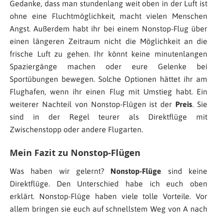
Gedanke, dass man stundenlang weit oben in der Luft ist
ohne eine Fluchtmöglichkeit, macht vielen Menschen
Angst. Außerdem habt ihr bei einem Nonstop-Flug über
einen längeren Zeitraum nicht die Möglichkeit an die
frische Luft zu gehen. Ihr könnt keine minutenlangen
Spaziergänge machen oder eure Gelenke bei
Sportübungen bewegen. Solche Optionen hättet ihr am
Flughafen, wenn ihr einen Flug mit Umstieg habt. Ein
weiterer Nachteil von Nonstop-Flügen ist der
Preis
. Sie
sind in der Regel teurer als Direktflüge mit
Zwischenstopp oder andere Flugarten.
Mein Fazit zu Nonstop-Flügen
Was haben wir gelernt?
Nonstop-Flüge
sind keine
Direktflüge. Den Unterschied habe ich euch oben
erklärt. Nonstop-Flüge haben viele tolle Vorteile. Vor
allem bringen sie euch auf schnellstem Weg von A nach