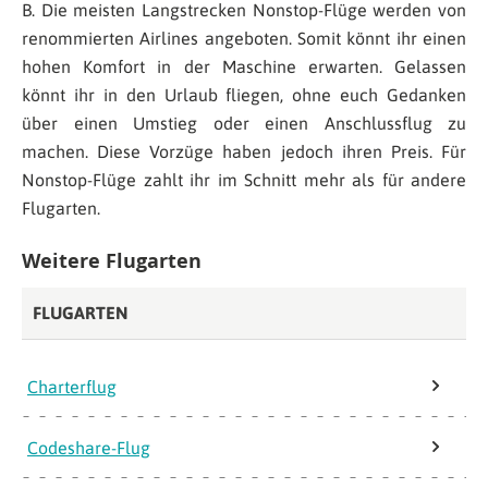
B. Die meisten Langstrecken Nonstop-Flüge werden von
renommierten Airlines angeboten. Somit könnt ihr einen
hohen Komfort in der Maschine erwarten. Gelassen
könnt ihr in den Urlaub fliegen, ohne euch Gedanken
über einen Umstieg oder einen Anschlussflug zu
machen. Diese Vorzüge haben jedoch ihren Preis. Für
Nonstop-Flüge zahlt ihr im Schnitt mehr als für andere
Flugarten.
Weitere Flugarten
FLUGARTEN
Charterflug
Codeshare-Flug