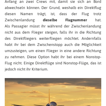
Anfang an zwei Crews mit, damit sie sich an Bord
abwechseln können. Der Grund, weshalb ein Direktflug
diesen Namen trägt, ist, dass der Flug trotz
Zwischenlandung
dieselbe Flugnummer
hat.
Als Passagier müsst ihr während der Zwischenlandung
nicht aus dem Flieger steigen, falls ihr in die Richtung
des Direktfliegers weiterfliegen möchtet. Andernfalls
habt ihr bei dem Zwischenstopp auch die Möglichkeit
umzusteigen, um einen Flieger in eine andere Richtung
zu nehmen. Diese Option habt ihr bei einem Nonstop-
Flug nicht. Einige Direktflüge sind Nonstop-Flüge, das ist
jedoch nicht ihr Kriterium.