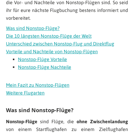
die Vor- und Nachteile von Nonstop-Flügen sind. So seid
ihr für eure nächste Flugbuchung bestens informiert und
vorbereitet.
Was sind Nonstop-Flüge?
Die 10 längsten Nonstop-Flüge der Welt
Unterschied zwischen Nonstop-Flug und Direktflug
Vorteile und Nachteile von Nonstop-Flügen
Nonstop-Flüge Vorteile
Nonstop-Flüge Nachteile
Mein Fazit zu Nonstop-Flügen
Weitere Flugarten
Was sind Nonstop-Flüge?
Nonstop-Flüge
sind Flüge, die
ohne Zwischenlandung
von einem Startflughafen zu einem Zielflughafen