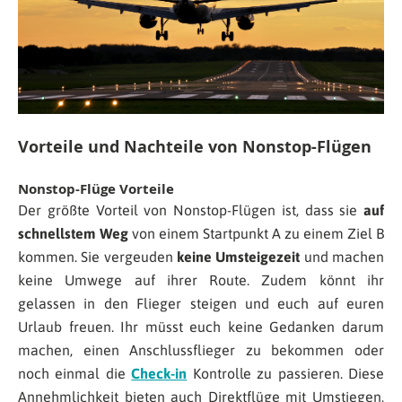
Vorteile und Nachteile von Nonstop-Flügen
Nonstop-Flüge Vorteile
Der größte Vorteil von Nonstop-Flügen ist, dass sie
auf
schnellstem Weg
von einem Startpunkt A zu einem Ziel B
kommen. Sie vergeuden
keine Umsteigezeit
und machen
keine Umwege auf ihrer Route. Zudem könnt ihr
gelassen in den Flieger steigen und euch auf euren
Urlaub freuen. Ihr müsst euch keine Gedanken darum
machen, einen Anschlussflieger zu bekommen oder
noch einmal die
Check-in
Kontrolle zu passieren. Diese
Annehmlichkeit bieten auch Direktflüge mit Umstiegen,