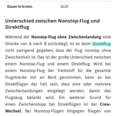
Dauer in h/min.
16:20
Unterschied zwischen Nonstop-Flug und
Direktflug
Während der
Nonstop-Flug ohne Zwischenlandung
eine
Strecke von A nach B zurücklegt, ist es beim
Direktflug
nicht zwingend gegeben, dass der Flug nonstop ohne
Zwischenhalt ist. Das ist der große Unterschied zwischen
einem Nonstop-Flug und einem Direktflug. Wird bei
einem Nonstop-Flug der Treibstoff für die gesamte
Flugstrecke mit an Bord genommen, kann es bei
Direktflügen der Fall sein, dass eine oder mehrere
Zwischenlandungen eingelegt werden, damit das
Flugzeug betankt wird. Ein weiterer Grund für
einen Zwischenstopp bei Direktflügen ist der
Crew-
Wechsel
. Bei Nonstop-Flügen hingegen fliegen von