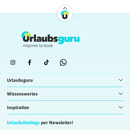
Urlaubsguru
Wissenswertes
Inspiration
Urlaubsfeelings
per Newsletter!