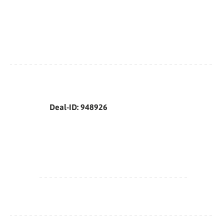
Deal-ID: 948926