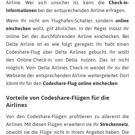
Airline. Wer sich unsicher ist, kann die
Check-in-
Informationen
bei der entsprechenden Airline erfragen.
Wenn ihr nicht am Flughafen-Schalter, sondern
online
einchecken
wollt, gilt ähnliches. In der Regel müsst ihr
online bei der durchführenden Airline einchecken. Bei
Delta Airline ist es wie folgt geregelt: Ihr habt einen
Codeshare-Flug über Delta Airlines gebucht. Ihr wollt
den Online-Check-in von Delta nutzen. Das ist nicht
möglich. Vom Delta Airlines Check-in werdet ihr zu der
Webseite der entsprechenden Airline weitergeleitet. Dort
könnt ihr für den
Codeshare-Flug online einchecken
.
Vorteile von Codeshare-Flügen für die
Airlines
Von den Codeshare-Flügen profitieren zu allererst die
Airlines. Mit diesen Flügen erweitern sie ihr
Streckennetz
,
obwohl sie die Flüge nicht in ihrem Angebot haben. Die