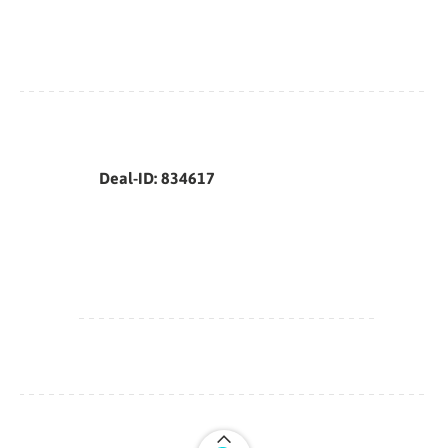
Deal-ID: 834617