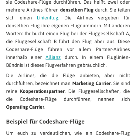
sie Codeshare-Flüge durchführen. Das heißt, zwei oder
mehrere Airlines führen
denselben Flug
durch. Sie teilen
sich einen
Linienflug
. Die Airlines vergeben für
denselben Flug ihre eigenen Flugnummern. Mit anderen
Worten: Ihr bucht einen Flug bei der Fluggesellschaft A,
die Fluggesellschaft B führt den Flug aber aus. Diese
Codeshare-Flüge führen vor allem Partner-Airlines
innerhalb einer
Allianz
durch. In einem Fluglinien-
Bündnis ist dieses Flugverfahren gebräuchlich.
Die Airlines, die die Flüge anbieten, aber nicht
durchführen, bezeichnet man
Marketing Carrier
. Sie sind
reine
Kooperationspartner
. Die Fluggesellschaften, die
die Codeshare-Flüge durchführen, nennen sich
Operating Carrier
.
Beispiel für Codeshare-Flüge
Um euch zu verdeutlichen, wie ein Codeshare-Flug