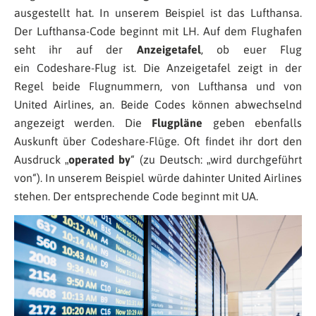
ausgestellt hat. In unserem Beispiel ist das Lufthansa.
Der Lufthansa-Code beginnt mit LH. Auf dem Flughafen
seht ihr auf der
Anzeigetafel
, ob euer Flug
ein Codeshare-Flug ist. Die Anzeigetafel zeigt in der
Regel beide Flugnummern, von Lufthansa und von
United Airlines, an. Beide Codes können abwechselnd
angezeigt werden. Die
Flugpläne
geben ebenfalls
Auskunft über Codeshare-Flüge. Oft findet ihr dort den
Ausdruck „
operated by
“ (zu Deutsch: „wird durchgeführt
von“). In unserem Beispiel würde dahinter United Airlines
stehen. Der entsprechende Code beginnt mit UA.