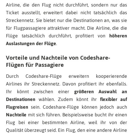
Airline, die den Flug nicht durchführt, sondern nur das
Ticket ausstellt, erweitert dabei nicht tatsächlich das
Streckennetz. Sie bietet nur die Destinationen an, was sie
für Flugpassagiere attraktiver macht. Die Airline, die die
Flüge tatsächlich durchführt, profitiert von
höheren
Auslastungen der Flüge
.
Vorteile und Nachteile von Codeshare-
Flügen für Passagiere
Durch Codeshare-Flüge erweitern kooperierende
Airlines ihr Streckennetz. Davon profitiert ihr ebenfalls.
Ihr könnt zwischen einer
größeren Auswahl an
Destinationen
wählen. Zudem könnt ihr
flexibler auf
Flugreisen
sein. Codeshare-Flüge können jedoch auch
Nachteile
mit sich führen. Beispielsweise bucht ihr einen
Flug bei einer bestimmten Airline, weil ihr von der
Qualität überzeugt seid. Ein Flug, den eine andere Airline