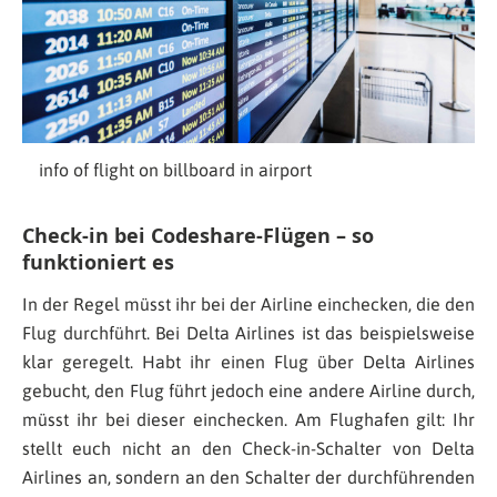
info of flight on billboard in airport
Check-in bei Codeshare-Flügen – so
funktioniert es
In der Regel müsst ihr bei der Airline einchecken, die den
Flug durchführt. Bei Delta Airlines ist das beispielsweise
klar geregelt. Habt ihr einen Flug über Delta Airlines
gebucht, den Flug führt jedoch eine andere Airline durch,
müsst ihr bei dieser einchecken. Am Flughafen gilt: Ihr
stellt euch nicht an den Check-in-Schalter von Delta
Airlines an, sondern an den Schalter der durchführenden