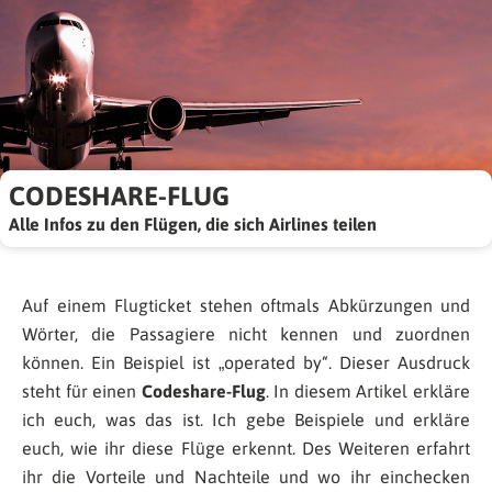
CODESHARE-FLUG
Alle Infos zu den Flügen, die sich Airlines teilen
Auf einem Flugticket stehen oftmals Abkürzungen und
Wörter, die Passagiere nicht kennen und zuordnen
können. Ein Beispiel ist „operated by“. Dieser Ausdruck
steht für einen
Codeshare-Flug
. In diesem Artikel erkläre
ich euch, was das ist. Ich gebe Beispiele und erkläre
euch, wie ihr diese Flüge erkennt. Des Weiteren erfahrt
ihr die Vorteile und Nachteile und wo ihr einchecken