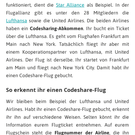
funktioniert, dient die
Star Alliance
als Beispiel. In der
Flugallianz gibt es unter den 28 Mitgliedern die
Lufthansa
sowie die United Airlines. Die beiden Airlines
haben ein
Codesharing-Abkommen
. Ihr bucht ein Ticket
über die Lufthansa. Es geht vom Flughafen Frankfurt am
Main nach New York. Tatsächlich fliegt ihr aber mit
einem Kooperationspartner von Lufthansa, mit United
Airlines. Der Flug ist derselbe. Ihr startet von Frankfurt
am Main und fliegt nach New York City. Damit habt ihr
einen Codeshare-Flug gebucht.
So erkennt ihr einen Codeshare-Flug
Wir bleiben beim Beispiel der Lufthansa und United
Airlines. Habt ihr einen Codeshare-Flug gebucht, erkennt
ihr ihn auf verschiedene Weisen. Selten könnt ihr die
Information eurem Flugticket entnehmen. Auf eurem
Flugschein steht die
Flugnummer der Airline
, die ihn