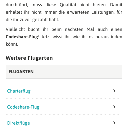
durchführt, muss diese Qualität nicht bieten. Damit
erhaltet ihr nicht immer die erwarteten Leistungen, für
die ihr zuvor gezahlt habt.
Vielleicht bucht ihr beim nächsten Mal auch einen
Codeshare-Flug
! Jetzt wisst ihr, wie ihr es herausfinden
könnt.
Weitere Flugarten
FLUGARTEN
Charterflug
Codeshare-Flug
Direktflüge