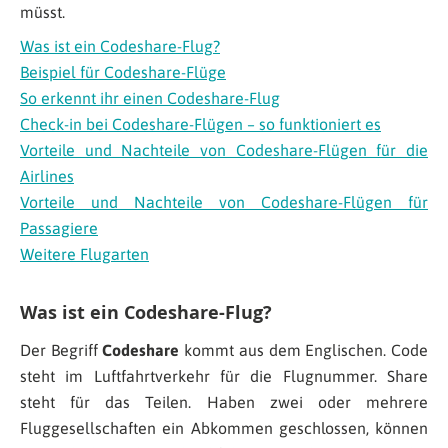
müsst.
Was ist ein Codeshare-Flug?
Beispiel für Codeshare-Flüge
So erkennt ihr einen Codeshare-Flug
Check-in bei Codeshare-Flügen – so funktioniert es
Vorteile und Nachteile von Codeshare-Flügen für die
Airlines
Vorteile und Nachteile von Codeshare-Flügen für
Passagiere
Weitere Flugarten
Was ist ein Codeshare-Flug?
Der Begriff
Codeshare
kommt aus dem Englischen. Code
steht im Luftfahrtverkehr für die Flugnummer. Share
steht für das Teilen. Haben zwei oder mehrere
Fluggesellschaften ein Abkommen geschlossen, können