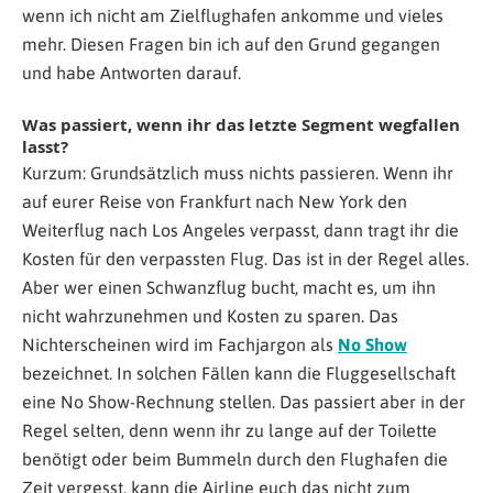
wenn ich nicht am Zielflughafen ankomme und vieles
mehr. Diesen Fragen bin ich auf den Grund gegangen
und habe Antworten darauf.
Was passiert, wenn ihr das letzte Segment wegfallen
lasst?
Kurzum: Grundsätzlich muss nichts passieren. Wenn ihr
auf eurer Reise von Frankfurt nach New York den
Weiterflug nach Los Angeles verpasst, dann tragt ihr die
Kosten für den verpassten Flug. Das ist in der Regel alles.
Aber wer einen Schwanzflug bucht, macht es, um ihn
nicht wahrzunehmen und Kosten zu sparen. Das
Nichterscheinen wird im Fachjargon als
No Show
bezeichnet. In solchen Fällen kann die Fluggesellschaft
eine No Show-Rechnung stellen. Das passiert aber in der
Regel selten, denn wenn ihr zu lange auf der Toilette
benötigt oder beim Bummeln durch den Flughafen die
Zeit vergesst, kann die Airline euch das nicht zum