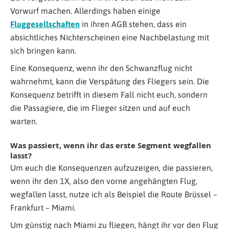
Vorwurf machen. Allerdings haben einige
Fluggesellschaften
in ihren AGB stehen, dass ein
absichtliches Nichterscheinen eine Nachbelastung mit
sich bringen kann.
Eine Konsequenz, wenn ihr den Schwanzflug nicht
wahrnehmt, kann die Verspätung des Fliegers sein. Die
Konsequenz betrifft in diesem Fall nicht euch, sondern
die Passagiere, die im Flieger sitzen und auf euch
warten.
Was passiert, wenn ihr das erste Segment wegfallen
lasst?
Um euch die Konsequenzen aufzuzeigen, die passieren,
wenn ihr den 1X, also den vorne angehängten Flug,
wegfallen lasst, nutze ich als Beispiel die Route Brüssel –
Frankfurt – Miami.
Um günstig nach Miami zu fliegen, hängt ihr vor den Flug