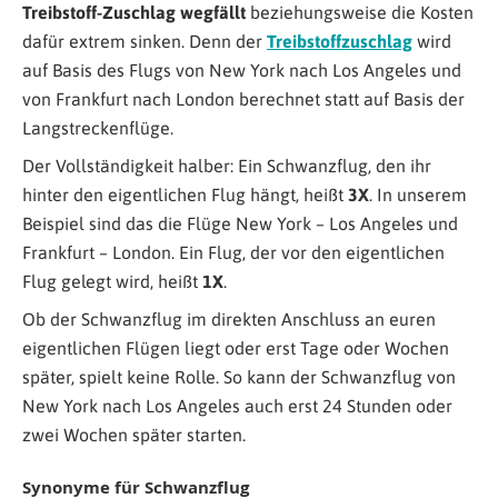
Treibstoff-Zuschlag wegfällt
beziehungsweise die Kosten
dafür extrem sinken. Denn der
Treibstoffzuschlag
wird
auf Basis des Flugs von New York nach Los Angeles und
von Frankfurt nach London berechnet statt auf Basis der
Langstreckenflüge.
Der Vollständigkeit halber: Ein Schwanzflug, den ihr
hinter den eigentlichen Flug hängt, heißt
3X
. In unserem
Beispiel sind das die Flüge New York – Los Angeles und
Frankfurt – London. Ein Flug, der vor den eigentlichen
Flug gelegt wird, heißt
1X
.
Ob der Schwanzflug im direkten Anschluss an euren
eigentlichen Flügen liegt oder erst Tage oder Wochen
später, spielt keine Rolle. So kann der Schwanzflug von
New York nach Los Angeles auch erst 24 Stunden oder
zwei Wochen später starten.
Synonyme für Schwanzflug