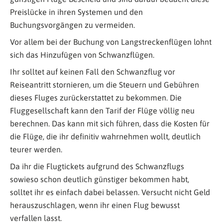
Preislücke in ihren Systemen und den
Buchungsvorgängen zu vermeiden.
Vor allem bei der Buchung von Langstreckenflügen lohnt
sich das Hinzufügen von Schwanzflügen.
Ihr solltet auf keinen Fall den Schwanzflug vor
Reiseantritt stornieren, um die Steuern und Gebühren
dieses Fluges zurückerstattet zu bekommen. Die
Fluggesellschaft kann den Tarif der Flüge völlig neu
berechnen. Das kann mit sich führen, dass die Kosten für
die Flüge, die ihr definitiv wahrnehmen wollt, deutlich
teurer werden.
Da ihr die Flugtickets aufgrund des Schwanzflugs
sowieso schon deutlich günstiger bekommen habt,
solltet ihr es einfach dabei belassen. Versucht nicht Geld
herauszuschlagen, wenn ihr einen Flug bewusst
verfallen lasst.