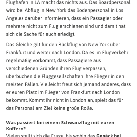
Flughafen in LA macht das nichts aus. Das Boardpersonal
wird bei Abflug in New York das Bodenpersonal in Los
Angeles darüber informieren, dass ein Passagier oder
mehrere nicht zum Flug erschienen sind und damit hat
sich die Sache für euch erledigt.
Das Gleiche gilt für den Rückflug von New York über
Frankfurt und weiter nach London. Da es im Flugverkehr
regelmäßig vorkommt, dass Passagiere aus
verschiedenen Gründen ihren Flug verpassen,
überbuchen die Fluggesellschaften ihre Flieger in den
meisten Fällen. Vielleicht freut sich jemand anderes, dass
er euren Platz im Flieger von Frankfurt nach London
bekommt. Kommt ihr nicht in London an, spielt das für
das Personal am Ziel keine große Rolle.
Was passiert bei einem Schwanzflug mit euren
Koffern?
Vielen stellt sich die Frage, bis wohin das
Gepäck bei