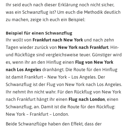
Ihr seid euch nach dieser Erklärung noch nicht sicher,
was ein Schwanzflug ist? Um euch die Methodik deutlich
zu machen, zeige ich euch ein Beispiel:
Beispiel für einen Schwanzflug
Ihr wollt von
Frankfurt nach New York
und nach zehn
Tagen wieder zurück von
New York nach Frankfurt
. Hin-
und Rückflüge sind vergleichsweise teuer. Günstiger wird
es, wenn ihr an den Hinflug einen
Flug von New York
nach Los Angeles
dranhängt. Die Route für den Hinflug
ist damit Frankfurt – New York – Los Angeles. Der
Schwanzflug ist der Flug von New York nach Los Angeles.
Ihr nehmt ihn nicht wahr. Für den Rückflug von New York
nach Frankfurt hängt ihr einen
Flug nach London
, einen
Schwanzflug, an. Damit ist die Route für den Rückflug:
New York – Frankfurt – London.
Beide Schwanzflüge haben den Effekt, dass der