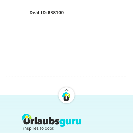
Deal-ID: 838100