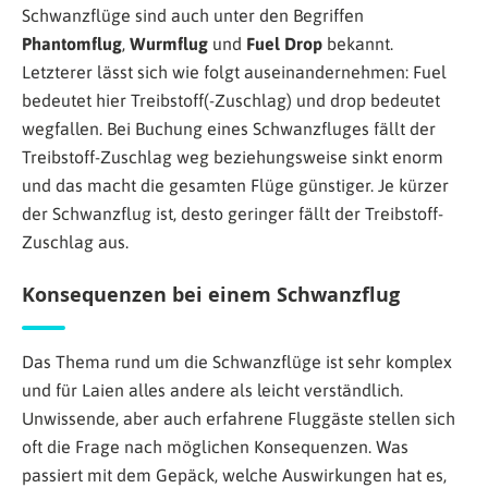
Schwanzflüge sind auch unter den Begriffen
Phantomflug
,
Wurmflug
und
Fuel Drop
bekannt.
Letzterer lässt sich wie folgt auseinandernehmen: Fuel
bedeutet hier Treibstoff(-Zuschlag) und drop bedeutet
wegfallen. Bei Buchung eines Schwanzfluges fällt der
Treibstoff-Zuschlag weg beziehungsweise sinkt enorm
und das macht die gesamten Flüge günstiger. Je kürzer
der Schwanzflug ist, desto geringer fällt der Treibstoff-
Zuschlag aus.
Konsequenzen bei einem Schwanzflug
Das Thema rund um die Schwanzflüge ist sehr komplex
und für Laien alles andere als leicht verständlich.
Unwissende, aber auch erfahrene Fluggäste stellen sich
oft die Frage nach möglichen Konsequenzen. Was
passiert mit dem Gepäck, welche Auswirkungen hat es,