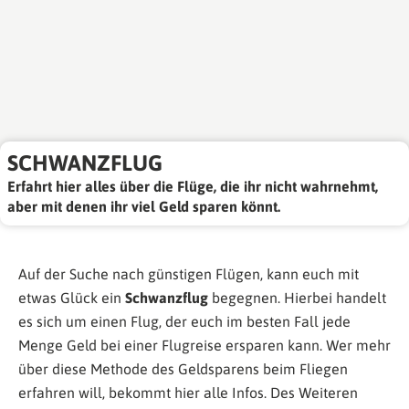
SCHWANZFLUG
Erfahrt hier alles über die Flüge, die ihr nicht wahrnehmt,
aber mit denen ihr viel Geld sparen könnt.
Auf der Suche nach günstigen Flügen, kann euch mit
etwas Glück ein
Schwanzflug
begegnen. Hierbei handelt
es sich um einen Flug, der euch im besten Fall jede
Menge Geld bei einer Flugreise ersparen kann. Wer mehr
über diese Methode des Geldsparens beim Fliegen
erfahren will, bekommt hier alle Infos. Des Weiteren