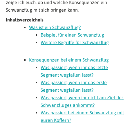
zeige ich euch, ob und welche Konsequenzen ein
Schwanzflug mit sich bringen kann.
Inhaltsverzeichnis
Was ist ein Schwanzflug?
Beispiel für einen Schwanzflug
Weitere Begriffe für Schwanzflug
Konsequenzen bei einem Schwanzflug
Was passiert, wenn ihr das letzte
Segment wegfallen lasst?
Was passiert, wenn ihr das erste
Segment wegfallen lasst?
Was passiert, wenn ihr nicht am Ziel des
Schwanzfluges ankommt?
Was passiert bei einem Schwanzflug mit
euren Koffern?