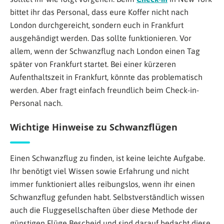
bittet ihr das Personal, dass eure Koffer nicht nach
London durchgereicht, sondern euch in Frankfurt
ausgehändigt werden. Das sollte funktionieren. Vor
allem, wenn der Schwanzflug nach London einen Tag
später von Frankfurt startet. Bei einer kürzeren
Aufenthaltszeit in Frankfurt, könnte das problematisch
werden. Aber fragt einfach freundlich beim Check-in-
Personal nach.
Wichtige Hinweise zu Schwanzflügen
Einen Schwanzflug zu finden, ist keine leichte Aufgabe.
Ihr benötigt viel Wissen sowie Erfahrung und nicht
immer funktioniert alles reibungslos, wenn ihr einen
Schwanzflug gefunden habt. Selbstverständlich wissen
auch die Fluggesellschaften über diese Methode der
günstigen Flüge Bescheid und sind darauf bedacht diese