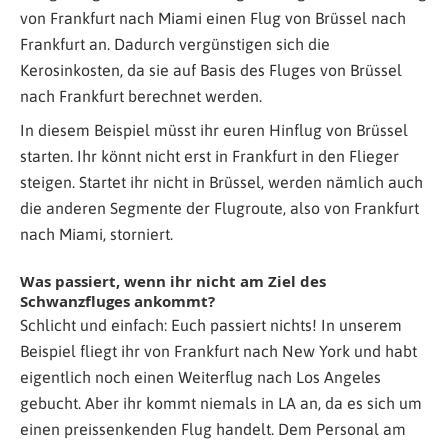
von Frankfurt nach Miami einen Flug von Brüssel nach
Frankfurt an. Dadurch vergünstigen sich die
Kerosinkosten, da sie auf Basis des Fluges von Brüssel
nach Frankfurt berechnet werden.
In diesem Beispiel müsst ihr euren Hinflug von Brüssel
starten. Ihr könnt nicht erst in Frankfurt in den Flieger
steigen. Startet ihr nicht in Brüssel, werden nämlich auch
die anderen Segmente der Flugroute, also von Frankfurt
nach Miami, storniert.
Was passiert, wenn ihr nicht am Ziel des
Schwanzfluges ankommt?
Schlicht und einfach: Euch passiert nichts! In unserem
Beispiel fliegt ihr von Frankfurt nach New York und habt
eigentlich noch einen Weiterflug nach Los Angeles
gebucht. Aber ihr kommt niemals in LA an, da es sich um
einen preissenkenden Flug handelt. Dem Personal am