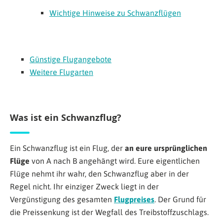
Wichtige Hinweise zu Schwanzflügen
Günstige Flugangebote
Weitere Flugarten
Was ist ein Schwanzflug?
Ein Schwanzflug ist ein Flug, der
an eure ursprünglichen
Flüge
von A nach B angehängt wird. Eure eigentlichen
Flüge nehmt ihr wahr, den Schwanzflug aber in der
Regel nicht. Ihr einziger Zweck liegt in der
Vergünstigung des gesamten
Flugpreises
. Der Grund für
die Preissenkung ist der Wegfall des Treibstoffzuschlags.