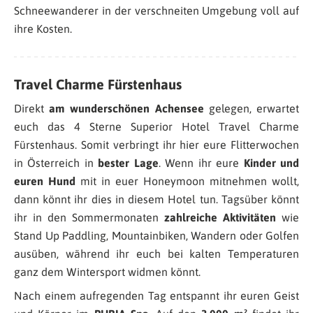
Schneewanderer in der verschneiten Umgebung voll auf
ihre Kosten.
Travel Charme Fürstenhaus
Direkt
am wunderschönen Achensee
gelegen, erwartet
euch das 4 Sterne Superior Hotel Travel Charme
Fürstenhaus. Somit verbringt ihr hier eure Flitterwochen
in Österreich in
bester Lage
. Wenn ihr eure
Kinder und
euren Hund
mit in euer Honeymoon mitnehmen wollt,
dann könnt ihr dies in diesem Hotel tun. Tagsüber könnt
ihr in den Sommermonaten
zahlreiche Aktivitäten
wie
Stand Up Paddling, Mountainbiken, Wandern oder Golfen
ausüben, während ihr euch bei kalten Temperaturen
ganz dem Wintersport widmen könnt.
Nach einem aufregenden Tag entspannt ihr euren Geist