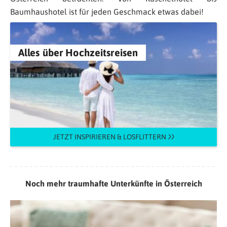
Baumhaushotel ist für jeden Geschmack etwas dabei!
Alles über Hochzeitsreisen
JETZT INSPIRIEREN & LOSFLITTERN
Noch mehr traumhafte Unterkünfte in Österreich