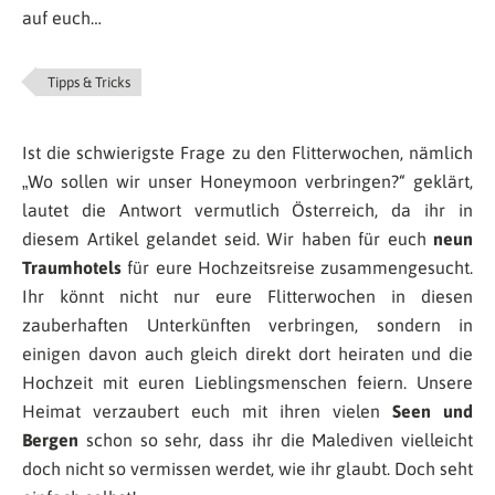
auf euch…
Tipps & Tricks
Ist die schwierigste Frage zu den Flitterwochen, nämlich
„Wo sollen wir unser Honeymoon verbringen?“ geklärt,
lautet die Antwort vermutlich Österreich, da ihr in
diesem Artikel gelandet seid. Wir haben für euch
neun
Traumhotels
für eure Hochzeitsreise zusammengesucht.
Ihr könnt nicht nur eure Flitterwochen in diesen
zauberhaften Unterkünften verbringen, sondern in
einigen davon auch gleich direkt dort heiraten und die
Hochzeit mit euren Lieblingsmenschen feiern. Unsere
Heimat verzaubert euch mit ihren vielen
Seen und
Bergen
schon so sehr, dass ihr die Malediven vielleicht
doch nicht so vermissen werdet, wie ihr glaubt. Doch seht