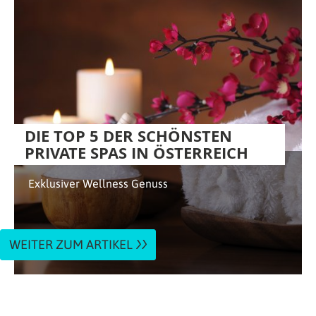
DIE TOP 5 DER SCHÖNSTEN
PRIVATE SPAS IN ÖSTERREICH
Exklusiver Wellness Genuss
WEITER ZUM ARTIKEL