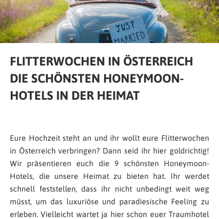
FLITTERWOCHEN IN ÖSTERREICH
DIE SCHÖNSTEN HONEYMOON-
HOTELS IN DER HEIMAT
Eure Hochzeit steht an und ihr wollt eure Flitterwochen
in Österreich verbringen? Dann seid ihr hier goldrichtig!
Wir präsentieren euch die 9 schönsten Honeymoon-
Hotels, die unsere Heimat zu bieten hat. Ihr werdet
schnell feststellen, dass ihr nicht unbedingt weit weg
müsst, um das luxuriöse und paradiesische Feeling zu
erleben. Vielleicht wartet ja hier schon euer Traumhotel