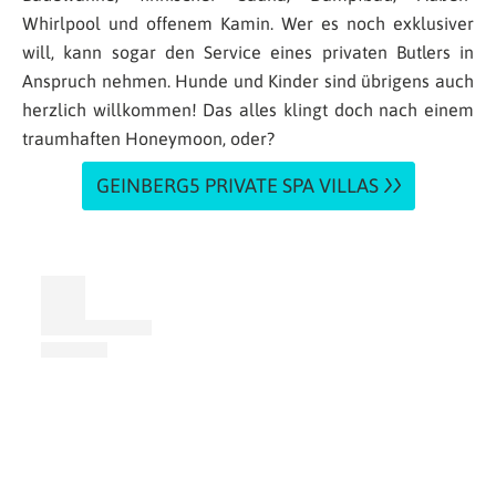
Whirlpool und offenem Kamin. Wer es noch exklusiver
will, kann sogar den Service eines privaten Butlers in
Anspruch nehmen. Hunde und Kinder sind übrigens auch
herzlich willkommen! Das alles klingt doch nach einem
traumhaften Honeymoon, oder?
GEINBERG5 PRIVATE SPA VILLAS