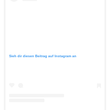
Sieh dir diesen Beitrag auf Instagram an