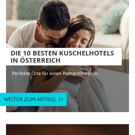
DIE 10 BESTEN KUSCHELHOTELS
IN ÖSTERREICH
Perfekte Orte für einen Romantikurlaub
WEITER ZUM ARTIKEL