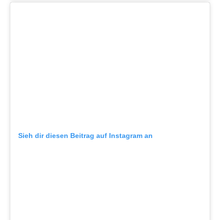
Sieh dir diesen Beitrag auf Instagram an