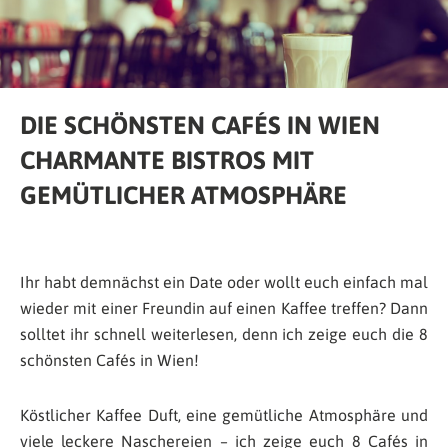
DIE SCHÖNSTEN CAFÉS IN WIEN
CHARMANTE BISTROS MIT
GEMÜTLICHER ATMOSPHÄRE
Ihr habt demnächst ein Date oder wollt euch einfach mal
wieder mit einer Freundin auf einen Kaffee treffen? Dann
solltet ihr schnell weiterlesen, denn ich zeige euch die 8
schönsten Cafés in Wien!
Köstlicher Kaffee Duft, eine gemütliche Atmosphäre und
viele leckere Naschereien – ich zeige euch 8 Cafés in