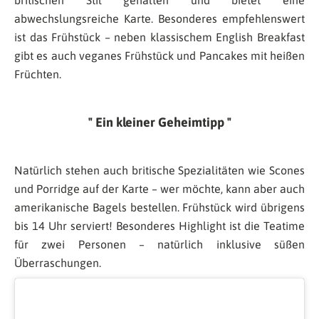
britischen Stil gehalten und bietet eine
abwechslungsreiche Karte. Besonderes empfehlenswert
ist das Frühstück – neben klassischem English Breakfast
gibt es auch veganes Frühstück und Pancakes mit heißen
Früchten.
Ein kleiner Geheimtipp
Natürlich stehen auch britische Spezialitäten wie Scones
und Porridge auf der Karte – wer möchte, kann aber auch
amerikanische Bagels bestellen. Frühstück wird übrigens
bis 14 Uhr serviert! Besonderes Highlight ist die Teatime
für zwei Personen – natürlich inklusive süßen
Überraschungen.