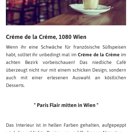
Créme de la Créme, 1080 Wien
Wenn ihr eine Schwäche für französische Süßspeisen
habt, solltet ihr unbedingt mal im
Créme de la Créme
im
achten Bezirk vorbeischauen! Das niedliche Café
überzeugt nicht nur mit einem schicken Design, sondern
auch mit einer erlesenen Auswahl an köstlichen
Desserts.
Paris Flair mitten in Wien
Das Interieur ist in hellen Farben gehalten, aufgepeppt