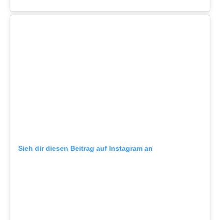
Sieh dir diesen Beitrag auf Instagram an