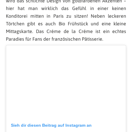
wird das schlichte Design von goldfarbenen Akzenten –
hier hat man wirklich das Gefühl in einer keinen
Konditorei mitten in Paris zu sitzen! Neben leckeren
Törtchen gibt es auch Bio Frühstück und eine kleine
Mittagskarte. Das Créme de la Créme ist ein echtes
Paradies für Fans der französischen Pâtisserie.
Sieh dir diesen Beitrag auf Instagram an