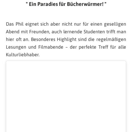
Ein Paradies für Bücherwürmer!
Das Phil eignet sich aber nicht nur für einen geselligen
Abend mit Freunden, auch lernende Studenten trifft man
hier oft an. Besonderes Highlight sind die regelmäßigen
Lesungen und Filmabende – der perfekte Treff für alle
Kulturliebhaber.