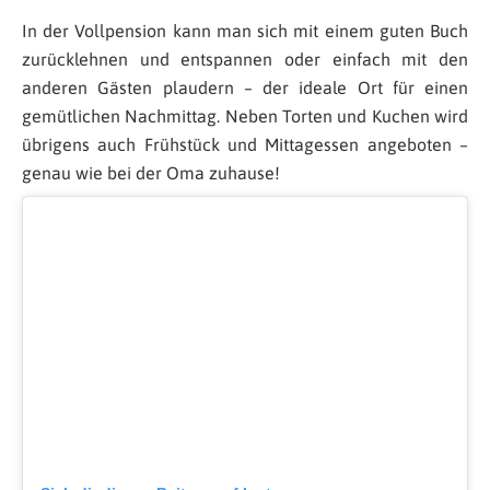
In der Vollpension kann man sich mit einem guten Buch
zurücklehnen und entspannen oder einfach mit den
anderen Gästen plaudern – der ideale Ort für einen
gemütlichen Nachmittag. Neben Torten und Kuchen wird
übrigens auch Frühstück und Mittagessen angeboten –
genau wie bei der Oma zuhause!