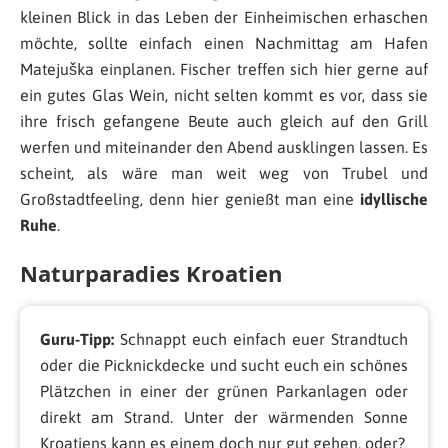
kleinen Blick in das Leben der Einheimischen erhaschen
möchte, sollte einfach einen Nachmittag am Hafen
Matejuška einplanen. Fischer treffen sich hier gerne auf
ein gutes Glas Wein, nicht selten kommt es vor, dass sie
ihre frisch gefangene Beute auch gleich auf den Grill
werfen und miteinander den Abend ausklingen lassen. Es
scheint, als wäre man weit weg von Trubel und
Großstadtfeeling, denn hier genießt man eine
idyllische
Ruhe
.
Naturparadies Kroatien
Guru-Tipp:
Schnappt euch einfach euer Strandtuch
oder die Picknickdecke und sucht euch ein schönes
Plätzchen in einer der grünen Parkanlagen oder
direkt am Strand. Unter der wärmenden Sonne
Kroatiens kann es einem doch nur gut gehen, oder?