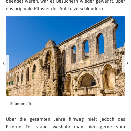
beendet waren, war es Besuchern wieder gewährt, über
das originale Pflaster der Antike zu schlendern.
Silbernes Tor
Über die gesamten Jahre hinweg hielt jedoch das
Eiserne Tor stand, weshalb man hier gerne vom