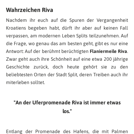
Wahrzeichen Riva
Nachdem ihr euch auf die Spuren der Vergangenheit
Kroatiens begeben habt, dürft ihr aber auf keinen Fall
verpassen, am modernen Leben Splits teilzunehmen. Auf
die Frage, wo genau das am besten geht, gibt es nur eine
Antwort: Auf der berühmt berüchtigten
Flaniermeile Riva
.
Zwar geht auch ihre Schönheit auf eine etwa 200 jährige
Geschichte zurück, doch heute gehört sie zu den
beliebtesten Orten der Stadt Split, deren Treiben auch ihr
miterleben solltet.
An der Uferpromenade Riva ist immer etwas
los.
Entlang der Promenade des Hafens, die mit Palmen