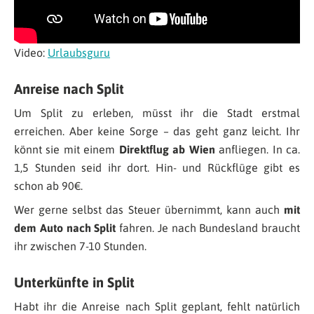
Video:
Urlaubsguru
Anreise nach Split
Um Split zu erleben, müsst ihr die Stadt erstmal
erreichen. Aber keine Sorge – das geht ganz leicht. Ihr
könnt sie mit einem
Direktflug ab Wien
anfliegen. In ca.
1,5 Stunden seid ihr dort. Hin- und Rückflüge gibt es
schon ab 90€.
Wer gerne selbst das Steuer übernimmt, kann auch
mit
dem Auto nach Split
fahren. Je nach Bundesland braucht
ihr zwischen 7-10 Stunden.
Unterkünfte in Split
Habt ihr die Anreise nach Split geplant, fehlt natürlich