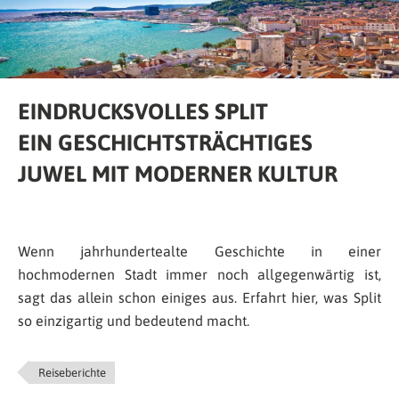
EINDRUCKSVOLLES SPLIT
EIN GESCHICHTSTRÄCHTIGES
JUWEL MIT MODERNER KULTUR
Wenn jahrhundertealte Geschichte in einer
hochmodernen Stadt immer noch allgegenwärtig ist,
sagt das allein schon einiges aus. Erfahrt hier, was Split
so einzigartig und bedeutend macht.
Reiseberichte