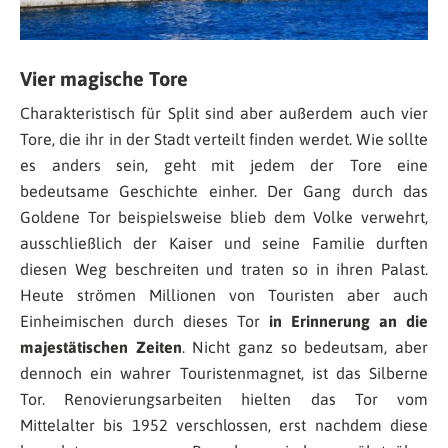
Vier magische Tore
Charakteristisch für Split sind aber außerdem auch vier
Tore, die ihr in der Stadt verteilt finden werdet. Wie sollte
es anders sein, geht mit jedem der Tore eine
bedeutsame Geschichte einher. Der Gang durch das
Goldene Tor beispielsweise blieb dem Volke verwehrt,
ausschließlich der Kaiser und seine Familie durften
diesen Weg beschreiten und traten so in ihren Palast.
Heute strömen Millionen von Touristen aber auch
Einheimischen durch dieses Tor
in Erinnerung an die
majestätischen Zeiten
. Nicht ganz so bedeutsam, aber
dennoch ein wahrer Touristenmagnet, ist das Silberne
Tor. Renovierungsarbeiten hielten das Tor vom
Mittelalter bis 1952 verschlossen, erst nachdem diese