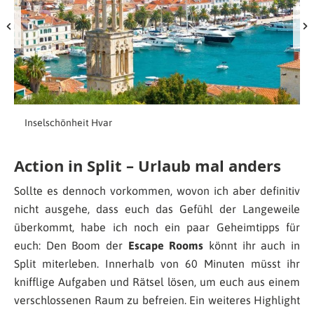
Inselschönheit Hvar
Action in Split – Urlaub mal anders
Sollte es dennoch vorkommen, wovon ich aber definitiv
nicht ausgehe, dass euch das Gefühl der Langeweile
überkommt, habe ich noch ein paar Geheimtipps für
euch: Den Boom der
Escape Rooms
könnt ihr auch in
Split miterleben. Innerhalb von 60 Minuten müsst ihr
knifflige Aufgaben und Rätsel lösen, um euch aus einem
verschlossenen Raum zu befreien. Ein weiteres Highlight