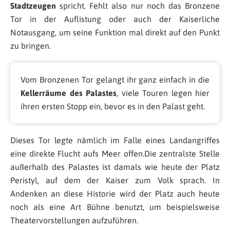
Stadtzeugen
spricht. Fehlt also nur noch das Bronzene
Tor in der Auflistung oder auch der Kaiserliche
Notausgang, um seine Funktion mal direkt auf den Punkt
zu bringen.
Vom Bronzenen Tor gelangt ihr ganz einfach in die
Kellerräume des Palastes
, viele Touren legen hier
ihren ersten Stopp ein, bevor es in den Palast geht.
Dieses Tor legte nämlich im Falle eines Landangriffes
eine direkte Flucht aufs Meer offen.Die zentralste Stelle
außerhalb des Palastes ist damals wie heute der Platz
Peristyl, auf dem der Kaiser zum Volk sprach. In
Andenken an diese Historie wird der Platz auch heute
noch als eine Art Bühne benutzt, um beispielsweise
Theatervorstellungen aufzuführen.