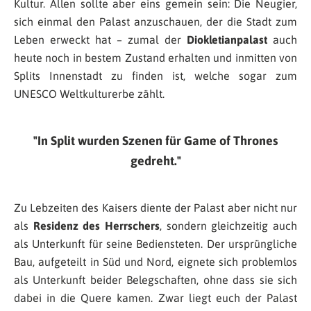
Kultur. Allen sollte aber eins gemein sein: Die Neugier,
sich einmal den Palast anzuschauen, der die Stadt zum
Leben erweckt hat – zumal der
Diokletianpalast
auch
heute noch in bestem Zustand erhalten und inmitten von
Splits Innenstadt zu finden ist, welche sogar zum
UNESCO Weltkulturerbe zählt.
In Split wurden Szenen für Game of Thrones
gedreht.
Zu Lebzeiten des Kaisers diente der Palast aber nicht nur
als
Residenz des Herrschers
, sondern gleichzeitig auch
als Unterkunft für seine Bediensteten. Der ursprüngliche
Bau, aufgeteilt in Süd und Nord, eignete sich problemlos
als Unterkunft beider Belegschaften, ohne dass sie sich
dabei in die Quere kamen. Zwar liegt euch der Palast