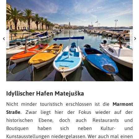
Idyllischer Hafen Matejuška
Nicht minder touristisch erschlossen ist die
Marmont
Straße
. Zwar liegt hier der Fokus wieder auf der
historischen Ebene, doch auch Restaurants und
Boutiquen haben sich neben Kultur- und
Kunstausstellungen niedergelassen. Wer auch mal einen