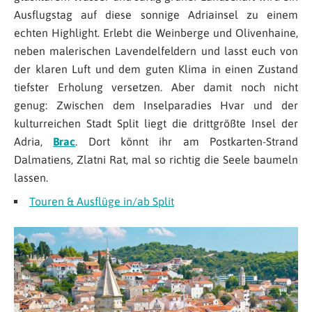
Ausflugstag auf diese sonnige Adriainsel zu einem
echten Highlight. Erlebt die Weinberge und Olivenhaine,
neben malerischen Lavendelfeldern und lasst euch von
der klaren Luft und dem guten Klima in einen Zustand
tiefster Erholung versetzen. Aber damit noch nicht
genug: Zwischen dem Inselparadies Hvar und der
kulturreichen Stadt Split liegt die drittgrößte Insel der
Adria,
Brac
. Dort könnt ihr am Postkarten-Strand
Dalmatiens, Zlatni Rat, mal so richtig die Seele baumeln
lassen.
Touren & Ausflüge in/ab Split