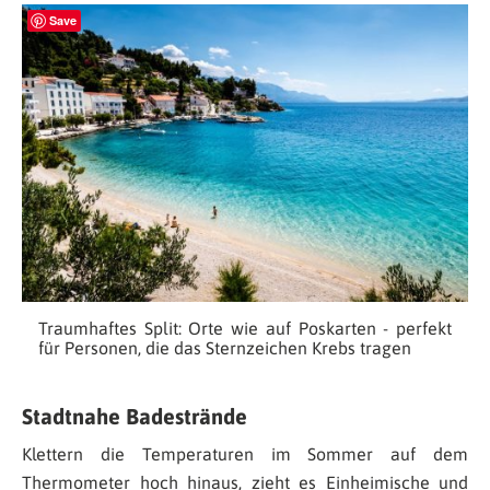
Save
Traumhaftes Split: Orte wie auf Poskarten - perfekt
für Personen, die das Sternzeichen Krebs tragen
Stadtnahe Badestrände
Klettern die Temperaturen im Sommer auf dem
Thermometer hoch hinaus, zieht es Einheimische und