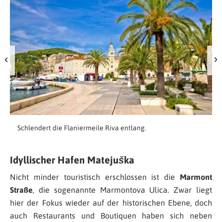
Schlendert die Flaniermeile Riva entlang.
Idyllischer Hafen Matejuška
Nicht minder touristisch erschlossen ist die
Marmont
Straße
, die sogenannte Marmontova Ulica. Zwar liegt
hier der Fokus wieder auf der historischen Ebene, doch
auch Restaurants und Boutiquen haben sich neben