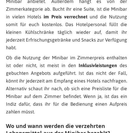
Minibar anbietet. Außerdem hängt es von der
Zimmerkategorie ab. Bucht ihr eine Suite, ist die Minibar
in vielen Hotels
im Preis verrechnet
und die Nutzung
somit für euch kostenlos. Das Hotelpersonal füllt die
kleinen Kühlschränke täglich wieder auf, damit ihr
jederzeit Erfrischungsgetränke und Snacks zur Verfügung
habt.
Ob die Nutzung der Minibar im Zimmerpreis enthalten
ist oder nicht, ist meist in den
Inklusivleistungen
des
gebuchten Angebots aufgeführt. Ist das nicht der Fall,
könnt ihr jederzeit am Empfang eines Hotels nachfragen.
Alternativ schaut ihr nach, ob sich eine Preisliste für die
Minibar auf dem Zimmer befindet. Wenn ja, ist das ein
Indiz dafür, dass ihr für die Bedienung einen Aufpreis
zahlen müsst.
Wo und wann werden die verzehrten