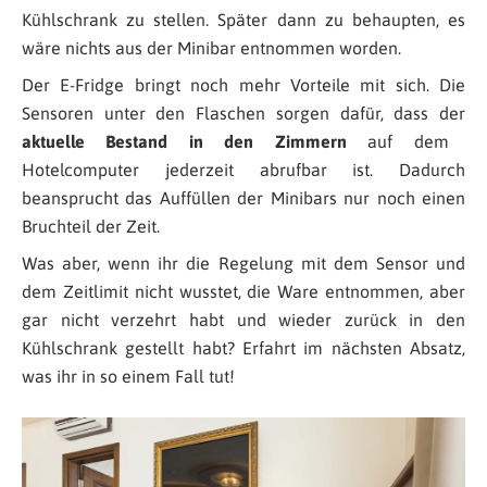
Kühlschrank zu stellen. Später dann zu behaupten, es
wäre nichts aus der Minibar entnommen worden.
Der E-Fridge bringt noch mehr Vorteile mit sich. Die
Sensoren unter den Flaschen sorgen dafür, dass der
aktuelle Bestand in den Zimmern
auf dem
Hotelcomputer jederzeit abrufbar ist. Dadurch
beansprucht das Auffüllen der Minibars nur noch einen
Bruchteil der Zeit.
Was aber, wenn ihr die Regelung mit dem Sensor und
dem Zeitlimit nicht wusstet, die Ware entnommen, aber
gar nicht verzehrt habt und wieder zurück in den
Kühlschrank gestellt habt? Erfahrt im nächsten Absatz,
was ihr in so einem Fall tut!