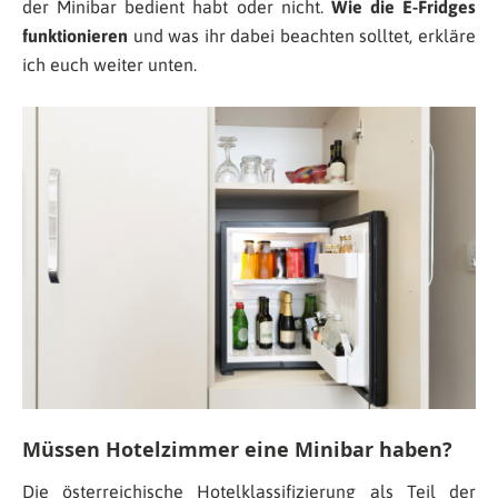
der Minibar bedient habt oder nicht.
Wie die E-Fridges
funktionieren
und was ihr dabei beachten solltet, erkläre
ich euch weiter unten.
Müssen Hotelzimmer eine Minibar haben?
Die österreichische Hotelklassifizierung als Teil der