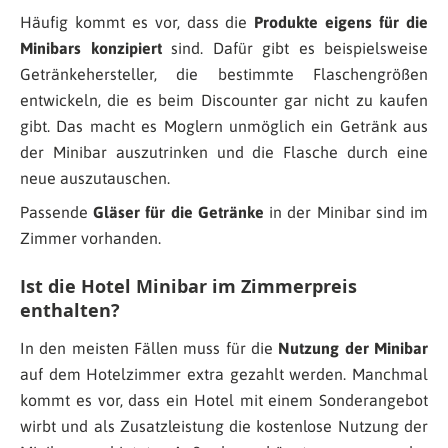
Häufig kommt es vor, dass die
Produkte eigens für die
Minibars konzipiert
sind. Dafür gibt es beispielsweise
Getränkehersteller, die bestimmte Flaschengrößen
entwickeln, die es beim Discounter gar nicht zu kaufen
gibt. Das macht es Moglern unmöglich ein Getränk aus
der Minibar auszutrinken und die Flasche durch eine
neue auszutauschen.
Passende
Gläser für die Getränke
in der Minibar sind im
Zimmer vorhanden.
Ist die Hotel Minibar im Zimmerpreis
enthalten?
In den meisten Fällen muss für die
Nutzung der Minibar
auf dem Hotelzimmer extra gezahlt werden. Manchmal
kommt es vor, dass ein Hotel mit einem Sonderangebot
wirbt und als Zusatzleistung die kostenlose Nutzung der