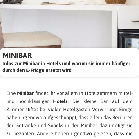
MINIBAR
Infos zur Minibar in Hotels und warum sie immer häufiger
durch den E-Fridge ersetzt wird
Eine
Minibar
findet ihr vor allem in Hotelzimmern mittel-
und hochklassiger
Hotels
. Die kleine Bar auf dem
Zimmer stiftet bei vielen Hotelgästen Verwirrung. Einige
haben irgendwo aufgeschnappt, dass allein das Berühren
der Getränke und Snacks in der Minibar dazu nötigt sie
zu bezahlen. Andere haben irgendwo gelesen, dass die