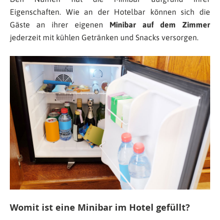
Eigenschaften. Wie an der Hotelbar können sich die
Gäste an ihrer eigenen
Minibar auf dem Zimmer
jederzeit mit kühlen Getränken und Snacks versorgen.
Womit ist eine Minibar im Hotel gefüllt?