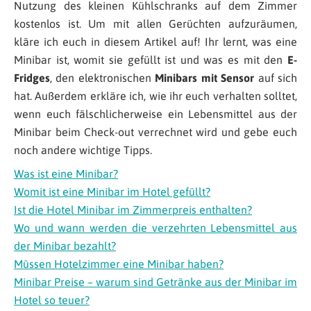
Nutzung des kleinen Kühlschranks auf dem Zimmer
kostenlos ist. Um mit allen Gerüchten aufzuräumen,
kläre ich euch in diesem Artikel auf! Ihr lernt, was eine
Minibar ist, womit sie gefüllt ist und was es mit den
E-
Fridges
, den elektronischen
Minibars mit Sensor
auf sich
hat. Außerdem erkläre ich, wie ihr euch verhalten solltet,
wenn euch fälschlicherweise ein Lebensmittel aus der
Minibar beim Check-out verrechnet wird und gebe euch
noch andere wichtige Tipps.
Was ist eine Minibar?
Womit ist eine Minibar im Hotel gefüllt?
Ist die Hotel Minibar im Zimmerpreis enthalten?
Wo und wann werden die verzehrten Lebensmittel aus
der Minibar bezahlt?
Müssen Hotelzimmer eine Minibar haben?
Minibar Preise – warum sind Getränke aus der Minibar im
Hotel so teuer?