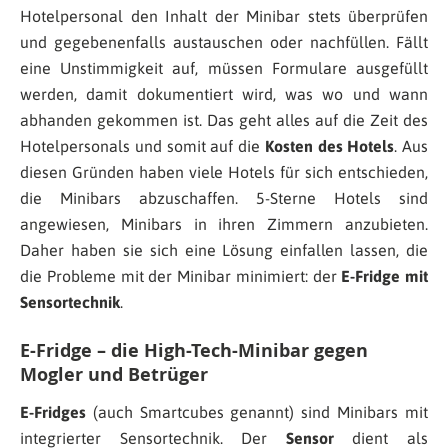
Hotelpersonal den Inhalt der Minibar stets überprüfen
und gegebenenfalls austauschen oder nachfüllen. Fällt
eine Unstimmigkeit auf, müssen Formulare ausgefüllt
werden, damit dokumentiert wird, was wo und wann
abhanden gekommen ist. Das geht alles auf die Zeit des
Hotelpersonals und somit auf die
Kosten des Hotels
. Aus
diesen Gründen haben viele Hotels für sich entschieden,
die Minibars abzuschaffen. 5-Sterne Hotels sind
angewiesen, Minibars in ihren Zimmern anzubieten.
Daher haben sie sich eine Lösung einfallen lassen, die
die Probleme mit der Minibar minimiert: der
E-Fridge mit
Sensortechnik
.
E-Fridge – die High-Tech-Minibar gegen
Mogler und Betrüger
E-Fridges
(auch Smartcubes genannt) sind Minibars mit
integrierter Sensortechnik. Der
Sensor
dient als