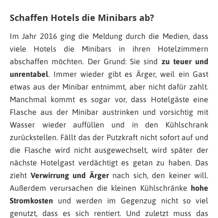
Schaffen Hotels die Minibars ab?
Im Jahr 2016 ging die Meldung durch die Medien, dass
viele Hotels die Minibars in ihren Hotelzimmern
abschaffen möchten. Der Grund: Sie sind
zu teuer und
unrentabel
. Immer wieder gibt es Ärger, weil ein Gast
etwas aus der Minibar entnimmt, aber nicht dafür zahlt.
Manchmal kommt es sogar vor, dass Hotelgäste eine
Flasche aus der Minibar austrinken und vorsichtig mit
Wasser wieder auffüllen und in den Kühlschrank
zurückstellen. Fällt das der Putzkraft nicht sofort auf und
die Flasche wird nicht ausgewechselt, wird später der
nächste Hotelgast verdächtigt es getan zu haben. Das
zieht
Verwirrung und Ärger
nach sich, den keiner will.
Außerdem verursachen die kleinen Kühlschränke
hohe
Stromkosten
und werden im Gegenzug nicht so viel
genutzt, dass es sich rentiert. Und zuletzt muss das