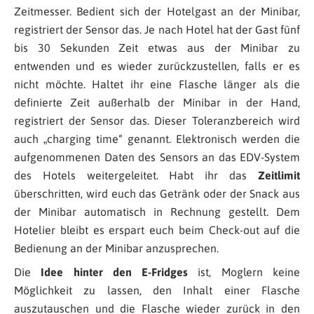
Zeitmesser. Bedient sich der Hotelgast an der Minibar,
registriert der Sensor das. Je nach Hotel hat der Gast fünf
bis 30 Sekunden Zeit etwas aus der Minibar zu
entwenden und es wieder zurückzustellen, falls er es
nicht möchte. Haltet ihr eine Flasche länger als die
definierte Zeit außerhalb der Minibar in der Hand,
registriert der Sensor das. Dieser Toleranzbereich wird
auch „charging time“ genannt. Elektronisch werden die
aufgenommenen Daten des Sensors an das EDV-System
des Hotels weitergeleitet. Habt ihr das
Zeitlimit
überschritten, wird euch das Getränk oder der Snack aus
der Minibar automatisch in Rechnung gestellt. Dem
Hotelier bleibt es erspart euch beim Check-out auf die
Bedienung an der Minibar anzusprechen.
Die
Idee hinter den E-Fridges
ist, Moglern keine
Möglichkeit zu lassen, den Inhalt einer Flasche
auszutauschen und die Flasche wieder zurück in den