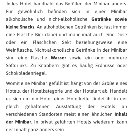
Jedes Hotel handhabt das Befüllen der Minibar anders.
Für gewöhnlich befinden sich in einer Minibar
alkoholische und nicht-alkoholische
Getränke sowie
kleine Snacks
. An alkoholischen Getränken ist fast immer
eine Flasche Bier dabei und manchmal auch eine Dose
oder ein Fläschchen Sekt beziehungsweise eine
Weinflasche. Nicht-alkoholische Getränke in der Minibar
sind eine Flasche
Wasser
sowie ein oder mehrere
Softdrinks. Zu Knabbern gibt es häufig Erdnüsse oder
Schokoladenriegel.
Womit eine Minibar gefüllt ist, hängt von der Größe eines
Hotels, der Hotelkategorie und der Hotelart ab. Handelt
es sich um ein Hotel einer Hotelkette, findet ihr in der
gleich gehaltenen Ausstattung der Hotels an
verschiedenen Standorten meist einen ähnlichen
Inhalt
der Minibar
. In privat geführten Hotels wiederum kann
der Inhalt ganz anders sein.