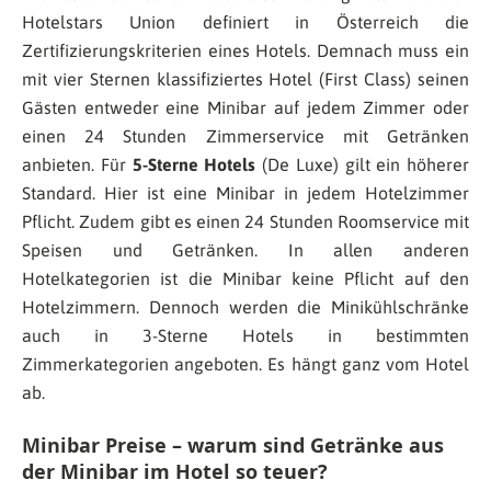
Hotelstars Union definiert in Österreich die
Zertifizierungskriterien eines Hotels. Demnach muss ein
mit vier Sternen klassifiziertes Hotel (First Class) seinen
Gästen entweder eine Minibar auf jedem Zimmer oder
einen 24 Stunden Zimmerservice mit Getränken
anbieten. Für
5-Sterne Hotels
(De Luxe) gilt ein höherer
Standard. Hier ist eine Minibar in jedem Hotelzimmer
Pflicht. Zudem gibt es einen 24 Stunden Roomservice mit
Speisen und Getränken. In allen anderen
Hotelkategorien ist die Minibar keine Pflicht auf den
Hotelzimmern. Dennoch werden die Minikühlschränke
auch in 3-Sterne Hotels in bestimmten
Zimmerkategorien angeboten. Es hängt ganz vom Hotel
ab.
Minibar Preise – warum sind Getränke aus
der Minibar im Hotel so teuer?