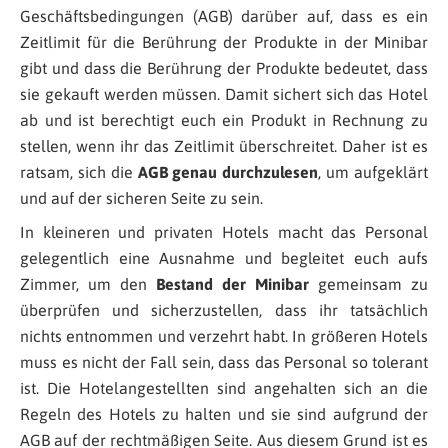
Geschäftsbedingungen (AGB) darüber auf, dass es ein
Zeitlimit für die Berührung der Produkte in der Minibar
gibt und dass die Berührung der Produkte bedeutet, dass
sie gekauft werden müssen. Damit sichert sich das Hotel
ab und ist berechtigt euch ein Produkt in Rechnung zu
stellen, wenn ihr das Zeitlimit überschreitet. Daher ist es
ratsam, sich die
AGB genau durchzulesen
, um aufgeklärt
und auf der sicheren Seite zu sein.
In kleineren und privaten Hotels macht das Personal
gelegentlich eine Ausnahme und begleitet euch aufs
Zimmer, um den
Bestand der Minibar
gemeinsam zu
überprüfen und sicherzustellen, dass ihr tatsächlich
nichts entnommen und verzehrt habt. In größeren Hotels
muss es nicht der Fall sein, dass das Personal so tolerant
ist. Die Hotelangestellten sind angehalten sich an die
Regeln des Hotels zu halten und sie sind aufgrund der
AGB auf der rechtmäßigen Seite. Aus diesem Grund ist es