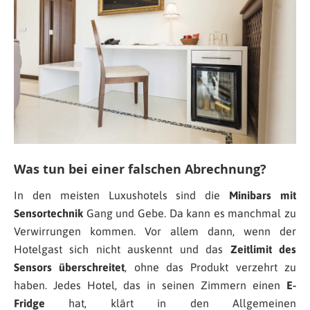
Was tun bei einer falschen Abrechnung?
In den meisten Luxushotels sind die
Minibars mit
Sensortechnik
Gang und Gebe. Da kann es manchmal zu
Verwirrungen kommen. Vor allem dann, wenn der
Hotelgast sich nicht auskennt und das
Zeitlimit des
Sensors überschreitet
, ohne das Produkt verzehrt zu
haben. Jedes Hotel, das in seinen Zimmern einen
E-
Fridge
hat, klärt in den Allgemeinen