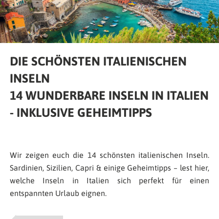
DIE SCHÖNSTEN ITALIENISCHEN
INSELN
14 WUNDERBARE INSELN IN ITALIEN
- INKLUSIVE GEHEIMTIPPS
Wir zeigen euch die 14 schönsten italienischen Inseln.
Sardinien, Sizilien, Capri & einige Geheimtipps – lest hier,
welche Inseln in Italien sich perfekt für einen
entspannten Urlaub eignen.