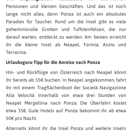
Pensionen und kleinen Geschäften. Und das ist noch
lange nicht alles, denn Ponza ist auch ein absolutes
Paradies für Taucher. Rund um die Insel gibt es viele
geheimnisvolle Grotten und Tuffsteinfelsen, die nur
darauf warten, entdeckt zu werden. Am besten erreicht
ihr die kleine Insel ab Neapel, Formia, Anzio und
Terracina.
Urlaubsguru-Tipp für die Anreise nach Ponza
Hin- und Rückflüge von Österreich nach Neapel könnt
ihr bereits ab 55€ buchen. In Neapel angekommen, fahrt
ihr mit einem Tragflächenboot der Società Navigazione
Alta Velocità innerhalb von etwa drei Stunden von
Neapel Mergellina nach Ponza. Die Überfahrt kostet
etwa 35€. Gute Hotels auf Ponza bekommt ihr ab etwa
50€ pro Nacht.
Alternativ könnt ihr die Insel Ponza und weitere Inseln