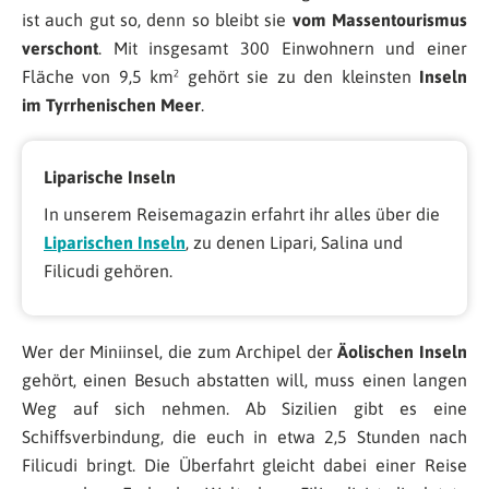
ist auch gut so, denn so bleibt sie
vom Massentourismus
verschont
. Mit insgesamt 300 Einwohnern und einer
Fläche von 9,5 km² gehört sie zu den kleinsten
Inseln
im Tyrrhenischen Meer
.
Liparische Inseln
In unserem Reisemagazin erfahrt ihr alles über die
Liparischen Inseln
, zu denen Lipari, Salina und
Filicudi gehören.
Wer der Miniinsel, die zum Archipel der
Äolischen Inseln
gehört, einen Besuch abstatten will, muss einen langen
Weg auf sich nehmen. Ab Sizilien gibt es eine
Schiffsverbindung, die euch in etwa 2,5 Stunden nach
Filicudi bringt. Die Überfahrt gleicht dabei einer Reise