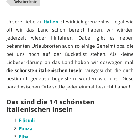
Reiseberichte
Unsere Liebe zu
Italien
ist wirklich grenzenlos – egal wie
oft wir das Land schon bereist haben, wir würden
jederzeit wieder hinfahren. Dabei gibt es neben
bekannten Urlaubsorten auch so einige Geheimtipps, die
bei uns noch auf der Bucketlist stehen. Als kleine
Liebeserklärung an das Land haben wir deswegen mal
die schönsten italienischen Inseln
rausgesucht, die euch
bestimmt genauso begeistern werden wie uns. Diese
paradiesischen Orte sollte jeder einmal besucht haben!
Das sind die 14 schönsten
italienischen Inseln
Filicudi
Ponza
Elba