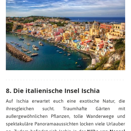
8. Die italienische Insel Ischia
Auf Ischia erwartet euch eine exotische Natur, die
ihresgleichen sucht. Traumhafte Gärten mit
außergewöhnlichen Pflanzen, tolle Wanderwege und
spektakuläre Panoramaaussichten locken viele Urlauber