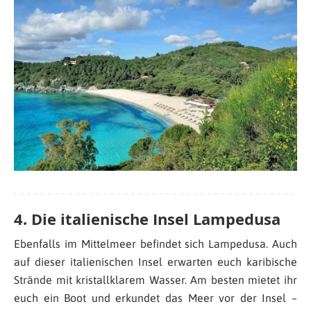
4. Die italienische Insel Lampedusa
Ebenfalls im Mittelmeer befindet sich Lampedusa. Auch
auf dieser italienischen Insel erwarten euch karibische
Strände mit kristallklarem Wasser. Am besten mietet ihr
euch ein Boot und erkundet das Meer vor der Insel –