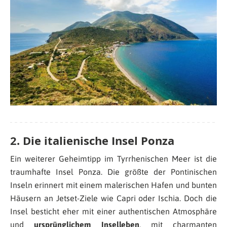
2. Die italienische Insel Ponza
Ein weiterer Geheimtipp im Tyrrhenischen Meer ist die
traumhafte Insel Ponza. Die größte der Pontinischen
Inseln erinnert mit einem malerischen Hafen und bunten
Häusern an Jetset-Ziele wie Capri oder Ischia. Doch die
Insel besticht eher mit einer authentischen Atmosphäre
und
ursprünglichem Inselleben
, mit charmanten