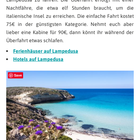
Nachtfähre, die etwa elf Stunden braucht, um die
italienische Insel zu erreichen. Die einfache Fahrt kostet
75€ in der günstigsten Kategorie. Nehmt euch aber
lieber eine Kabine für 90€, dann könnt ihr während der
Überfahrt etwas schlafen.
Ferienhäuser auf Lampedusa
Hotels auf Lampedusa
Save