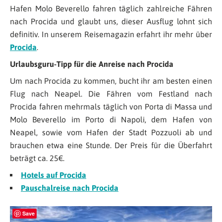
Hafen Molo Beverello fahren täglich zahlreiche Fähren
nach Procida und glaubt uns, dieser Ausflug lohnt sich
definitiv. In unserem Reisemagazin erfahrt ihr mehr über
Procida
.
Urlaubsguru-Tipp für die Anreise nach Procida
Um nach Procida zu kommen, bucht ihr am besten einen
Flug nach Neapel. Die Fähren vom Festland nach
Procida fahren mehrmals täglich von Porta di Massa und
Molo Beverello im Porto di Napoli, dem Hafen von
Neapel, sowie vom Hafen der Stadt Pozzuoli ab und
brauchen etwa eine Stunde. Der Preis für die Überfahrt
beträgt ca. 25€.
Hotels auf Procida
Pauschalreise nach Procida
Save