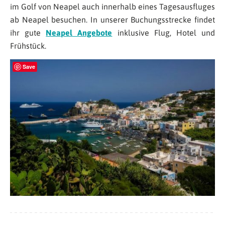
im Golf von Neapel auch innerhalb eines Tagesausfluges
ab Neapel besuchen. In unserer Buchungsstrecke findet
ihr gute
Neapel Angebote
inklusive Flug, Hotel und
Frühstück.
Save