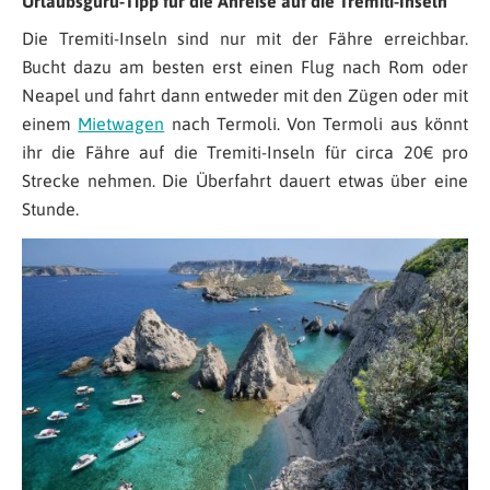
Urlaubsguru-Tipp für die Anreise auf die Tremiti-Inseln
Die Tremiti-Inseln sind nur mit der Fähre erreichbar.
Bucht dazu am besten erst einen Flug nach Rom oder
Neapel und fahrt dann entweder mit den Zügen oder mit
einem
Mietwagen
nach Termoli. Von Termoli aus könnt
ihr die Fähre auf die Tremiti-Inseln für circa 20€ pro
Strecke nehmen. Die Überfahrt dauert etwas über eine
Stunde.