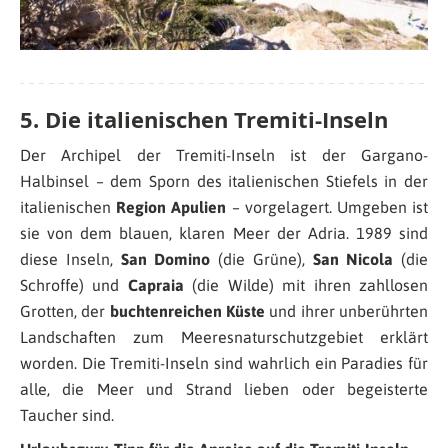
5. Die italienischen Tremiti-Inseln
Der Archipel der Tremiti-Inseln ist der Gargano-
Halbinsel – dem Sporn des italienischen Stiefels in der
italienischen
Region Apulien
– vorgelagert. Umgeben ist
sie von dem blauen, klaren Meer der Adria. 1989 sind
diese Inseln,
San Domino
(die Grüne),
San Nicola
(die
Schroffe) und
Capraia
(die Wilde) mit ihren zahllosen
Grotten, der
buchtenreichen Küste
und ihrer unberührten
Landschaften zum Meeresnaturschutzgebiet erklärt
worden. Die Tremiti-Inseln sind wahrlich ein Paradies für
alle, die Meer und Strand lieben oder begeisterte
Taucher sind.