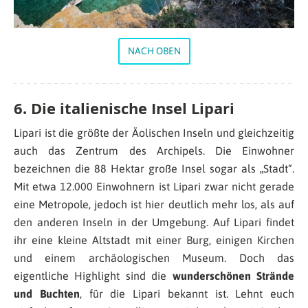
NACH OBEN
6. Die italienische Insel Lipari
Lipari ist die größte der Äolischen Inseln und gleichzeitig
auch das Zentrum des Archipels. Die Einwohner
bezeichnen die 88 Hektar große Insel sogar als „Stadt“.
Mit etwa 12.000 Einwohnern ist Lipari zwar nicht gerade
eine Metropole, jedoch ist hier deutlich mehr los, als auf
den anderen Inseln in der Umgebung. Auf Lipari findet
ihr eine kleine Altstadt mit einer Burg, einigen Kirchen
und einem archäologischen Museum. Doch das
eigentliche Highlight sind die
wunderschönen Strände
und Buchten
, für die Lipari bekannt ist. Lehnt euch