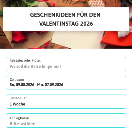
GESCHENKIDEEN FÜR DEN 
VALENTINSTAG 2026
Reiseziel oder Hotel
Zeitraum
So, 09.08.2026 - Mo, 07.09.2026
Reisedauer
Abflughafen