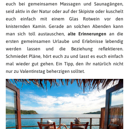
euch bei gemeinsamen Massagen und Saunagängen,
seid aktiv in der Natur oder auf der Skipiste oder kuschelt
euch einfach mit einem Glas Rotwein vor den
knisternden Kamin. Gerade an solchen Abenden kann
man sich toll austauschen,
alte Erinnerungen
an die
ersten gemeinsamen Urlaube und Erlebnisse lebendig
werden lassen und die Beziehung reflektieren.
Schmiedet Pläne, hört euch zu und lasst es euch einfach
mal wieder gut gehen. Ein Tipp, den ihr natürlich nicht
nur zu Valentinstag beherzigen solltet.