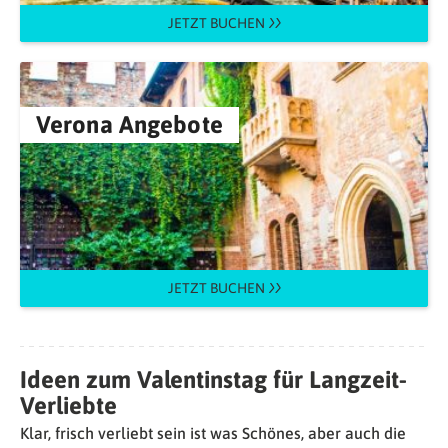
JETZT BUCHEN
Verona Angebote
JETZT BUCHEN
Ideen zum Valentinstag für Langzeit-
Verliebte
Klar, frisch verliebt sein ist was Schönes, aber auch die