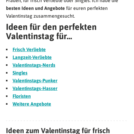
Frauen, für frisch Verliebte oder Singles: Ich habe die
besten Ideen und Angebote
für euren perfekten
Valentinstag zusammengesucht.
Ideen für den perfekten
Valentinstag für…
Frisch Verliebte
Langzeit-Verliebte
Valentinstags-Nerds
Singles
Valentinstags-Punker
Valentinstags-Hasser
Floristen
Weitere Angebote
Ideen zum Valentinstag für frisch