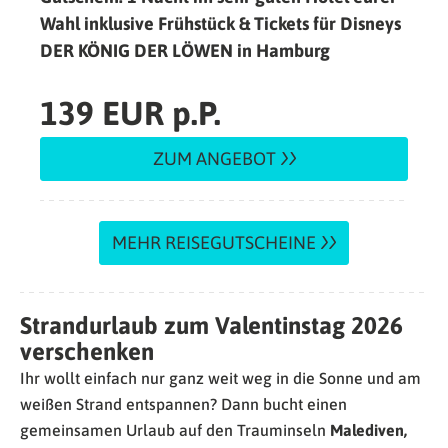
Wahl inklusive Frühstück & Tickets für Disneys
DER KÖNIG DER LÖWEN in Hamburg
139 EUR p.P.
ZUM ANGEBOT
MEHR REISEGUTSCHEINE
Strandurlaub zum Valentinstag 2026
verschenken
Ihr wollt einfach nur ganz weit weg in die Sonne und am
weißen Strand entspannen? Dann bucht einen
gemeinsamen Urlaub auf den Trauminseln
Malediven,