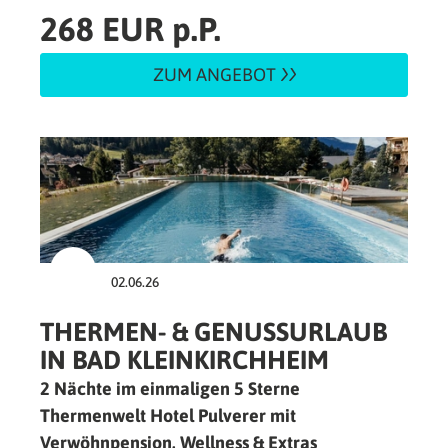
268 EUR p.P.
ZUM ANGEBOT
02.06.26
THERMEN- & GENUSSURLAUB
IN BAD KLEINKIRCHHEIM
2 Nächte im einmaligen 5 Sterne
Thermenwelt Hotel Pulverer mit
Verwöhnpension, Wellness & Extras