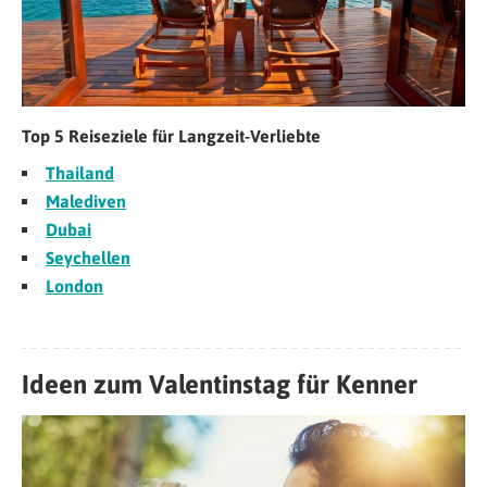
Top 5 Reiseziele für Langzeit-Verliebte
Thailand
Malediven
Dubai
Seychellen
London
Ideen zum Valentinstag für Kenner