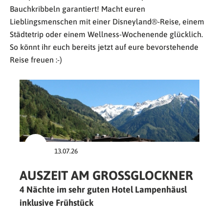
Bauchkribbeln garantiert! Macht euren
Lieblingsmenschen mit einer Disneyland®-Reise, einem
Städtetrip oder einem Wellness-Wochenende glücklich.
So könnt ihr euch bereits jetzt auf eure bevorstehende
Reise freuen :-)
13.07.26
AUSZEIT AM GROSSGLOCKNER
4 Nächte im sehr guten Hotel Lampenhäusl
inklusive Frühstück