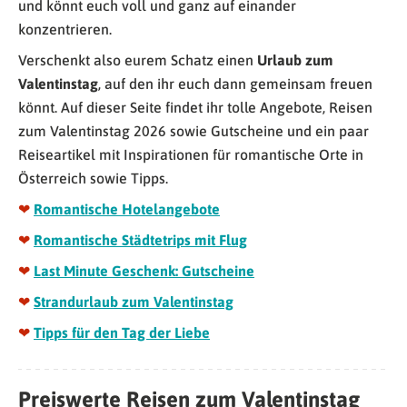
und könnt euch voll und ganz auf einander
konzentrieren.
Verschenkt also eurem Schatz einen
Urlaub
zum
Valentinstag
, auf den ihr euch dann gemeinsam freuen
könnt. Auf dieser Seite findet ihr tolle Angebote, Reisen
zum Valentinstag 2026 sowie Gutscheine und ein paar
Reiseartikel mit Inspirationen für romantische Orte in
Österreich sowie Tipps.
❤
Romantische Hotelangebote
❤
Romantische Städtetrips mit Flug
❤
Last Minute Geschenk: Gutscheine
❤
Strandurlaub zum Valentinstag
❤
Tipps für den Tag der Liebe
Preiswerte Reisen zum Valentinstag