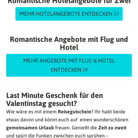
Romantische Hotelangebote für Zwei
MEHR HOTELANGEBOTE ENTDECKEN
Romantische Angebote mit Flug und
Hotel
MEHR ANGEBOTE MIT FLUG & HOTEL
ENTDECKEN
Last Minute Geschenk für den
Valentinstag gesucht?
Wie wäre es mit einem
Reisegutschein
? Ihr habt beide
etwas davon und könnt euch auf einen wunderschönen
gemeinsamen Urlaub
freuen. Genießt die
Zeit zu zweit
und spürt die Funken zwischen euch sprühen –