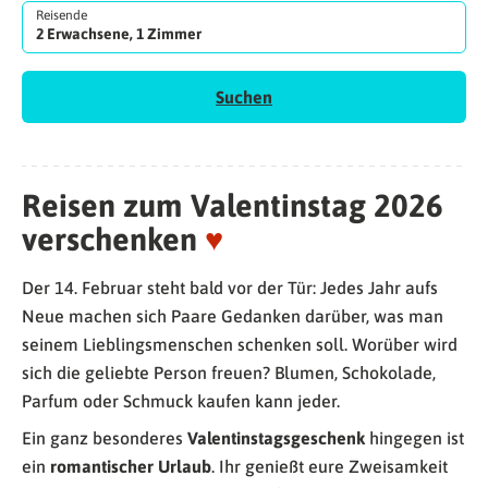
Reisende
2 Erwachsene, 1 Zimmer
Suchen
Reisen zum Valentinstag 2026
verschenken
♥
Der 14. Februar steht bald vor der Tür: Jedes Jahr aufs
Neue machen sich Paare Gedanken darüber, was man
seinem Lieblingsmenschen schenken soll. Worüber wird
sich die geliebte Person freuen? Blumen, Schokolade,
Parfum oder Schmuck kaufen kann jeder.
Ein ganz besonderes
Valentinstagsgeschenk
hingegen ist
ein
romantischer Urlaub
. Ihr genießt eure Zweisamkeit